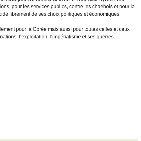
ions, pour les services publics, contre les chaebols et pour la
cide librement de ses choix politiques et économiques.
ulement pour la Corée mais aussi pour toutes celles et ceux
nations, l’exploitation, l’impérialisme et ses guerres.