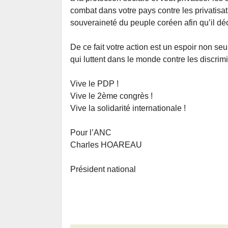
combat dans votre pays contre les privatisat
souveraineté du peuple coréen afin qu’il dé
De ce fait votre action est un espoir non se
qui luttent dans le monde contre les discrimi
Vive le PDP !
Vive le 2ème congrès !
Vive la solidarité internationale !
Pour l’ANC
Charles HOAREAU
Président national