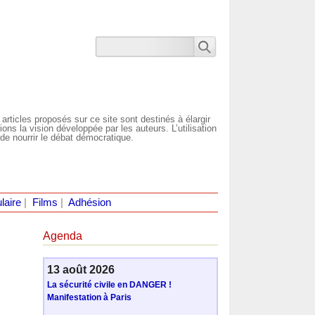
 articles proposés sur ce site sont destinés à élargir
ns la vision développée par les auteurs. L’utilisation
de nourrir le débat démocratique.
laire
|
Films
|
Adhésion
Agenda
13 août 2026
La sécurité civile en DANGER !
Manifestation à Paris