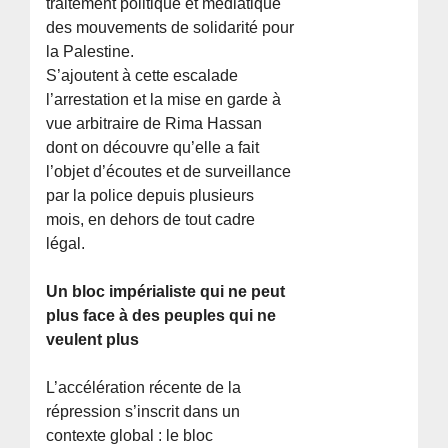
traitement politique et médiatique
des mouvements de solidarité pour
la Palestine.
S’ajoutent à cette escalade
l’arrestation et la mise en garde à
vue arbitraire de Rima Hassan
dont on découvre qu’elle a fait
l’objet d’écoutes et de surveillance
par la police depuis plusieurs
mois, en dehors de tout cadre
légal.
Un bloc impérialiste qui ne peut
plus face à des peuples qui ne
veulent plus
L’accélération récente de la
répression s’inscrit dans un
contexte global : le bloc