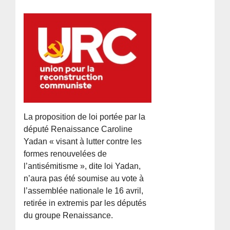
La proposition de loi portée par la
député Renaissance Caroline
Yadan « visant à lutter contre les
formes renouvelées de
l’antisémitisme », dite loi Yadan,
n’aura pas été soumise au vote à
l’assemblée nationale le 16 avril,
retirée in extremis par les députés
du groupe Renaissance.