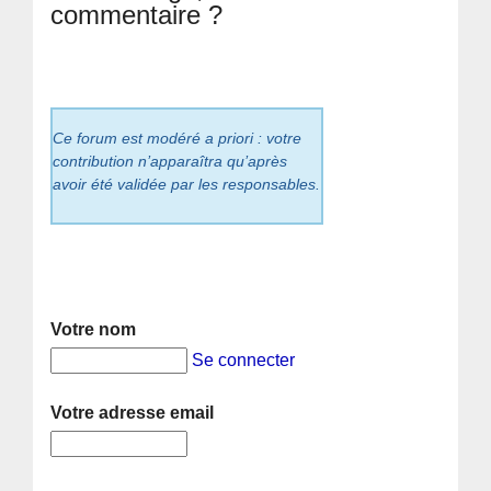
commentaire ?
Ce forum est modéré a priori : votre
contribution n’apparaîtra qu’après
avoir été validée par les responsables.
Votre nom
Se connecter
Votre adresse email