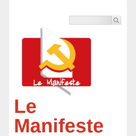
Le
Manifeste