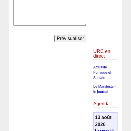
URC en
direct
Actualité
Politique et
Sociale
Le Manifeste -
le journal
Agenda
13 août
2026
La sécurité