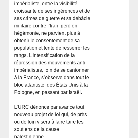
impérialiste, entre la visibilité
croissante de ses ingérences et de
ses crimes de guerre et sa débâcle
militaire contre l’Iran, perd en
hégémonie, ne parvient plus à
obtenir le consentement de sa
population et tente de resserrer les
rangs. L’intensification de la
répression des mouvements anti
impérialistes, loin de se cantonner
à la France, s’observe dans tout le
bloc atlantiste, des États Unis à la
Pologne, en passant par Israël.
L’URC dénonce par avance tout
nouveau projet de loi qui, de près
ou de loin visera à faire taire les
soutiens de la cause
palestinienne.