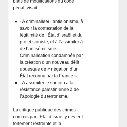
biais de modifications du code
pénal, visait :
- A criminaliser l’antisionisme, à
savoir la contestation de la
légitimité de l’État d’Israël et du
projet sioniste, et à l’assimiler à
de l’antisémitisme.
Criminalisation condamnée par
la création d’un nouveau délit
ubuesque de « négation d’un
État reconnu par la France ».
- A assimiler le soutien à la
résistance palestinienne à de
l’apologie du terrorisme.
La critique publique des crimes
commis par l’État d’Israël y devient
fortement restreinte et la