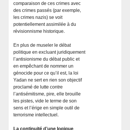
comparaison de ces crimes avec
des crimes passés (par exemple,
les crimes nazis) se voit
potentiellement assimilée à du
révisionnisme historique.
En plus de museler le débat
politique en excluant juridiquement
l’antisionisme du débat public et
en empêchant de nommer un
génocide pour ce qu’il est, la loi
Yadan ne sert en rien son objectif
proclamé de lutte contre
l’antisémitisme, pire, elle brouille
les pistes, vide le terme de son
sens et l’érige en simple outil de
terrorisme intellectuel.
La continuité d’une logique