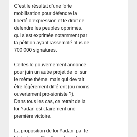
C’est le résultat d’une forte
mobilisation pour défendre la
liberté d’expression et le droit de
défendre les peuples opprimés,
qui s’est exprimée notamment par
la pétition ayant rassemblé plus de
700 000 signatures.
Certes le gouvernement annonce
pour juin un autre projet de loi sur
le même thème, mais qui devrait
être légèrement différent (ou moins
ouvertement pro-sioniste ?).
Dans tous les cas, ce retrait de la
loi Yadan est clairement une
première victoire.
La proposition de loi Yadan, par le