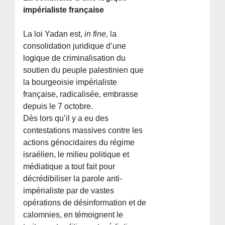
impérialiste française
La loi Yadan est,
in fine,
la
consolidation juridique d’une
logique de criminalisation du
soutien du peuple palestinien que
la bourgeoisie impérialiste
française, radicalisée, embrasse
depuis le 7 octobre.
Dès lors qu’il y a eu des
contestations massives contre les
actions génocidaires du régime
israélien, le milieu politique et
médiatique a tout fait pour
décrédibiliser la parole anti-
impérialiste par de vastes
opérations de désinformation et de
calomnies, en témoignent le