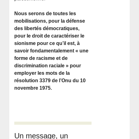
Nous serons de toutes les
mobilisations, pour la défense
des libertés démocratiques,
pour le droit de caractériser le
sionisme pour ce qu’il est, à
savoir fondamentalement « une
forme de racisme et de
discrimination raciale » pour
employer les mots de la
résolution 3379 de l’Onu du 10
novembre 1975.
Un message, un