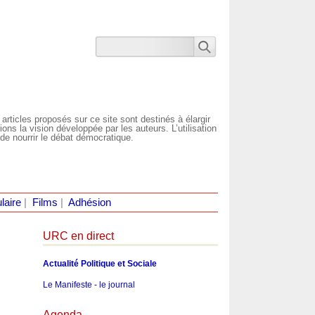
 articles proposés sur ce site sont destinés à élargir
ns la vision développée par les auteurs. L’utilisation
de nourrir le débat démocratique.
laire
|
Films
|
Adhésion
URC en direct
Actualité Politique et Sociale
Le Manifeste - le journal
Agenda