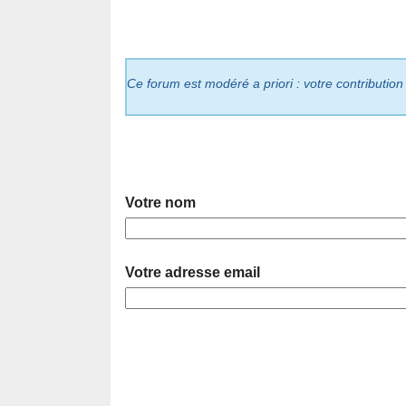
Ce forum est modéré a priori : votre contribution
Votre nom
Votre adresse email