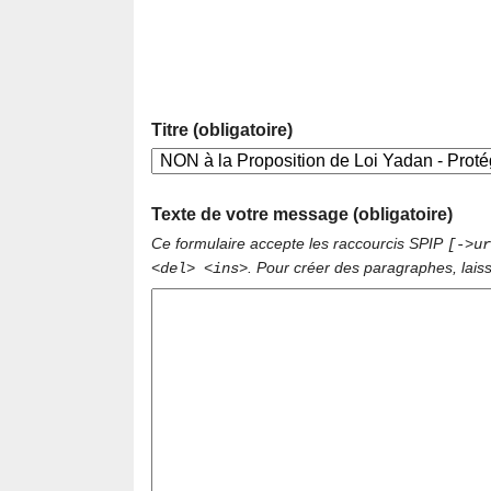
Titre (obligatoire)
Texte de votre message (obligatoire)
Ce formulaire accepte les raccourcis SPIP
[->ur
. Pour créer des paragraphes, lais
<del> <ins>