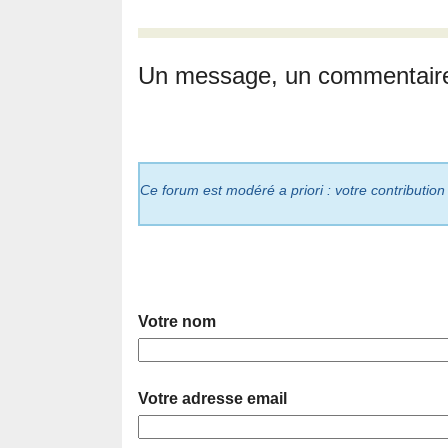
Un message, un commentair
Ce forum est modéré a priori : votre contribution
Votre nom
Votre adresse email