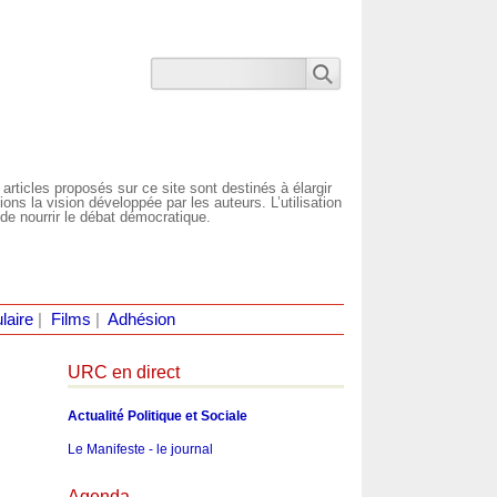
 articles proposés sur ce site sont destinés à élargir
ns la vision développée par les auteurs. L’utilisation
de nourrir le débat démocratique.
laire
|
Films
|
Adhésion
URC en direct
Actualité Politique et Sociale
Le Manifeste - le journal
Agenda