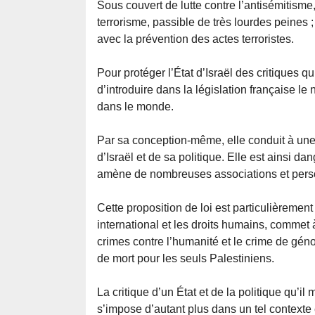
Sous couvert de lutte contre l’antisémitisme
terrorisme, passible de très lourdes peines ; 
avec la prévention des actes terroristes.
Pour protéger l’État d’Israël des critiques q
d’introduire dans la législation française le 
dans le monde.
Par sa conception-même, elle conduit à une a
d’Israël et de sa politique. Elle est ainsi d
amène de nombreuses associations et personn
Cette proposition de loi est particulièrement 
international et les droits humains, commet 
crimes contre l’humanité et le crime de géno
de mort pour les seuls Palestiniens.
La critique d’un État et de la politique qu’il
s’impose d’autant plus dans un tel contexte e