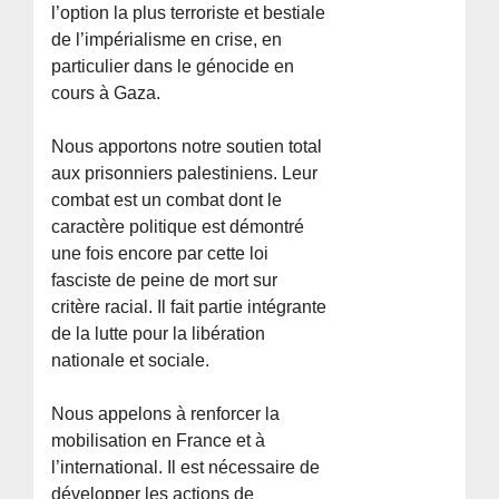
l’option la plus terroriste et bestiale
de l’impérialisme en crise, en
particulier dans le génocide en
cours à Gaza.
Nous apportons notre soutien total
aux prisonniers palestiniens. Leur
combat est un combat dont le
caractère politique est démontré
une fois encore par cette loi
fasciste de peine de mort sur
critère racial. Il fait partie intégrante
de la lutte pour la libération
nationale et sociale.
Nous appelons à renforcer la
mobilisation en France et à
l’international. Il est nécessaire de
développer les actions de