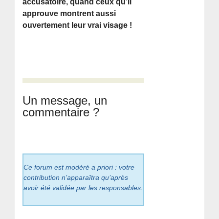
accusatoire, quand ceux qu’il
approuve montrent aussi
ouvertement leur vrai visage !
Un message, un
commentaire ?
Ce forum est modéré a priori : votre
contribution n’apparaîtra qu’après
avoir été validée par les responsables.