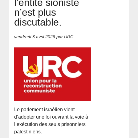
l’entité sioniste
n’est plus
discutable.
vendredi 3 avril 2026
par URC
Le parlement israélien vient
d’adopter une loi ouvrant la voie à
l’exécution des seuls prisonniers
palestiniens.