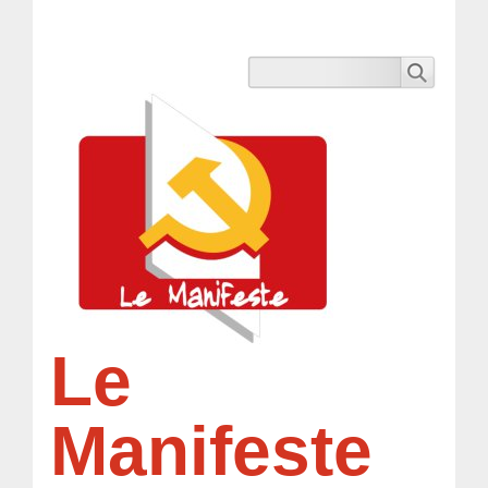
Le
Manifeste