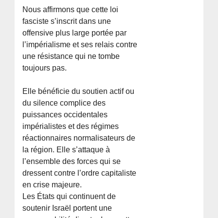
Nous affirmons que cette loi
fasciste s’inscrit dans une
offensive plus large portée par
l’impérialisme et ses relais contre
une résistance qui ne tombe
toujours pas.
Elle bénéficie du soutien actif ou
du silence complice des
puissances occidentales
impérialistes et des régimes
réactionnaires normalisateurs de
la région. Elle s’attaque à
l’ensemble des forces qui se
dressent contre l’ordre capitaliste
en crise majeure.
Les États qui continuent de
soutenir Israël portent une