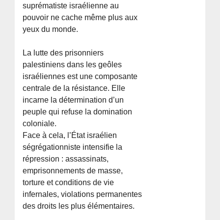
suprématiste israélienne au
pouvoir ne cache même plus aux
yeux du monde.
La lutte des prisonniers
palestiniens dans les geôles
israéliennes est une composante
centrale de la résistance. Elle
incarne la détermination d’un
peuple qui refuse la domination
coloniale.
Face à cela, l’État israélien
ségrégationniste intensifie la
répression : assassinats,
emprisonnements de masse,
torture et conditions de vie
infernales, violations permanentes
des droits les plus élémentaires.