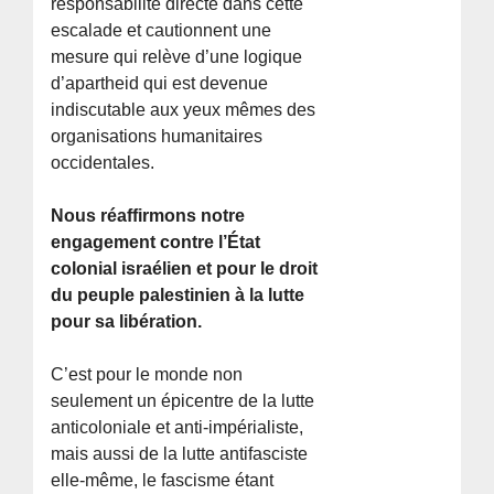
responsabilité directe dans cette
escalade et cautionnent une
mesure qui relève d’une logique
d’apartheid qui est devenue
indiscutable aux yeux mêmes des
organisations humanitaires
occidentales.
Nous réaffirmons notre
engagement contre l’État
colonial israélien et pour le droit
du peuple palestinien à la lutte
pour sa libération.
C’est pour le monde non
seulement un épicentre de la lutte
anticoloniale et anti-impérialiste,
mais aussi de la lutte antifasciste
elle-même, le fascisme étant