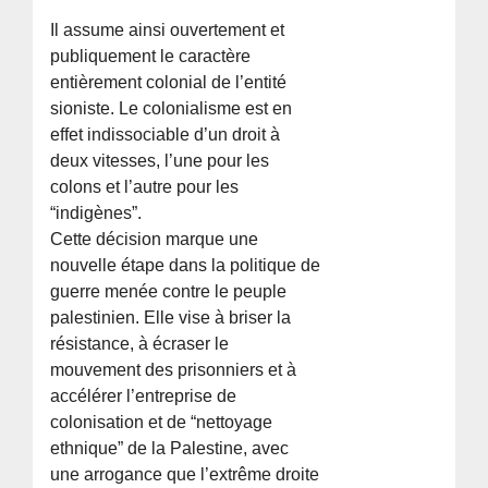
Il assume ainsi ouvertement et
publiquement le caractère
entièrement colonial de l’entité
sioniste. Le colonialisme est en
effet indissociable d’un droit à
deux vitesses, l’une pour les
colons et l’autre pour les
“indigènes”.
Cette décision marque une
nouvelle étape dans la politique de
guerre menée contre le peuple
palestinien. Elle vise à briser la
résistance, à écraser le
mouvement des prisonniers et à
accélérer l’entreprise de
colonisation et de “nettoyage
ethnique” de la Palestine, avec
une arrogance que l’extrême droite