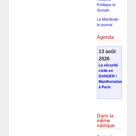
Politique et
Sociale
Le Manifeste -
le journal
Agenda
13 août
2026
La sécurité
civile en
DANGER !
Manifestation
à Paris
Dans la
même
rubrique