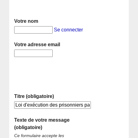
Votre nom
Se connecter
Votre adresse email
Titre (obligatoire)
Texte de votre message
(obligatoire)
Ce formulaire accepte les