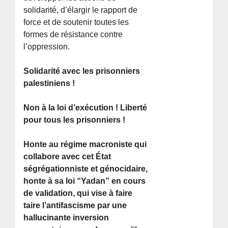
solidarité, d’élargir le rapport de
force et de soutenir toutes les
formes de résistance contre
l’oppression.
Solidarité avec les prisonniers
palestiniens !
Non à la loi d’exécution ! Liberté
pour tous les prisonniers !
Honte au régime macroniste qui
collabore avec cet État
ségrégationniste et génocidaire,
honte à sa loi “Yadan” en cours
de validation, qui vise à faire
taire l’antifascisme par une
hallucinante inversion