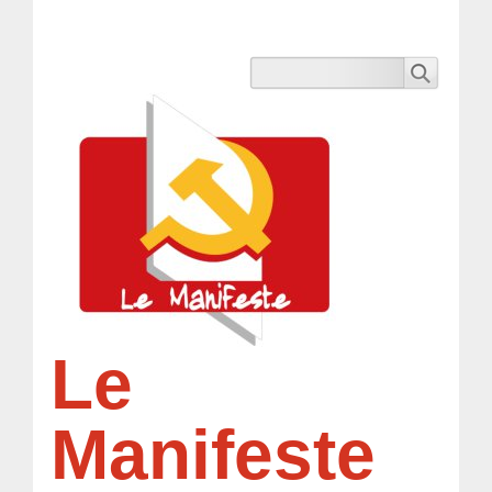
Le
Manifeste