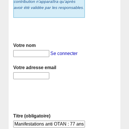
contribution n’apparaîtra qu’après
avoir été validée par les responsables.
Votre nom
Se connecter
Votre adresse email
Titre (obligatoire)