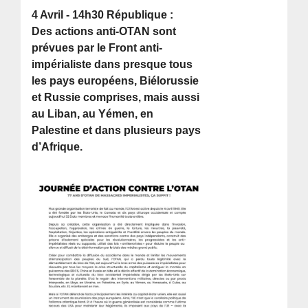
4 Avril - 14h30 République :
Des actions anti-OTAN sont
prévues par le Front anti-
impérialiste dans presque tous
les pays européens, Biélorussie
et Russie comprises, mais aussi
au Liban, au Yémen, en
Palestine et dans plusieurs pays
d’Afrique.