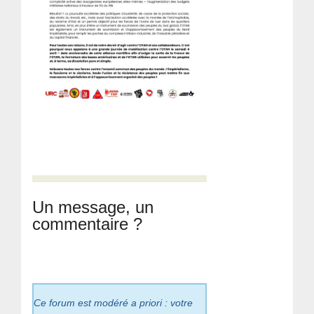
Un message, un
commentaire ?
Ce forum est modéré a priori : votre