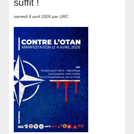
suffit !
samedi 4 avril 2026
par URC