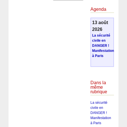
Agenda
13 août
2026
La sécurité
civile en
DANGER !
Manifestation
à Paris
Dans la
même
rubrique
La sécurité
civile en
DANGER !
Manifestation
à Paris