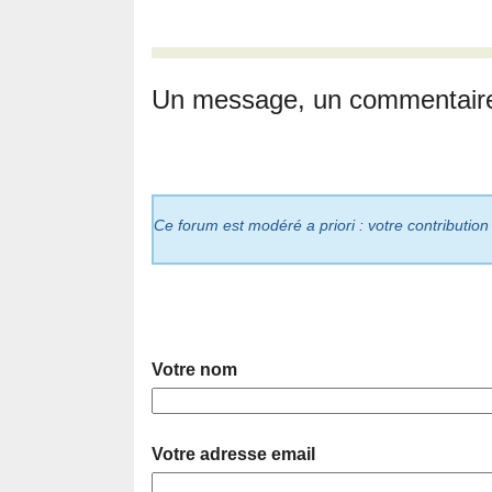
Un message, un commentair
Ce forum est modéré a priori : votre contribution
Votre nom
Votre adresse email