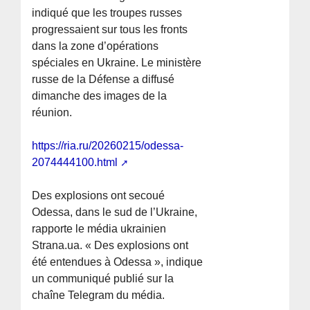
indiqué que les troupes russes
progressaient sur tous les fronts
dans la zone d’opérations
spéciales en Ukraine. Le ministère
russe de la Défense a diffusé
dimanche des images de la
réunion.
https://ria.ru/20260215/odessa-
2074444100.html
Des explosions ont secoué
Odessa, dans le sud de l’Ukraine,
rapporte le média ukrainien
Strana.ua. « Des explosions ont
été entendues à Odessa », indique
un communiqué publié sur la
chaîne Telegram du média.