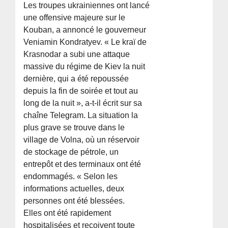
Les troupes ukrainiennes ont lancé
une offensive majeure sur le
Kouban, a annoncé le gouverneur
Veniamin Kondratyev. « Le kraï de
Krasnodar a subi une attaque
massive du régime de Kiev la nuit
dernière, qui a été repoussée
depuis la fin de soirée et tout au
long de la nuit », a-t-il écrit sur sa
chaîne Telegram. La situation la
plus grave se trouve dans le
village de Volna, où un réservoir
de stockage de pétrole, un
entrepôt et des terminaux ont été
endommagés. « Selon les
informations actuelles, deux
personnes ont été blessées.
Elles ont été rapidement
hospitalisées et reçoivent toute