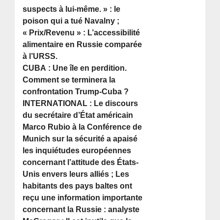
suspects à lui-même. » : le
poison qui a tué Navalny ;
« Prix/Revenu » : L’accessibilité
alimentaire en Russie comparée
à l’URSS.
CUBA : Une île en perdition.
Comment se terminera la
confrontation Trump-Cuba ?
INTERNATIONAL : Le discours
du secrétaire d’État américain
Marco Rubio à la Conférence de
Munich sur la sécurité a apaisé
les inquiétudes européennes
concernant l’attitude des États-
Unis envers leurs alliés ; Les
habitants des pays baltes ont
reçu une information importante
concernant la Russie : analyste