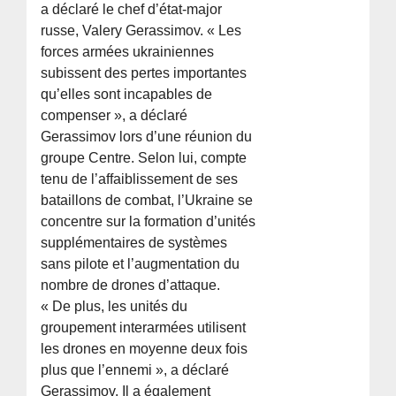
a déclaré le chef d’état-major
russe, Valery Gerassimov. « Les
forces armées ukrainiennes
subissent des pertes importantes
qu’elles sont incapables de
compenser », a déclaré
Gerassimov lors d’une réunion du
groupe Centre. Selon lui, compte
tenu de l’affaiblissement de ses
bataillons de combat, l’Ukraine se
concentre sur la formation d’unités
supplémentaires de systèmes
sans pilote et l’augmentation du
nombre de drones d’attaque.
« De plus, les unités du
groupement interarmées utilisent
les drones en moyenne deux fois
plus que l’ennemi », a déclaré
Gerassimov. Il a également