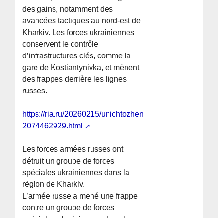
des gains, notamment des
avancées tactiques au nord-est de
Kharkiv. Les forces ukrainiennes
conservent le contrôle
d’infrastructures clés, comme la
gare de Kostiantynivka, et mènent
des frappes derrière les lignes
russes.
https://ria.ru/20260215/unichtozhenie-
2074462929.html
Les forces armées russes ont
détruit un groupe de forces
spéciales ukrainiennes dans la
région de Kharkiv.
L’armée russe a mené une frappe
contre un groupe de forces