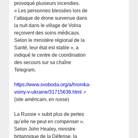
provoqué plusieurs incendies.
« Les personnes blessées lors de
l’attaque de drone survenue dans
la nuit dans le village de Volna
reçoivent des soins médicaux.
Selon le ministère régional de la
Santé, leur état est stable », a
indiqué le centre de coordination
des secours sur sa chaîne
Telegram.
https://www.svoboda.org/a/hronika-
voiny-v-ukraine/31715636.html
(site américain, en russe)
La Russie « subit plus de pertes
qu’elle ne peut en compenser ».
Selon John Healey, ministre
britannique de la Défense, la