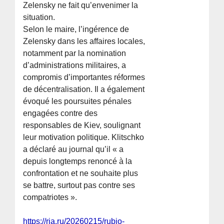
Zelensky ne fait qu’envenimer la
situation.
Selon le maire, l’ingérence de
Zelensky dans les affaires locales,
notamment par la nomination
d’administrations militaires, a
compromis d’importantes réformes
de décentralisation. Il a également
évoqué les poursuites pénales
engagées contre des
responsables de Kiev, soulignant
leur motivation politique. Klitschko
a déclaré au journal qu’il « a
depuis longtemps renoncé à la
confrontation et ne souhaite plus
se battre, surtout pas contre ses
compatriotes ».
https://ria.ru/20260215/rubio-