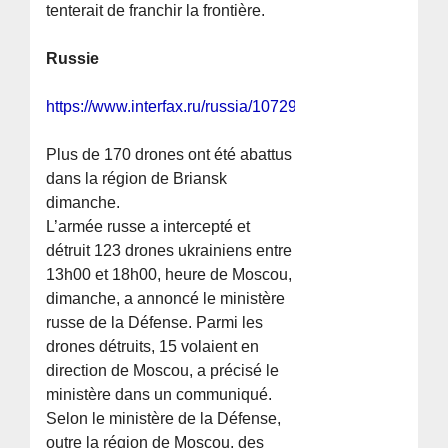
tenterait de franchir la frontière.
Russie
https://www.interfax.ru/russia/1072902
Plus de 170 drones ont été abattus
dans la région de Briansk
dimanche.
L’armée russe a intercepté et
détruit 123 drones ukrainiens entre
13h00 et 18h00, heure de Moscou,
dimanche, a annoncé le ministère
russe de la Défense. Parmi les
drones détruits, 15 volaient en
direction de Moscou, a précisé le
ministère dans un communiqué.
Selon le ministère de la Défense,
outre la région de Moscou, des