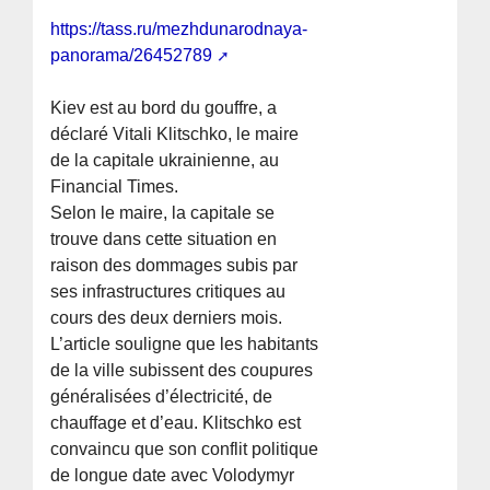
https://tass.ru/mezhdunarodnaya-
panorama/26452789
Kiev est au bord du gouffre, a
déclaré Vitali Klitschko, le maire
de la capitale ukrainienne, au
Financial Times.
Selon le maire, la capitale se
trouve dans cette situation en
raison des dommages subis par
ses infrastructures critiques au
cours des deux derniers mois.
L’article souligne que les habitants
de la ville subissent des coupures
généralisées d’électricité, de
chauffage et d’eau. Klitschko est
convaincu que son conflit politique
de longue date avec Volodymyr