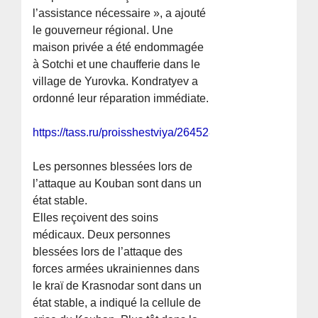
l’assistance nécessaire », a ajouté
le gouverneur régional. Une
maison privée a été endommagée
à Sotchi et une chaufferie dans le
village de Yurovka. Kondratyev a
ordonné leur réparation immédiate.
https://tass.ru/proisshestviya/26452847
Les personnes blessées lors de
l’attaque au Kouban sont dans un
état stable.
Elles reçoivent des soins
médicaux. Deux personnes
blessées lors de l’attaque des
forces armées ukrainiennes dans
le kraï de Krasnodar sont dans un
état stable, a indiqué la cellule de