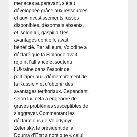
menaces auparavant, s’était
développée grâce aux ressources
et aux investissements russes
disponibles, désormais absents,
et, selon lui, gaspillait les
avantages dont elle avait
bénéficié. Par ailleurs, Volodine a
déclaré que la Finlande avait
rejoint l’alliance et soutenu
l’Ukraine dans l’espoir de
participer au « démembrement de
la Russie » et d’obtenir des
avantages territoriaux. Cependant,
selon lui, cela a engendré de
graves problèmes susceptibles de
s’aggraver. Commentant les
déclarations de Volodymyr
Zelensky, le président de la
Douma d’État a noté que « celui