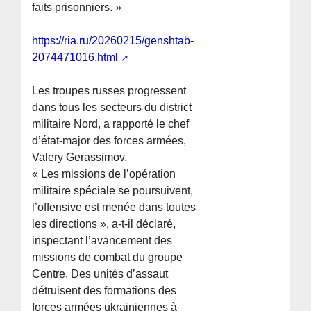
faits prisonniers. »
https://ria.ru/20260215/genshtab-
2074471016.html
Les troupes russes progressent
dans tous les secteurs du district
militaire Nord, a rapporté le chef
d’état-major des forces armées,
Valery Gerassimov.
« Les missions de l’opération
militaire spéciale se poursuivent,
l’offensive est menée dans toutes
les directions », a-t-il déclaré,
inspectant l’avancement des
missions de combat du groupe
Centre. Des unités d’assaut
détruisent des formations des
forces armées ukrainiennes à