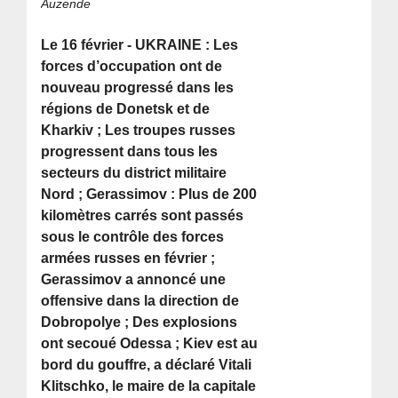
Auzende
Le 16 février - UKRAINE : Les
forces d’occupation ont de
nouveau progressé dans les
régions de Donetsk et de
Kharkiv ; Les troupes russes
progressent dans tous les
secteurs du district militaire
Nord ; Gerassimov : Plus de 200
kilomètres carrés sont passés
sous le contrôle des forces
armées russes en février ;
Gerassimov a annoncé une
offensive dans la direction de
Dobropolye ; Des explosions
ont secoué Odessa ; Kiev est au
bord du gouffre, a déclaré Vitali
Klitschko, le maire de la capitale