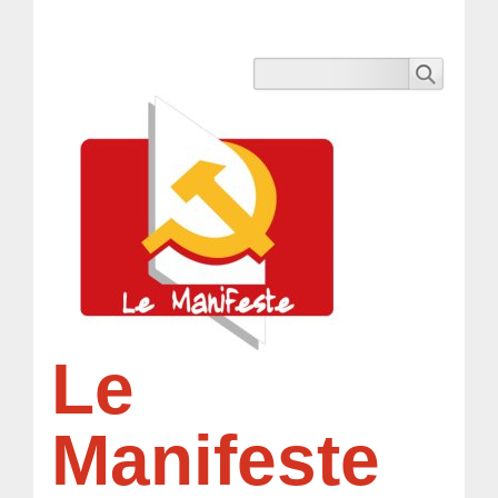
Le
Manifeste