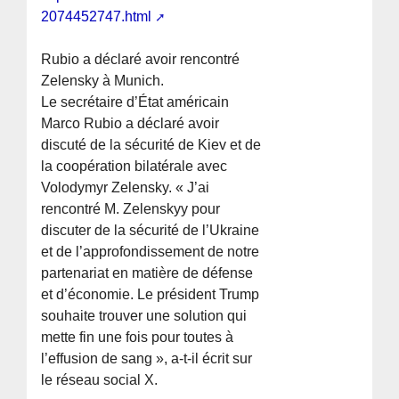
2074452747.html
Rubio a déclaré avoir rencontré
Zelensky à Munich.
Le secrétaire d’État américain
Marco Rubio a déclaré avoir
discuté de la sécurité de Kiev et de
la coopération bilatérale avec
Volodymyr Zelensky. « J’ai
rencontré M. Zelenskyy pour
discuter de la sécurité de l’Ukraine
et de l’approfondissement de notre
partenariat en matière de défense
et d’économie. Le président Trump
souhaite trouver une solution qui
mette fin une fois pour toutes à
l’effusion de sang », a-t-il écrit sur
le réseau social X.