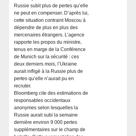
Russie subit plus de pertes qu’elle
ne peut en compenser. D’après lui,
cette situation contraint Moscou à
dépendre de plus en plus des
mercenaires étrangers. L’agence
rapporte les propos du ministre,
tenus en marge de la Conférence
de Munich sur la sécurité : ces
deux derniers mois, l’Ukraine
aurait infligé à la Russie plus de
pertes qu’elle n’aurait pu en
recruter.
Bloomberg cite des estimations de
responsables occidentaux
anonymes selon lesquelles la
Russie aurait subi la semaine
dernière environ 9 000 pertes
supplémentaires sur le champ de