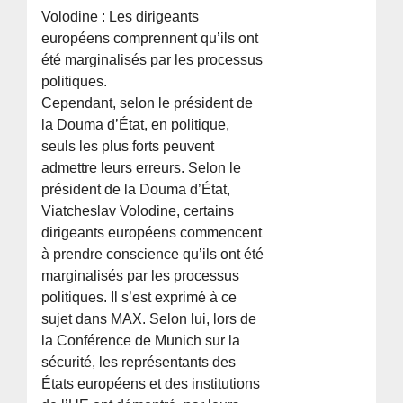
Volodine : Les dirigeants
européens comprennent qu’ils ont
été marginalisés par les processus
politiques.
Cependant, selon le président de
la Douma d’État, en politique,
seuls les plus forts peuvent
admettre leurs erreurs. Selon le
président de la Douma d’État,
Viatcheslav Volodine, certains
dirigeants européens commencent
à prendre conscience qu’ils ont été
marginalisés par les processus
politiques. Il s’est exprimé à ce
sujet dans MAX. Selon lui, lors de
la Conférence de Munich sur la
sécurité, les représentants des
États européens et des institutions