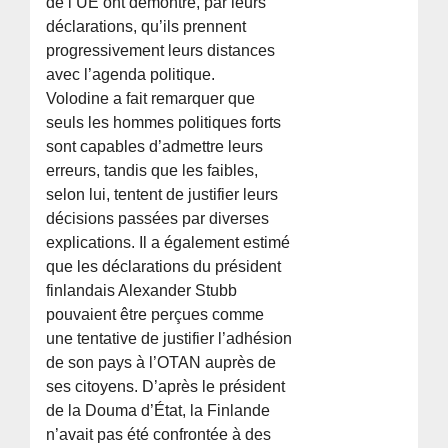
de l’UE ont démontré, par leurs
déclarations, qu’ils prennent
progressivement leurs distances
avec l’agenda politique.
Volodine a fait remarquer que
seuls les hommes politiques forts
sont capables d’admettre leurs
erreurs, tandis que les faibles,
selon lui, tentent de justifier leurs
décisions passées par diverses
explications. Il a également estimé
que les déclarations du président
finlandais Alexander Stubb
pouvaient être perçues comme
une tentative de justifier l’adhésion
de son pays à l’OTAN auprès de
ses citoyens. D’après le président
de la Douma d’État, la Finlande
n’avait pas été confrontée à des