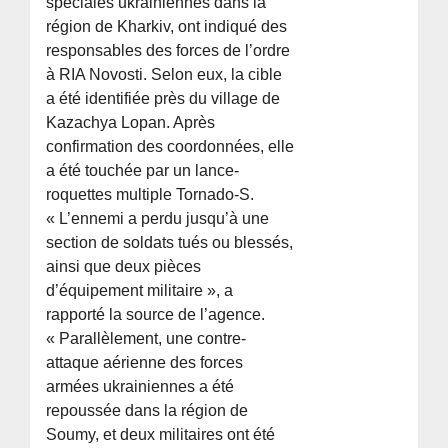
spéciales ukrainiennes dans la
région de Kharkiv, ont indiqué des
responsables des forces de l’ordre
à RIA Novosti. Selon eux, la cible
a été identifiée près du village de
Kazachya Lopan. Après
confirmation des coordonnées, elle
a été touchée par un lance-
roquettes multiple Tornado-S.
« L’ennemi a perdu jusqu’à une
section de soldats tués ou blessés,
ainsi que deux pièces
d’équipement militaire », a
rapporté la source de l’agence.
« Parallèlement, une contre-
attaque aérienne des forces
armées ukrainiennes a été
repoussée dans la région de
Soumy, et deux militaires ont été