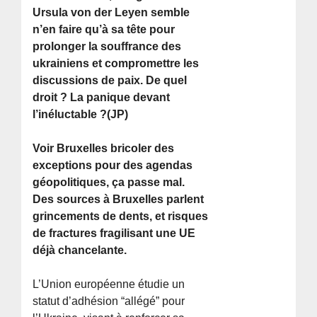
Ursula von der Leyen semble
n’en faire qu’à sa tête pour
prolonger la souffrance des
ukrainiens et compromettre les
discussions de paix. De quel
droit ? La panique devant
l’inéluctable ?(JP)
Voir Bruxelles bricoler des
exceptions pour des agendas
géopolitiques, ça passe mal.
Des sources à Bruxelles parlent
grincements de dents, et risques
de fractures fragilisant une UE
déjà chancelante.
L’Union européenne étudie un
statut d’adhésion “allégé” pour