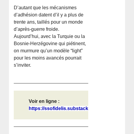
D’autant que les mécanismes
d’adhésion datent d’il y a plus de
trente ans, taillés pour un monde
d’après-guerre froide.
Aujourd’hui, avec la Turquie ou la
Bosnie-Herzégovine qui piétinent,
on murmure qu’un modèle “light”
pour les moins avancés pourrait
s’inviter.
Voir en ligne :
https://ssofidelis.substack.com/p/a...