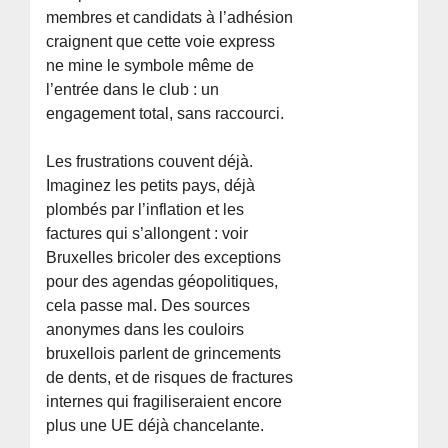
membres et candidats à l’adhésion
craignent que cette voie express
ne mine le symbole même de
l’entrée dans le club : un
engagement total, sans raccourci.
Les frustrations couvent déjà.
Imaginez les petits pays, déjà
plombés par l’inflation et les
factures qui s’allongent : voir
Bruxelles bricoler des exceptions
pour des agendas géopolitiques,
cela passe mal. Des sources
anonymes dans les couloirs
bruxellois parlent de grincements
de dents, et de risques de fractures
internes qui fragiliseraient encore
plus une UE déjà chancelante.