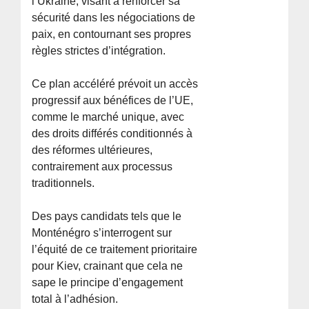
l’Ukraine, visant à renforcer sa
sécurité dans les négociations de
paix, en contournant ses propres
règles strictes d’intégration.
Ce plan accéléré prévoit un accès
progressif aux bénéfices de l’UE,
comme le marché unique, avec
des droits différés conditionnés à
des réformes ultérieures,
contrairement aux processus
traditionnels.
Des pays candidats tels que le
Monténégro s’interrogent sur
l’équité de ce traitement prioritaire
pour Kiev, crainant que cela ne
sape le principe d’engagement
total à l’adhésion.