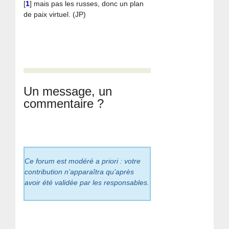
[
1
]
mais pas les russes, donc un plan
de paix virtuel. (JP)
Un message, un
commentaire ?
Ce forum est modéré a priori : votre
contribution n’apparaîtra qu’après
avoir été validée par les responsables.