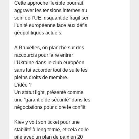
Cette approche flexible pourrait
aggraver les tensions internes au
sein de l’UE, risquant de fragiliser
l’unité européenne face aux défis
géopolitiques actuels.
À Bruxelles, on planche sur des
raccourcis pour faire entrer
l’Ukraine dans le club européen
sans lui accorder tout de suite les
pleins droits de membre.
L’idée ?
Un statut light, présenté comme
une “garantie de sécurité” dans les
négociations pour clore le conflit.
Kiev y voit son ticket pour une
stabilité à long terme, et cela colle
pile avec un plan de paix en 20