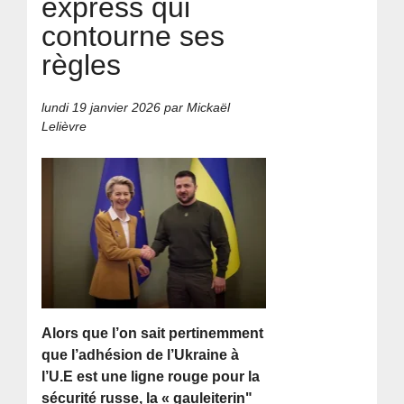
express qui
contourne ses
règles
lundi 19 janvier 2026
par Mickaël
Lelièvre
Alors que l’on sait pertinemment
que l’adhésion de l’Ukraine à
l’U.E est une ligne rouge pour la
sécurité russe, la « gauleiterin"