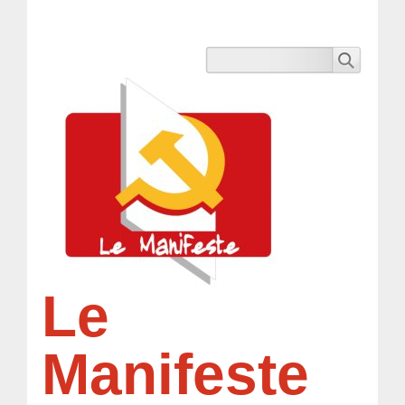
Le
Manifeste