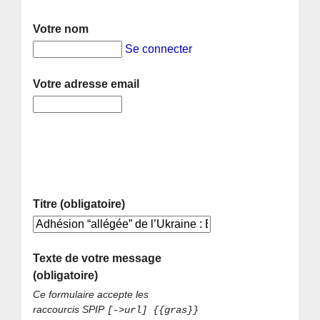
Votre nom
Se connecter
Votre adresse email
Titre (obligatoire)
Texte de votre message
(obligatoire)
Ce formulaire accepte les
raccourcis SPIP
[->url] {{gras}}