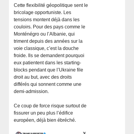
Cette flexibilité géopolitique sent le
bricolage opportuniste. Les
tensions montent déjà dans les
couloirs. Pour des pays comme le
Monténégro ou l’Albanie, qui
triment depuis des années sur la
voie classique, c’est la douche
froide. Ils se demandent pourquoi
eux patientent dans les starting-
blocks pendant que l’Ukraine file
droit au but, avec des droits
différés qui sonnent comme une
demi-admission.
Ce coup de force risque surtout de
fissurer un peu plus l’édifice
européen, déjà bien ébréché.