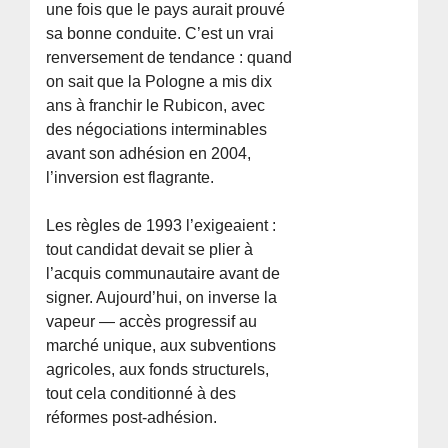
une fois que le pays aurait prouvé
sa bonne conduite. C’est un vrai
renversement de tendance : quand
on sait que la Pologne a mis dix
ans à franchir le Rubicon, avec
des négociations interminables
avant son adhésion en 2004,
l’inversion est flagrante.
Les règles de 1993 l’exigeaient :
tout candidat devait se plier à
l’acquis communautaire avant de
signer. Aujourd’hui, on inverse la
vapeur — accès progressif au
marché unique, aux subventions
agricoles, aux fonds structurels,
tout cela conditionné à des
réformes post-adhésion.