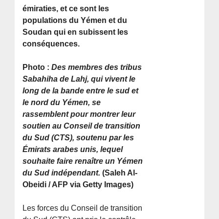
émiraties, et ce sont les
populations du Yémen et du
Soudan qui en subissent les
conséquences.
Photo :
Des membres des tribus
Sabahiha de Lahj, qui vivent le
long de la bande entre le sud et
le nord du Yémen, se
rassemblent pour montrer leur
soutien au Conseil de transition
du Sud (CTS), soutenu par les
Émirats arabes unis, lequel
souhaite faire renaître un Yémen
du Sud indépendant.
(Saleh Al-
Obeidi / AFP via Getty Images)
Les forces du Conseil de transition