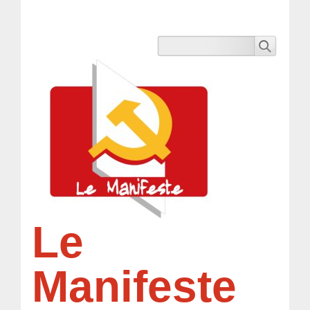
Le
Manifeste