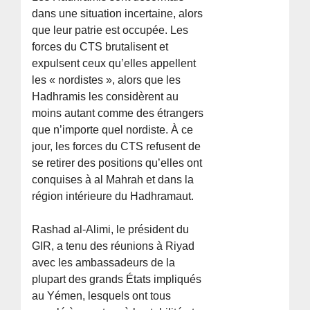
dans une situation incertaine, alors
que leur patrie est occupée. Les
forces du CTS brutalisent et
expulsent ceux qu’elles appellent
les « nordistes », alors que les
Hadhramis les considèrent au
moins autant comme des étrangers
que n’importe quel nordiste. À ce
jour, les forces du CTS refusent de
se retirer des positions qu’elles ont
conquises à al Mahrah et dans la
région intérieure du Hadhramaut.
Rashad al-Alimi, le président du
GIR, a tenu des réunions à Riyad
avec les ambassadeurs de la
plupart des grands États impliqués
au Yémen, lesquels ont tous