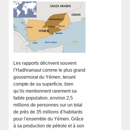
Les rapports décrivent souvent
l’Hadhramaut comme le plus grand
gouvernorat du Yémen, tenant
compte de sa superficie, bien
qu’ils mentionnent rarement sa
faible population, environ 2,5
millions de personnes sur un total
de près de 35 millions d’habitants
pour l’ensemble du Yémen. Grâce
à sa production de pétrole et à son