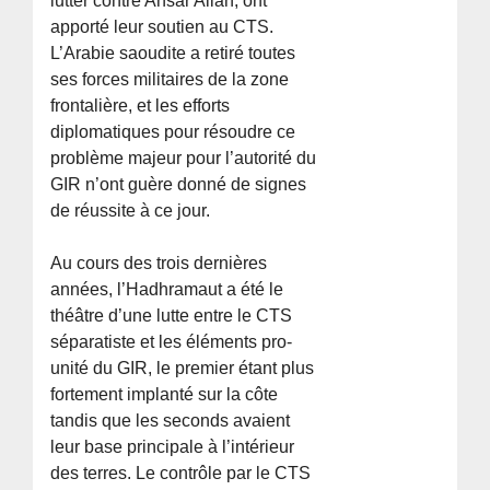
lutter contre Ansar Allah, ont
apporté leur soutien au CTS.
L’Arabie saoudite a retiré toutes
ses forces militaires de la zone
frontalière, et les efforts
diplomatiques pour résoudre ce
problème majeur pour l’autorité du
GIR n’ont guère donné de signes
de réussite à ce jour.
Au cours des trois dernières
années, l’Hadhramaut a été le
théâtre d’une lutte entre le CTS
séparatiste et les éléments pro-
unité du GIR, le premier étant plus
fortement implanté sur la côte
tandis que les seconds avaient
leur base principale à l’intérieur
des terres. Le contrôle par le CTS