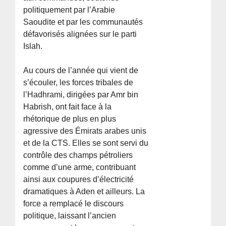
politiquement par l’Arabie
Saoudite et par les communautés
défavorisés alignées sur le parti
Islah.
Au cours de l’année qui vient de
s’écouler, les forces tribales de
l’Hadhrami, dirigées par Amr bin
Habrish, ont fait face à la
rhétorique de plus en plus
agressive des Émirats arabes unis
et de la CTS. Elles se sont servi du
contrôle des champs pétroliers
comme d’une arme, contribuant
ainsi aux coupures d’électricité
dramatiques à Aden et ailleurs. La
force a remplacé le discours
politique, laissant l’ancien