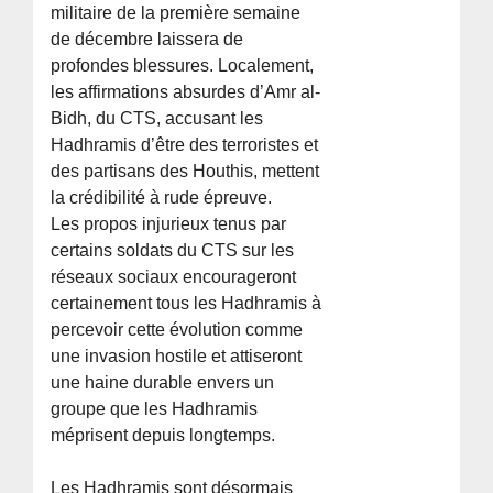
militaire de la première semaine
de décembre laissera de
profondes blessures. Localement,
les affirmations absurdes d’Amr al-
Bidh, du CTS, accusant les
Hadhramis d’être des terroristes et
des partisans des Houthis, mettent
la crédibilité à rude épreuve.
Les propos injurieux tenus par
certains soldats du CTS sur les
réseaux sociaux encourageront
certainement tous les Hadhramis à
percevoir cette évolution comme
une invasion hostile et attiseront
une haine durable envers un
groupe que les Hadhramis
méprisent depuis longtemps.
Les Hadhramis sont désormais