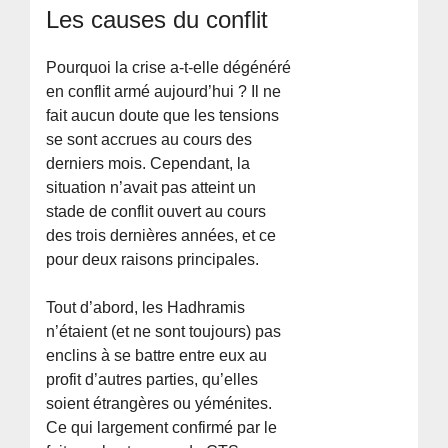
Les causes du conflit
Pourquoi la crise a-t-elle dégénéré
en conflit armé aujourd’hui ? Il ne
fait aucun doute que les tensions
se sont accrues au cours des
derniers mois. Cependant, la
situation n’avait pas atteint un
stade de conflit ouvert au cours
des trois dernières années, et ce
pour deux raisons principales.
Tout d’abord, les Hadhramis
n’étaient (et ne sont toujours) pas
enclins à se battre entre eux au
profit d’autres parties, qu’elles
soient étrangères ou yéménites.
Ce qui largement confirmé par le