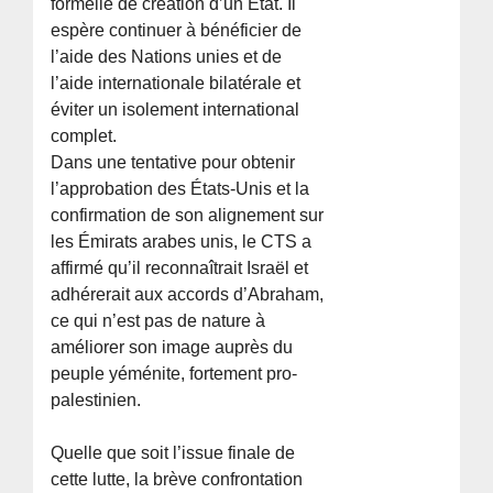
formelle de création d’un État. Il
espère continuer à bénéficier de
l’aide des Nations unies et de
l’aide internationale bilatérale et
éviter un isolement international
complet.
Dans une tentative pour obtenir
l’approbation des États-Unis et la
confirmation de son alignement sur
les Émirats arabes unis, le CTS a
affirmé qu’il reconnaîtrait Israël et
adhérerait aux accords d’Abraham,
ce qui n’est pas de nature à
améliorer son image auprès du
peuple yéménite, fortement pro-
palestinien.
Quelle que soit l’issue finale de
cette lutte, la brève confrontation