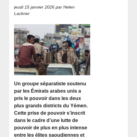
jeudi 15 janvier 2026
par Helen
Lackner
Un groupe séparatiste soutenu
par les Émirats arabes unis a
pris le pouvoir dans les deux
plus grands districts du Yémen.
Cette prise de pouvoir s’inscrit
dans le cadre d’une lutte de
pouvoir de plus en plus intense
entre les élites saoudiennes et