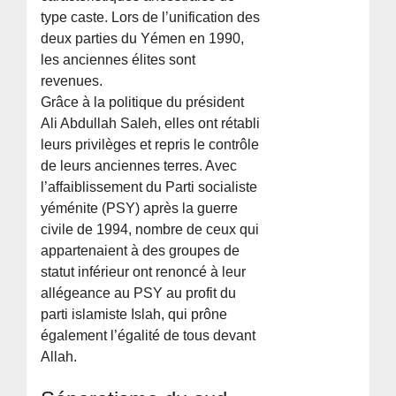
type caste. Lors de l’unification des
deux parties du Yémen en 1990,
les anciennes élites sont
revenues.
Grâce à la politique du président
Ali Abdullah Saleh, elles ont rétabli
leurs privilèges et repris le contrôle
de leurs anciennes terres. Avec
l’affaiblissement du Parti socialiste
yéménite (PSY) après la guerre
civile de 1994, nombre de ceux qui
appartenaient à des groupes de
statut inférieur ont renoncé à leur
allégeance au PSY au profit du
parti islamiste Islah, qui prône
également l’égalité de tous devant
Allah.