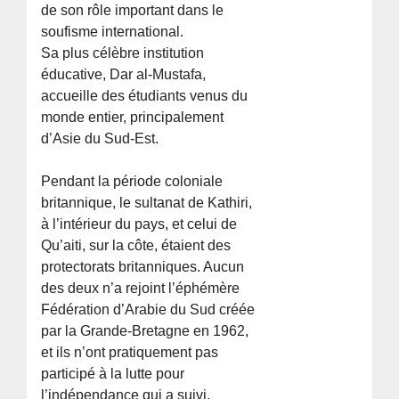
de son rôle important dans le
soufisme international.
Sa plus célèbre institution
éducative, Dar al-Mustafa,
accueille des étudiants venus du
monde entier, principalement
d’Asie du Sud-Est.
Pendant la période coloniale
britannique, le sultanat de Kathiri,
à l’intérieur du pays, et celui de
Qu’aiti, sur la côte, étaient des
protectorats britanniques. Aucun
des deux n’a rejoint l’éphémère
Fédération d’Arabie du Sud créée
par la Grande-Bretagne en 1962,
et ils n’ont pratiquement pas
participé à la lutte pour
l’indépendance qui a suivi.