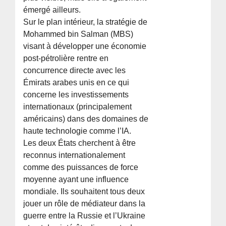
émergé ailleurs.
Sur le plan intérieur, la stratégie de
Mohammed bin Salman (MBS)
visant à développer une économie
post-pétrolière rentre en
concurrence directe avec les
Émirats arabes unis en ce qui
concerne les investissements
internationaux (principalement
américains) dans des domaines de
haute technologie comme l’IA.
Les deux États cherchent à être
reconnus internationalement
comme des puissances de force
moyenne ayant une influence
mondiale. Ils souhaitent tous deux
jouer un rôle de médiateur dans la
guerre entre la Russie et l’Ukraine