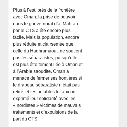
Plus à l’est, près de la frontière
avec Oman, la prise de pouvoir
dans le gouvernorat d’al Mahrah
par le CTS a été encore plus
facile. Mais la population, encore
plus réduite et clairsemée que
celle du Hadhramaout, ne soutient
pas les séparatistes, puisqu’elle
est plus étroitement liée à Oman et
à l’Arabie saoudite. Oman a
menacé de fermer ses frontières si
le drapeau séparatiste n’était pas
retiré, et les notables locaux ont
exprimé leur solidarité avec les
« nordistes » victimes de mauvais
traitements et d’expulsions de la
part du CTS.