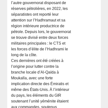
l’autre gouvernorat disposant de
réserves pétrolières, en 2022, les
séparatistes ont reporté leur
attention sur l’Hadhramaut et sa
région intérieure productrice de
pétrole. Depuis lors, le gouvernorat
se trouve divisé entre deux forces
militaires principales : le CTS et
les forces d’élite de l’Hadhrami le
long de la côte.
Ces dernières ont été créées à
l’origine pour lutter contre la
branche locale d’Al-Qaïda à
Moukalla, avec une forte
implication directe des Émiratis et
même des États-Unis. À l’intérieur
du pays, les éléments du GIR
soutenant l’unité yéménite étaient
aux commandes, soutenus