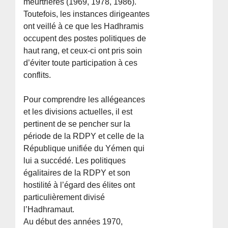
meurtrières (1969, 1978, 1986).
Toutefois, les instances dirigeantes
ont veillé à ce que les Hadhramis
occupent des postes politiques de
haut rang, et ceux-ci ont pris soin
d’éviter toute participation à ces
conflits.
Pour comprendre les allégeances
et les divisions actuelles, il est
pertinent de se pencher sur la
période de la RDPY et celle de la
République unifiée du Yémen qui
lui a succédé. Les politiques
égalitaires de la RDPY et son
hostilité à l’égard des élites ont
particulièrement divisé
l’Hadhramaut.
Au début des années 1970,