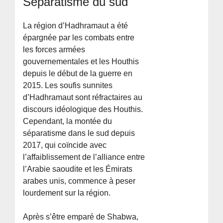
Séparatisme du sud
La région d’Hadhramaut a été
épargnée par les combats entre
les forces armées
gouvernementales et les Houthis
depuis le début de la guerre en
2015. Les soufis sunnites
d’Hadhramaut sont réfractaires au
discours idéologique des Houthis.
Cependant, la montée du
séparatisme dans le sud depuis
2017, qui coïncide avec
l’affaiblissement de l’alliance entre
l’Arabie saoudite et les Émirats
arabes unis, commence à peser
lourdement sur la région.
Après s’être emparé de Shabwa,