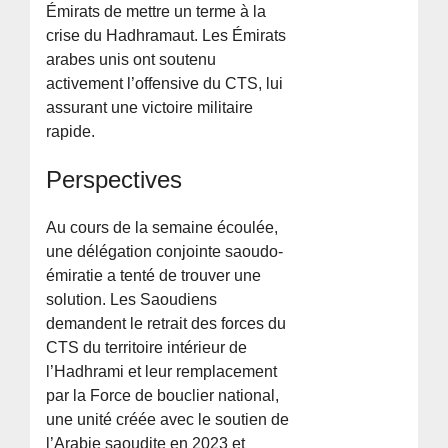
Émirats de mettre un terme à la
crise du Hadhramaut. Les Émirats
arabes unis ont soutenu
activement l’offensive du CTS, lui
assurant une victoire militaire
rapide.
Perspectives
Au cours de la semaine écoulée,
une délégation conjointe saoudo-
émiratie a tenté de trouver une
solution. Les Saoudiens
demandent le retrait des forces du
CTS du territoire intérieur de
l’Hadhrami et leur remplacement
par la Force de bouclier national,
une unité créée avec le soutien de
l’Arabie saoudite en 2023 et