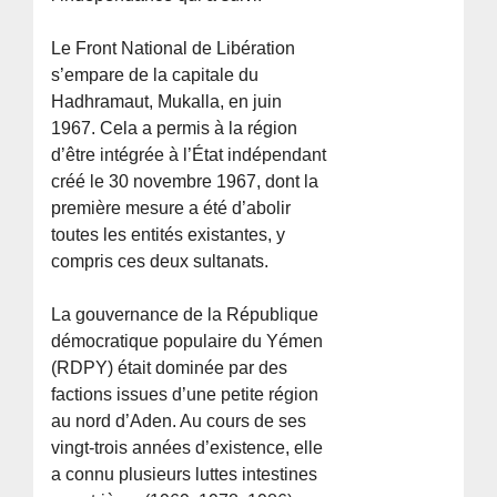
Le Front National de Libération
s’empare de la capitale du
Hadhramaut, Mukalla, en juin
1967. Cela a permis à la région
d’être intégrée à l’État indépendant
créé le 30 novembre 1967, dont la
première mesure a été d’abolir
toutes les entités existantes, y
compris ces deux sultanats.
La gouvernance de la République
démocratique populaire du Yémen
(RDPY) était dominée par des
factions issues d’une petite région
au nord d’Aden. Au cours de ses
vingt-trois années d’existence, elle
a connu plusieurs luttes intestines