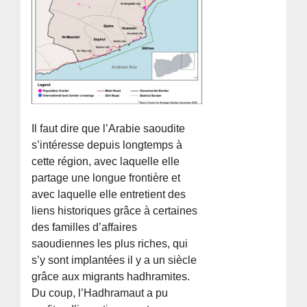
Il faut dire que l’Arabie saoudite
s’intéresse depuis longtemps à
cette région, avec laquelle elle
partage une longue frontière et
avec laquelle elle entretient des
liens historiques grâce à certaines
des familles d’affaires
saoudiennes les plus riches, qui
s’y sont implantées il y a un siècle
grâce aux migrants hadhramites.
Du coup, l’Hadhramaut a pu