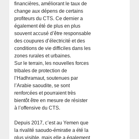
financières, améliorant le taux de
change aux dépens de certains
profiteurs du CTS. Ce dernier a
également été de plus en plus
souvent accusé d’être responsable
des coupures d’électricité et des
conditions de vie difficiles dans les
zones rurales et urbaines.
Sur le terrain, les nouvelles forces
tribales de protection de
l’Hadhramaut, soutenues par
l’Arabie saoudite, se sont
renforcées et pourraient très
bientôt être en mesure de résister
à l’offensive du CTS.
Depuis 2017, c’est au Yemen que
la rivalité saoudo-émiratie a été la
plus visible, mais elle a également