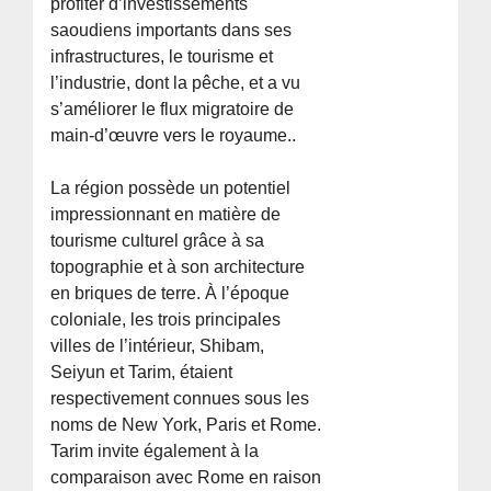
profiter d’investissements
saoudiens importants dans ses
infrastructures, le tourisme et
l’industrie, dont la pêche, et a vu
s’améliorer le flux migratoire de
main-d’œuvre vers le royaume..
La région possède un potentiel
impressionnant en matière de
tourisme culturel grâce à sa
topographie et à son architecture
en briques de terre. À l’époque
coloniale, les trois principales
villes de l’intérieur, Shibam,
Seiyun et Tarim, étaient
respectivement connues sous les
noms de New York, Paris et Rome.
Tarim invite également à la
comparaison avec Rome en raison