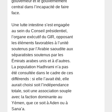
gouverneur et le gouvernement
central dans l’incapacité de faire
face.
Une lutte intestine s’est engagée
au sein du Conseil présidentiel,
l’organe exécutif du GIR, opposant
les éléments favorables à l’unité
soutenus par l’Arabie saoudite aux
séparatistes soutenus par les
Émirats arabes unis et à d’autres.
La population Hadhrami n’a pas
été consultée dans le cadre de ces
différends : si elle l’avait été, elle
aurait choisi soit l’indépendance
totale, soit une association souple
avec la faction dominante au
Yémen, que ce soit à Aden ou à
Sana’a.