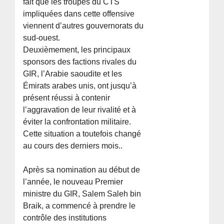
fait que les troupes du CTS
impliquées dans cette offensive
viennent d’autres gouvernorats du
sud-ouest.
Deuxièmement, les principaux
sponsors des factions rivales du
GIR, l’Arabie saoudite et les
Émirats arabes unis, ont jusqu’à
présent réussi à contenir
l’aggravation de leur rivalité et à
éviter la confrontation militaire.
Cette situation a toutefois changé
au cours des derniers mois..
Après sa nomination au début de
l’année, le nouveau Premier
ministre du GIR, Salem Saleh bin
Braik, a commencé à prendre le
contrôle des institutions