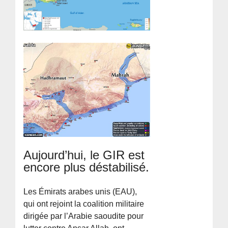
Aujourd’hui, le GIR est
encore plus déstabilisé.
Les Émirats arabes unis (EAU),
qui ont rejoint la coalition militaire
dirigée par l’Arabie saoudite pour