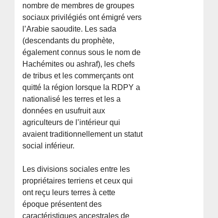
nombre de membres de groupes
sociaux privilégiés ont émigré vers
l’Arabie saoudite. Les sada
(descendants du prophète,
également connus sous le nom de
Hachémites ou ashraf), les chefs
de tribus et les commerçants ont
quitté la région lorsque la RDPY a
nationalisé les terres et les a
données en usufruit aux
agriculteurs de l’intérieur qui
avaient traditionnellement un statut
social inférieur.
Les divisions sociales entre les
propriétaires terriens et ceux qui
ont reçu leurs terres à cette
époque présentent des
caractéristiques ancestrales de