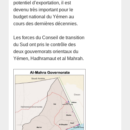
potentiel d’exportation, il est
devenu très important pour le
budget national du Yémen au
cours des dernières décennies.
Les forces du Conseil de transition
du Sud ont pris le contrôle des
deux gouvernorats orientaux du
Yémen, Hadhramaut et al Mahrah.