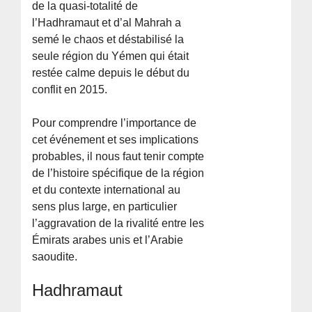
de la quasi-totalité de
l’Hadhramaut et d’al Mahrah a
semé le chaos et déstabilisé la
seule région du Yémen qui était
restée calme depuis le début du
conflit en 2015.
Pour comprendre l’importance de
cet événement et ses implications
probables, il nous faut tenir compte
de l’histoire spécifique de la région
et du contexte international au
sens plus large, en particulier
l’aggravation de la rivalité entre les
Émirats arabes unis et l’Arabie
saoudite.
Hadhramaut