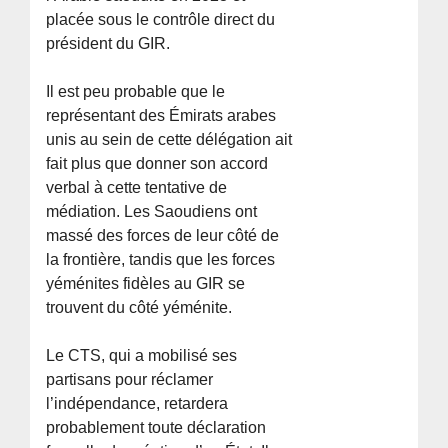
placée sous le contrôle direct du
président du GIR.
Il est peu probable que le
représentant des Émirats arabes
unis au sein de cette délégation ait
fait plus que donner son accord
verbal à cette tentative de
médiation. Les Saoudiens ont
massé des forces de leur côté de
la frontière, tandis que les forces
yéménites fidèles au GIR se
trouvent du côté yéménite.
Le CTS, qui a mobilisé ses
partisans pour réclamer
l’indépendance, retardera
probablement toute déclaration