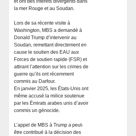
et ont des intérêts divergents dans
la mer Rouge et au Soudan.
Lors de sa récente visite à
Washington, MBS a demandé à
Donald Trump d’intervenir au
Soudan, remettant directement en
cause le soutien des EAU aux
Forces de soutien rapide (FSR) et
attirant l’attention sur les crimes de
guerre qu’ils ont récemment
commis au Darfour.
En janvier 2025, les États-Unis ont
même accusé la milice soutenue
par les Émirats arabes unis d’avoir
commis un génocide.
L’appel de MBS à Trump a peut-
être contribué à la décision des