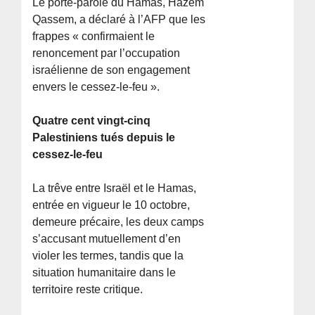
Le porte-parole du Hamas, Hazem
Qassem, a déclaré à l’AFP que les
frappes « confirmaient le
renoncement par l’occupation
israélienne de son engagement
envers le cessez-le-feu ».
Quatre cent vingt-cinq
Palestiniens tués depuis le
cessez-le-feu
La trêve entre Israël et le Hamas,
entrée en vigueur le 10 octobre,
demeure précaire, les deux camps
s’accusant mutuellement d’en
violer les termes, tandis que la
situation humanitaire dans le
territoire reste critique.