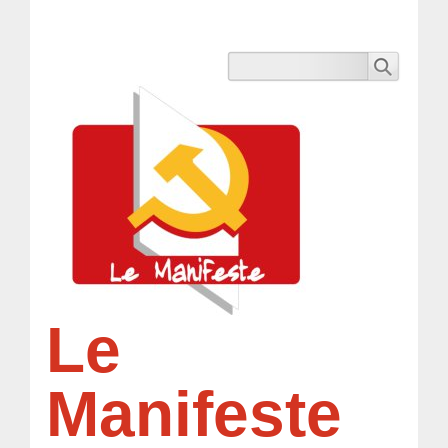
Le
Manifeste