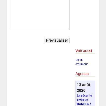
Voir aussi
Billets
d’humeur
Agenda
13 août
2026
La sécurité
civile en
DANGER !