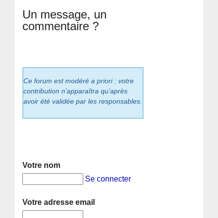
Un message, un
commentaire ?
Ce forum est modéré a priori : votre
contribution n’apparaîtra qu’après
avoir été validée par les responsables.
Votre nom
Se connecter
Votre adresse email