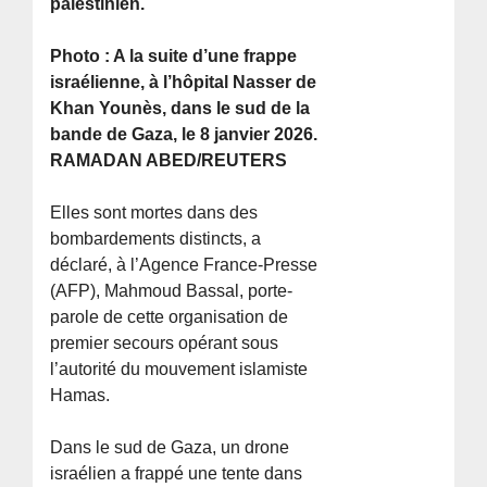
palestinien.
Photo : A la suite d’une frappe
israélienne, à l’hôpital Nasser de
Khan Younès, dans le sud de la
bande de Gaza, le 8 janvier 2026.
RAMADAN ABED/REUTERS
Elles sont mortes dans des
bombardements distincts, a
déclaré, à l’Agence France-Presse
(AFP), Mahmoud Bassal, porte-
parole de cette organisation de
premier secours opérant sous
l’autorité du mouvement islamiste
Hamas.
Dans le sud de Gaza, un drone
israélien a frappé une tente dans