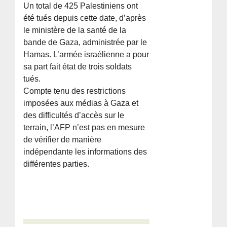
Un total de 425 Palestiniens ont
été tués depuis cette date, d’après
le ministère de la santé de la
bande de Gaza, administrée par le
Hamas. L’armée israélienne a pour
sa part fait état de trois soldats
tués.
Compte tenu des restrictions
imposées aux médias à Gaza et
des difficultés d’accès sur le
terrain, l’AFP n’est pas en mesure
de vérifier de manière
indépendante les informations des
différentes parties.