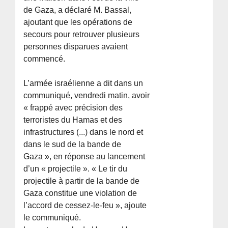
de Gaza, a déclaré M. Bassal,
ajoutant que les opérations de
secours pour retrouver plusieurs
personnes disparues avaient
commencé.
L’armée israélienne a dit dans un
communiqué, vendredi matin, avoir
« frappé avec précision des
terroristes du Hamas et des
infrastructures (...) dans le nord et
dans le sud de la bande de
Gaza », en réponse au lancement
d’un « projectile ». « Le tir du
projectile à partir de la bande de
Gaza constitue une violation de
l’accord de cessez-le-feu », ajoute
le communiqué.