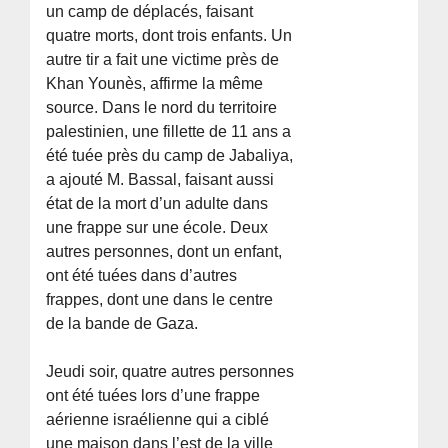
un camp de déplacés, faisant
quatre morts, dont trois enfants. Un
autre tir a fait une victime près de
Khan Younès, affirme la même
source. Dans le nord du territoire
palestinien, une fillette de 11 ans a
été tuée près du camp de Jabaliya,
a ajouté M. Bassal, faisant aussi
état de la mort d’un adulte dans
une frappe sur une école. Deux
autres personnes, dont un enfant,
ont été tuées dans d’autres
frappes, dont une dans le centre
de la bande de Gaza.
Jeudi soir, quatre autres personnes
ont été tuées lors d’une frappe
aérienne israélienne qui a ciblé
une maison dans l’est de la ville