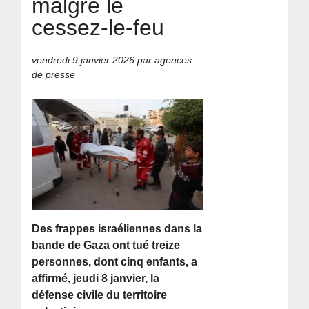
malgré le
cessez-le-feu
vendredi 9 janvier 2026
par agences
de presse
Des frappes israéliennes dans la
bande de Gaza ont tué treize
personnes, dont cinq enfants, a
affirmé, jeudi 8 janvier, la
défense civile du territoire