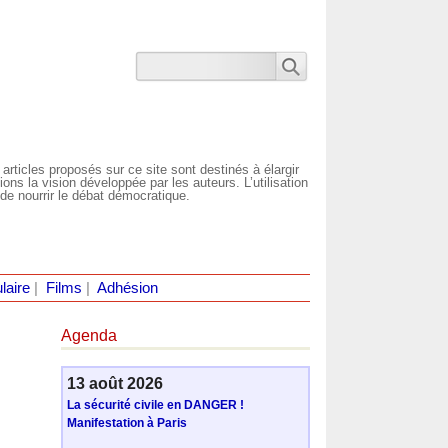
 articles proposés sur ce site sont destinés à élargir
ns la vision développée par les auteurs. L’utilisation
de nourrir le débat démocratique.
laire
|
Films
|
Adhésion
Agenda
13 août 2026
La sécurité civile en DANGER !
Manifestation à Paris