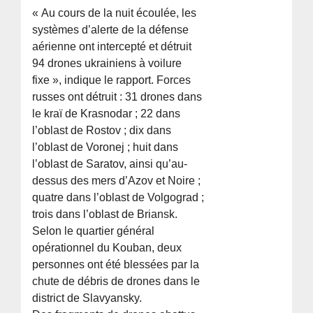
« Au cours de la nuit écoulée, les
systèmes d’alerte de la défense
aérienne ont intercepté et détruit
94 drones ukrainiens à voilure
fixe », indique le rapport. Forces
russes ont détruit : 31 drones dans
le kraï de Krasnodar ; 22 dans
l’oblast de Rostov ; dix dans
l’oblast de Voronej ; huit dans
l’oblast de Saratov, ainsi qu’au-
dessus des mers d’Azov et Noire ;
quatre dans l’oblast de Volgograd ;
trois dans l’oblast de Briansk.
Selon le quartier général
opérationnel du Kouban, deux
personnes ont été blessées par la
chute de débris de drones dans le
district de Slavyansky.