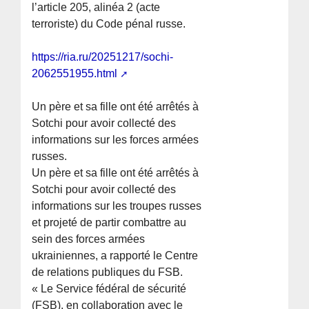
l’article 205, alinéa 2 (acte
terroriste) du Code pénal russe.
https://ria.ru/20251217/sochi-
2062551955.html
Un père et sa fille ont été arrêtés à
Sotchi pour avoir collecté des
informations sur les forces armées
russes.
Un père et sa fille ont été arrêtés à
Sotchi pour avoir collecté des
informations sur les troupes russes
et projeté de partir combattre au
sein des forces armées
ukrainiennes, a rapporté le Centre
de relations publiques du FSB.
« Le Service fédéral de sécurité
(FSB), en collaboration avec le