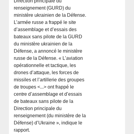
Direction principale du
renseignement (GURD) du
ministère ukrainien de la Défense.
L’armée russe a frappé le site
d’assemblage et d’essais des
bateaux sans pilote de la GURD
du ministère ukrainien de la
Défense, a annoncé le ministère
russe de la Défense. « L’aviation
opérationnelle et tactique, les
drones d’attaque, les forces de
missiles et l’artillerie des groupes
de troupes <...> ont frappé le
centre d’assemblage et d’essais
de bateaux sans pilote de la
Direction principale du
renseignement (du ministère de la
Défense) d’Ukraine », indique le
rapport.