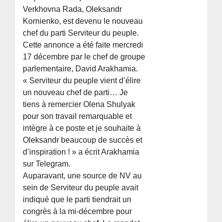
Verkhovna Rada, Oleksandr
Kornienko, est devenu le nouveau
chef du parti Serviteur du peuple.
Cette annonce a été faite mercredi
17 décembre par le chef de groupe
parlementaire, David Arakhamia.
« Serviteur du peuple vient d’élire
un nouveau chef de parti… Je
tiens à remercier Olena Shulyak
pour son travail remarquable et
intègre à ce poste et je souhaite à
Oleksandr beaucoup de succès et
d’inspiration ! » a écrit Arakhamia
sur Telegram.
Auparavant, une source de NV au
sein de Serviteur du peuple avait
indiqué que le parti tiendrait un
congrès à la mi-décembre pour