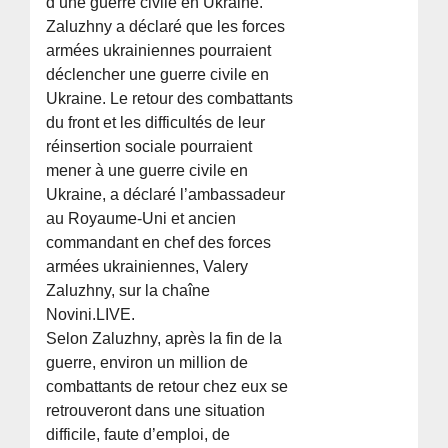
d’une guerre civile en Ukraine.
Zaluzhny a déclaré que les forces
armées ukrainiennes pourraient
déclencher une guerre civile en
Ukraine. Le retour des combattants
du front et les difficultés de leur
réinsertion sociale pourraient
mener à une guerre civile en
Ukraine, a déclaré l’ambassadeur
au Royaume-Uni et ancien
commandant en chef des forces
armées ukrainiennes, Valery
Zaluzhny, sur la chaîne
Novini.LIVE.
Selon Zaluzhny, après la fin de la
guerre, environ un million de
combattants de retour chez eux se
retrouveront dans une situation
difficile, faute d’emploi, de