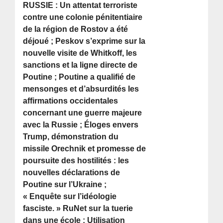
RUSSIE : Un attentat terroriste
contre une colonie pénitentiaire
de la région de Rostov a été
déjoué ; Peskov s’exprime sur la
nouvelle visite de Whitkoff, les
sanctions et la ligne directe de
Poutine ; Poutine a qualifié de
mensonges et d’absurdités les
affirmations occidentales
concernant une guerre majeure
avec la Russie ; Éloges envers
Trump, démonstration du
missile Orechnik et promesse de
poursuite des hostilités : les
nouvelles déclarations de
Poutine sur l’Ukraine ;
« Enquête sur l’idéologie
fasciste. » RuNet sur la tuerie
dans une école ; Utilisation