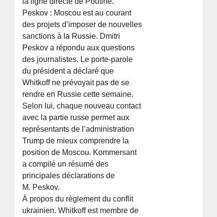
la ligne directe de Poutine.
Peskov : Moscou est au courant
des projets d’imposer de nouvelles
sanctions à la Russie. Dmitri
Peskov a répondu aux questions
des journalistes. Le porte-parole
du président a déclaré que
Whitkoff ne prévoyait pas de se
rendre en Russie cette semaine.
Selon lui, chaque nouveau contact
avec la partie russe permet aux
représentants de l’administration
Trump de mieux comprendre la
position de Moscou. Kommersant
a compilé un résumé des
principales déclarations de
M. Peskov.
À propos du règlement du conflit
ukrainien. Whitkoff est membre de