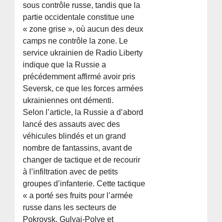
sous contrôle russe, tandis que la
partie occidentale constitue une
« zone grise », où aucun des deux
camps ne contrôle la zone. Le
service ukrainien de Radio Liberty
indique que la Russie a
précédemment affirmé avoir pris
Seversk, ce que les forces armées
ukrainiennes ont démenti.
Selon l’article, la Russie a d’abord
lancé des assauts avec des
véhicules blindés et un grand
nombre de fantassins, avant de
changer de tactique et de recourir
à l’infiltration avec de petits
groupes d’infanterie. Cette tactique
« a porté ses fruits pour l’armée
russe dans les secteurs de
Pokrovsk, Gulyai-Polye et