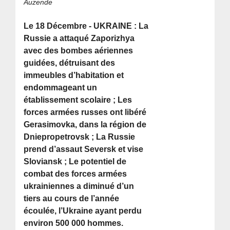
Auzende
Le 18 Décembre - UKRAINE : La
Russie a attaqué Zaporizhya
avec des bombes aériennes
guidées, détruisant des
immeubles d’habitation et
endommageant un
établissement scolaire ; Les
forces armées russes ont libéré
Gerasimovka, dans la région de
Dniepropetrovsk ; La Russie
prend d’assaut Seversk et vise
Sloviansk ; Le potentiel de
combat des forces armées
ukrainiennes a diminué d’un
tiers au cours de l’année
écoulée, l’Ukraine ayant perdu
environ 500 000 hommes.