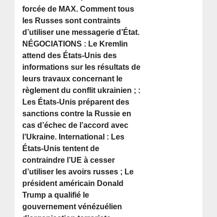
forcée de MAX. Comment tous
les Russes sont contraints
d’utiliser une messagerie d’État.
NÉGOCIATIONS : Le Kremlin
attend des États-Unis des
informations sur les résultats de
leurs travaux concernant le
règlement du conflit ukrainien ; :
Les États-Unis préparent des
sanctions contre la Russie en
cas d’échec de l’accord avec
l’Ukraine. International : Les
États-Unis tentent de
contraindre l’UE à cesser
d’utiliser les avoirs russes ; Le
président américain Donald
Trump a qualifié le
gouvernement vénézuélien