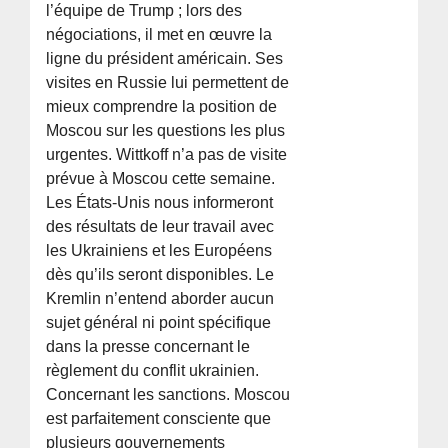
l’équipe de Trump ; lors des
négociations, il met en œuvre la
ligne du président américain. Ses
visites en Russie lui permettent de
mieux comprendre la position de
Moscou sur les questions les plus
urgentes. Wittkoff n’a pas de visite
prévue à Moscou cette semaine.
Les États-Unis nous informeront
des résultats de leur travail avec
les Ukrainiens et les Européens
dès qu’ils seront disponibles. Le
Kremlin n’entend aborder aucun
sujet général ni point spécifique
dans la presse concernant le
règlement du conflit ukrainien.
Concernant les sanctions. Moscou
est parfaitement consciente que
plusieurs gouvernements