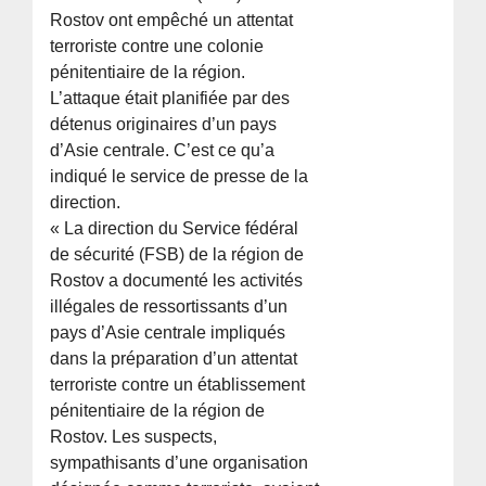
Rostov ont empêché un attentat
terroriste contre une colonie
pénitentiaire de la région.
L’attaque était planifiée par des
détenus originaires d’un pays
d’Asie centrale. C’est ce qu’a
indiqué le service de presse de la
direction.
« La direction du Service fédéral
de sécurité (FSB) de la région de
Rostov a documenté les activités
illégales de ressortissants d’un
pays d’Asie centrale impliqués
dans la préparation d’un attentat
terroriste contre un établissement
pénitentiaire de la région de
Rostov. Les suspects,
sympathisants d’une organisation