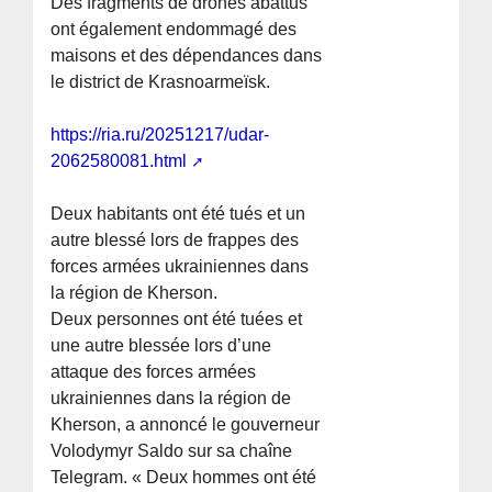
Des fragments de drones abattus
ont également endommagé des
maisons et des dépendances dans
le district de Krasnoarmeïsk.
https://ria.ru/20251217/udar-
2062580081.html
Deux habitants ont été tués et un
autre blessé lors de frappes des
forces armées ukrainiennes dans
la région de Kherson.
Deux personnes ont été tuées et
une autre blessée lors d’une
attaque des forces armées
ukrainiennes dans la région de
Kherson, a annoncé le gouverneur
Volodymyr Saldo sur sa chaîne
Telegram. « Deux hommes ont été