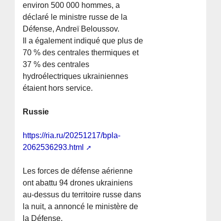
environ 500 000 hommes, a
déclaré le ministre russe de la
Défense, Andreï Beloussov.
Il a également indiqué que plus de
70 % des centrales thermiques et
37 % des centrales
hydroélectriques ukrainiennes
étaient hors service.
Russie
https://ria.ru/20251217/bpla-
2062536293.html
Les forces de défense aérienne
ont abattu 94 drones ukrainiens
au-dessus du territoire russe dans
la nuit, a annoncé le ministère de
la Défense.