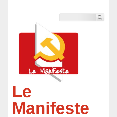
Le
Manifeste