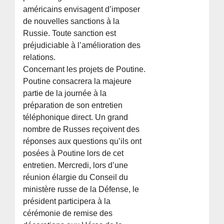
américains envisagent d’imposer
de nouvelles sanctions à la
Russie. Toute sanction est
préjudiciable à l’amélioration des
relations.
Concernant les projets de Poutine.
Poutine consacrera la majeure
partie de la journée à la
préparation de son entretien
téléphonique direct. Un grand
nombre de Russes reçoivent des
réponses aux questions qu’ils ont
posées à Poutine lors de cet
entretien. Mercredi, lors d’une
réunion élargie du Conseil du
ministère russe de la Défense, le
président participera à la
cérémonie de remise des