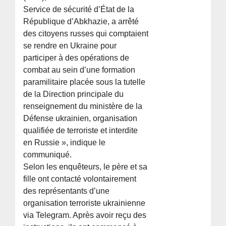
Service de sécurité d’État de la
République d’Abkhazie, a arrêté
des citoyens russes qui comptaient
se rendre en Ukraine pour
participer à des opérations de
combat au sein d’une formation
paramilitaire placée sous la tutelle
de la Direction principale du
renseignement du ministère de la
Défense ukrainien, organisation
qualifiée de terroriste et interdite
en Russie », indique le
communiqué.
Selon les enquêteurs, le père et sa
fille ont contacté volontairement
des représentants d’une
organisation terroriste ukrainienne
via Telegram. Après avoir reçu des