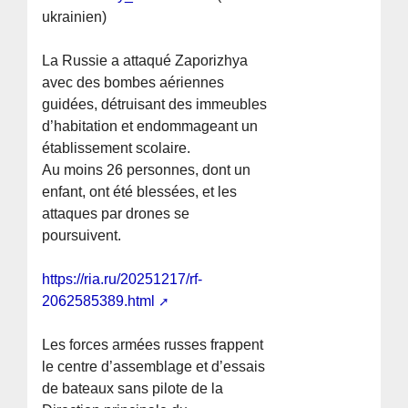
ukrainien)
La Russie a attaqué Zaporizhya
avec des bombes aériennes
guidées, détruisant des immeubles
d’habitation et endommageant un
établissement scolaire.
Au moins 26 personnes, dont un
enfant, ont été blessées, et les
attaques par drones se
poursuivent.
https://ria.ru/20251217/rf-
2062585389.html
Les forces armées russes frappent
le centre d’assemblage et d’essais
de bateaux sans pilote de la