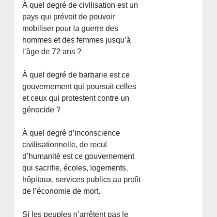
À quel degré de civilisation est un
pays qui prévoit de pouvoir
mobiliser pour la guerre des
hommes et des femmes jusqu’à
l’âge de 72 ans ?
À quel degré de barbarie est ce
gouvernement qui poursuit celles
et ceux qui protestent contre un
génocide ?
À quel degré d’inconscience
civilisationnelle, de recul
d’humanité est ce gouvernement
qui sacrifie, écoles, logements,
hôpitaux, services publics au profit
de l’économie de mort.
Si les peuples n’arrêtent pas le