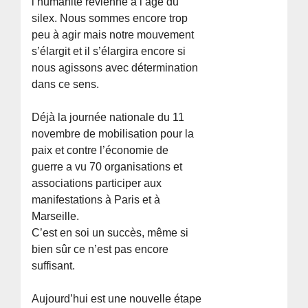
l’humanité revienne à l’âge du
silex. Nous sommes encore trop
peu à agir mais notre mouvement
s’élargit et il s’élargira encore si
nous agissons avec détermination
dans ce sens.
Déjà la journée nationale du 11
novembre de mobilisation pour la
paix et contre l’économie de
guerre a vu 70 organisations et
associations participer aux
manifestations à Paris et à
Marseille.
C’est en soi un succès, même si
bien sûr ce n’est pas encore
suffisant.
Aujourd’hui est une nouvelle étape