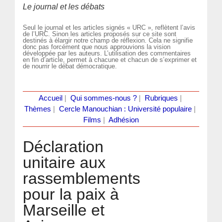
Le journal et les débats
Seul le journal et les articles signés « URC », reflètent l’avis
de l’URC. Sinon les articles proposés sur ce site sont
destinés à élargir notre champ de réflexion. Cela ne signifie
donc pas forcément que nous approuvions la vision
développée par les auteurs. L’utilisation des commentaires
en fin d’article, permet à chacune et chacun de s’exprimer et
de nourrir le débat démocratique.
Accueil
|
Qui sommes-nous ?
|
Rubriques
|
Thèmes
|
Cercle Manouchian : Université populaire
|
Films
|
Adhésion
Déclaration
unitaire aux
rassemblements
pour la paix à
Marseille et