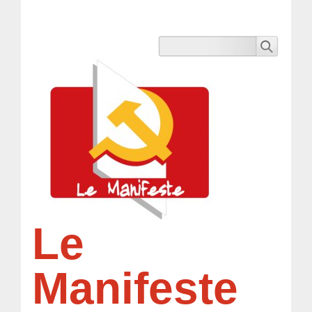
Le
Manifeste