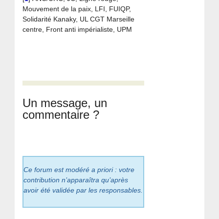
Mouvement de la paix, LFI, FUIQP,
Solidarité Kanaky, UL CGT Marseille
centre, Front anti impérialiste, UPM
Un message, un
commentaire ?
Ce forum est modéré a priori : votre
contribution n’apparaîtra qu’après
avoir été validée par les responsables.