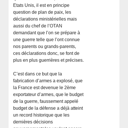
Etats Unis, il est en principe
question de plan de paix, les
déclarations ministérielles mais
aussi du chef de l’OTAN
demandant que l’on se prépare à
une guerre telle que l’ont connue
nos parents ou grands-parents,
ces déclarations donc, se font de
plus en plus guerrières et précises.
C’est dans ce but que la
fabrication d’armes a explosé, que
la France est devenue le 2ème
exportateur d’armes, que le budget
de la guerre, faussement appelé
budget de la défense a déjà atteint
un record historique que les
dernières décisions