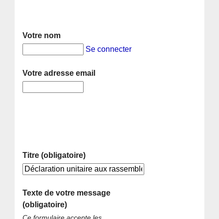
Votre nom
Se connecter
Votre adresse email
Titre (obligatoire)
Texte de votre message
(obligatoire)
Ce formulaire accepte les