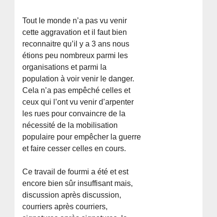
Tout le monde n’a pas vu venir
cette aggravation et il faut bien
reconnaitre qu’il y a 3 ans nous
étions peu nombreux parmi les
organisations et parmi la
population à voir venir le danger.
Cela n’a pas empêché celles et
ceux qui l’ont vu venir d’arpenter
les rues pour convaincre de la
nécessité de la mobilisation
populaire pour empêcher la guerre
et faire cesser celles en cours.
Ce travail de fourmi a été et est
encore bien sûr insuffisant mais,
discussion après discussion,
courriers après courriers,