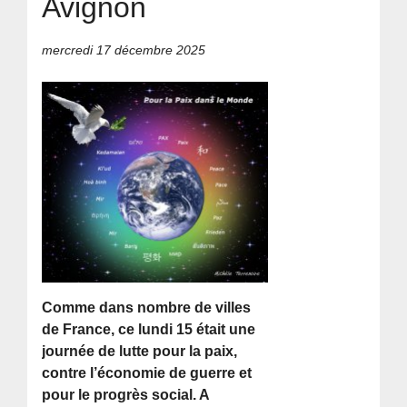
Avignon
mercredi 17 décembre 2025
Comme dans nombre de villes
de France, ce lundi 15 était une
journée de lutte pour la paix,
contre l’économie de guerre et
pour le progrès social. A