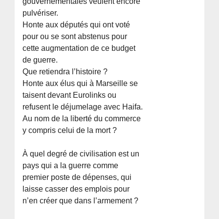
gouvernementales veulent encore
pulvériser.
Honte aux députés qui ont voté
pour ou se sont abstenus pour
cette augmentation de ce budget
de guerre.
Que retiendra l’histoire ?
Honte aux élus qui à Marseille se
taisent devant Eurolinks ou
refusent le déjumelage avec Haifa.
Au nom de la liberté du commerce
y compris celui de la mort ?
À quel degré de civilisation est un
pays qui a la guerre comme
premier poste de dépenses, qui
laisse casser des emplois pour
n’en créer que dans l’armement ?