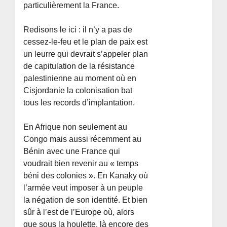
particulièrement la France.
Redisons le ici : il n’y a pas de
cessez-le-feu et le plan de paix est
un leurre qui devrait s’appeler plan
de capitulation de la résistance
palestinienne au moment où en
Cisjordanie la colonisation bat
tous les records d’implantation.
En Afrique non seulement au
Congo mais aussi récemment au
Bénin avec une France qui
voudrait bien revenir au « temps
béni des colonies ». En Kanaky où
l’armée veut imposer à un peuple
la négation de son identité. Et bien
sûr à l’est de l’Europe où, alors
que sous la houlette, là encore des