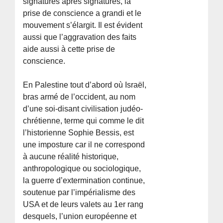
signatures après signatures, la
prise de conscience a grandi et le
mouvement s’élargit. Il est évident
aussi que l’aggravation des faits
aide aussi à cette prise de
conscience.
En Palestine tout d’abord où Israël,
bras armé de l’occident, au nom
d’une soi-disant civilisation judéo-
chrétienne, terme qui comme le dit
l’historienne Sophie Bessis, est
une imposture car il ne correspond
à aucune réalité historique,
anthropologique ou sociologique,
la guerre d’extermination continue,
soutenue par l’impérialisme des
USA et de leurs valets au 1er rang
desquels, l’union européenne et