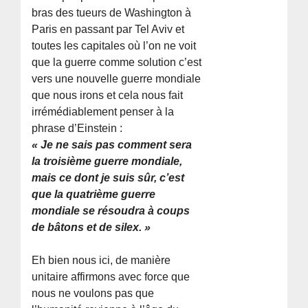
bras des tueurs de Washington à
Paris en passant par Tel Aviv et
toutes les capitales où l’on ne voit
que la guerre comme solution c’est
vers une nouvelle guerre mondiale
que nous irons et cela nous fait
irrémédiablement penser à la
phrase d’Einstein :
« Je ne sais pas comment sera
la troisième guerre mondiale,
mais ce dont je suis sûr, c’est
que la quatrième guerre
mondiale se résoudra à coups
de bâtons et de silex. »
Eh bien nous ici, de manière
unitaire affirmons avec force que
nous ne voulons pas que