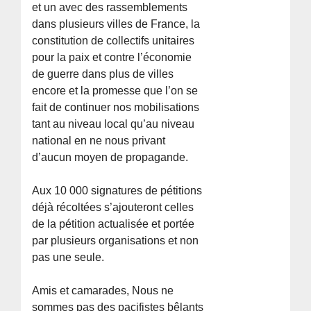
et un avec des rassemblements
dans plusieurs villes de France, la
constitution de collectifs unitaires
pour la paix et contre l’économie
de guerre dans plus de villes
encore et la promesse que l’on se
fait de continuer nos mobilisations
tant au niveau local qu’au niveau
national en ne nous privant
d’aucun moyen de propagande.
Aux 10 000 signatures de pétitions
déjà récoltées s’ajouteront celles
de la pétition actualisée et portée
par plusieurs organisations et non
pas une seule.
Amis et camarades, Nous ne
sommes pas des pacifistes bêlants