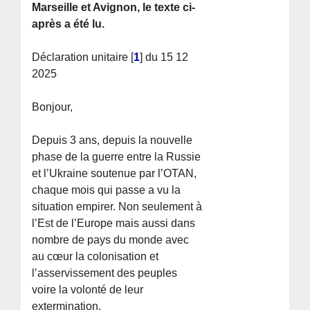
Marseille et Avignon, le texte ci-
après a été lu.
Déclaration unitaire
[
1
]
du 15 12
2025
Bonjour,
Depuis 3 ans, depuis la nouvelle
phase de la guerre entre la Russie
et l’Ukraine soutenue par l’OTAN,
chaque mois qui passe a vu la
situation empirer. Non seulement à
l’Est de l’Europe mais aussi dans
nombre de pays du monde avec
au cœur la colonisation et
l’asservissement des peuples
voire la volonté de leur
extermination.