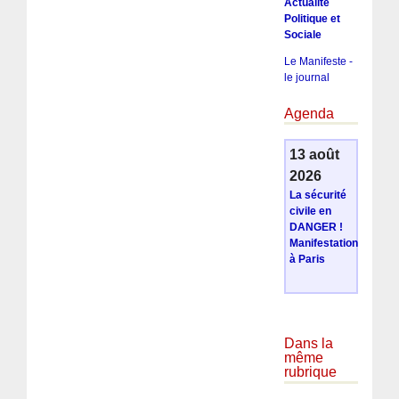
Actualité
Politique et
Sociale
Le Manifeste -
le journal
Agenda
13 août
2026
La sécurité
civile en
DANGER !
Manifestation
à Paris
Dans la
même
rubrique