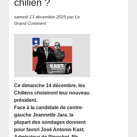
chilien ?
samedi 13 décembre 2025
par Le
Grand Continent
Ce dimanche 14 décembre, les
Chiliens choisiront leur nouveau
président.
Face à la candidate de centre-
gauche Jeannette Jara, la
plupart des sondages donnent
pour favori José Antonio Kast.
Admirateur de Pinochet, fils