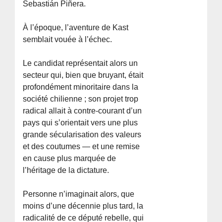
Sebastián Piñera.
À l’époque, l’aventure de Kast
semblait vouée à l’échec.
Le candidat représentait alors un
secteur qui, bien que bruyant, était
profondément minoritaire dans la
société chilienne ; son projet trop
radical allait à contre-courant d’un
pays qui s’orientait vers une plus
grande sécularisation des valeurs
et des coutumes — et une remise
en cause plus marquée de
l’héritage de la dictature.
Personne n’imaginait alors, que
moins d’une décennie plus tard, la
radicalité de ce député rebelle, qui