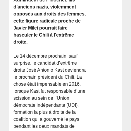
d’anciens nazis, violemment
opposés aux droits des femmes,
cette figure radicale proche de
Javier Milei pourrait faire
basculer le Chili à l’extrême
droite.
Le 14 décembre prochain, sauf
surprise, le candidat d’extrême
droite José Antonio Kast deviendra
le prochain président du Chili. La
chose était impensable en 2016,
lorsque Kast fut responsable d’une
scission au sein de l’Union
démocrate indépendante (UDI),
formation la plus à droite de la
coalition qui a gouverné le pays
pendant les deux mandats de