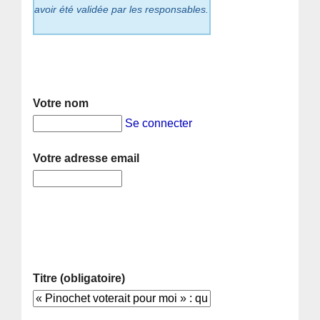
avoir été validée par les responsables.
Votre nom
Se connecter
Votre adresse email
Titre (obligatoire)