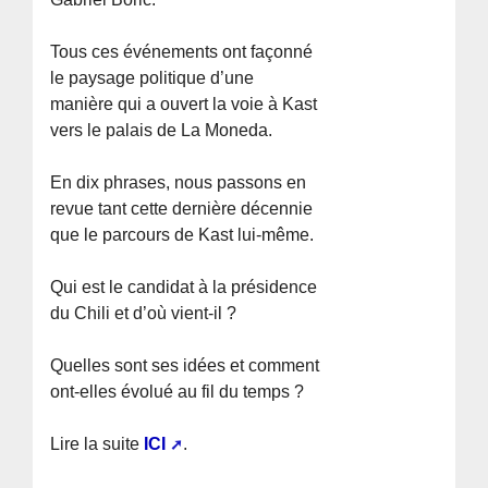
Tous ces événements ont façonné
le paysage politique d’une
manière qui a ouvert la voie à Kast
vers le palais de La Moneda.
En dix phrases, nous passons en
revue tant cette dernière décennie
que le parcours de Kast lui-même.
Qui est le candidat à la présidence
du Chili et d’où vient-il ?
Quelles sont ses idées et comment
ont-elles évolué au fil du temps ?
Lire la suite
ICI
.