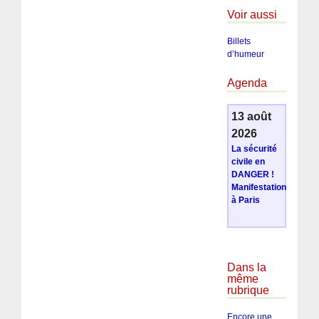
Voir aussi
Billets
d’humeur
Agenda
13 août
2026
La sécurité
civile en
DANGER !
Manifestation
à Paris
Dans la
même
rubrique
Encore une