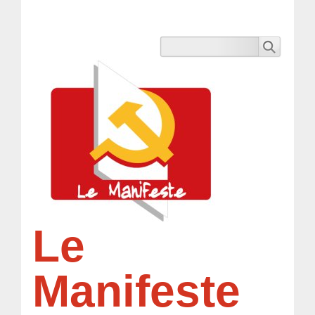
Le
Manifeste