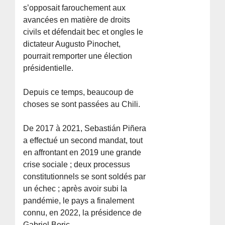
s’opposait farouchement aux
avancées en matière de droits
civils et défendait bec et ongles le
dictateur Augusto Pinochet,
pourrait remporter une élection
présidentielle.
Depuis ce temps, beaucoup de
choses se sont passées au Chili.
De 2017 à 2021, Sebastián Piñera
a effectué un second mandat, tout
en affrontant en 2019 une grande
crise sociale ; deux processus
constitutionnels se sont soldés par
un échec ; après avoir subi la
pandémie, le pays a finalement
connu, en 2022, la présidence de
Gabriel Boric.