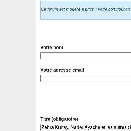
Ce forum est modéré a priori : votre contribution
Votre nom
Votre adresse email
Titre (obligatoire)