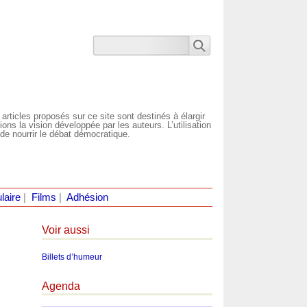
 articles proposés sur ce site sont destinés à élargir
ns la vision développée par les auteurs. L’utilisation
de nourrir le débat démocratique.
laire
|
Films
|
Adhésion
Voir aussi
Billets d’humeur
Agenda