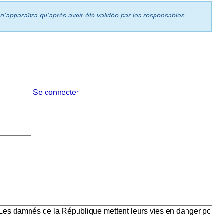
 n’apparaîtra qu’après avoir été validée par les responsables.
Se connecter