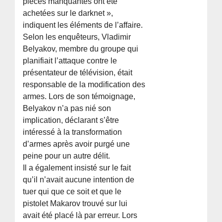
pièces manquantes ont été
achetées sur le darknet »,
indiquent les éléments de l’affaire.
Selon les enquêteurs, Vladimir
Belyakov, membre du groupe qui
planifiait l’attaque contre le
présentateur de télévision, était
responsable de la modification des
armes. Lors de son témoignage,
Belyakov n’a pas nié son
implication, déclarant s’être
intéressé à la transformation
d’armes après avoir purgé une
peine pour un autre délit.
Il a également insisté sur le fait
qu’il n’avait aucune intention de
tuer qui que ce soit et que le
pistolet Makarov trouvé sur lui
avait été placé là par erreur. Lors