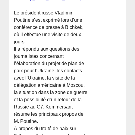
Le président russe Vladimir
Poutine s’est exprimé lors d’une
conférence de presse à Bichkek,
où il effectue une visite de deux
jours.
Il a répondu aux questions des
journalistes concernant
l’élaboration du projet de plan de
paix pour l’Ukraine, les contacts
avec l’Ukraine, la visite de la
délégation américaine à Moscou,
la situation dans la zone de guerre
et la possibilité d’un retour de la
Russie au G7. Kommersant
résume les principaux propos de
M. Poutine.
À propos du traité de paix sur