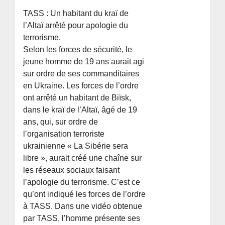
TASS : Un habitant du kraï de
l’Altaï arrêté pour apologie du
terrorisme.
Selon les forces de sécurité, le
jeune homme de 19 ans aurait agi
sur ordre de ses commanditaires
en Ukraine. Les forces de l’ordre
ont arrêté un habitant de Biïsk,
dans le kraï de l’Altaï, âgé de 19
ans, qui, sur ordre de
l’organisation terroriste
ukrainienne « La Sibérie sera
libre », aurait créé une chaîne sur
les réseaux sociaux faisant
l’apologie du terrorisme. C’est ce
qu’ont indiqué les forces de l’ordre
à TASS. Dans une vidéo obtenue
par TASS, l’homme présente ses