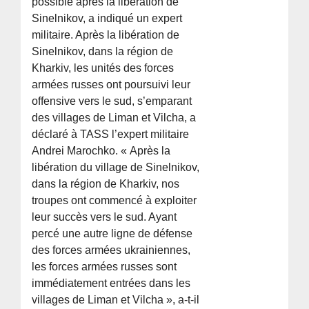
possible après la libération de
Sinelnikov, a indiqué un expert
militaire. Après la libération de
Sinelnikov, dans la région de
Kharkiv, les unités des forces
armées russes ont poursuivi leur
offensive vers le sud, s’emparant
des villages de Liman et Vilcha, a
déclaré à TASS l’expert militaire
Andrei Marochko. « Après la
libération du village de Sinelnikov,
dans la région de Kharkiv, nos
troupes ont commencé à exploiter
leur succès vers le sud. Ayant
percé une autre ligne de défense
des forces armées ukrainiennes,
les forces armées russes sont
immédiatement entrées dans les
villages de Liman et Vilcha », a-t-il