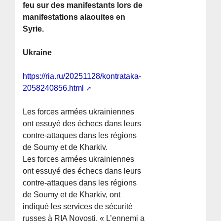
feu sur des manifestants lors de
manifestations alaouites en
Syrie.
Ukraine
https://ria.ru/20251128/kontrataka-
2058240856.html
Les forces armées ukrainiennes
ont essuyé des échecs dans leurs
contre-attaques dans les régions
de Soumy et de Kharkiv.
Les forces armées ukrainiennes
ont essuyé des échecs dans leurs
contre-attaques dans les régions
de Soumy et de Kharkiv, ont
indiqué les services de sécurité
russes à RIA Novosti. « L’ennemi a