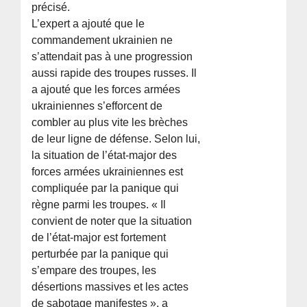
précisé.
L’expert a ajouté que le
commandement ukrainien ne
s’attendait pas à une progression
aussi rapide des troupes russes. Il
a ajouté que les forces armées
ukrainiennes s’efforcent de
combler au plus vite les brèches
de leur ligne de défense. Selon lui,
la situation de l’état-major des
forces armées ukrainiennes est
compliquée par la panique qui
règne parmi les troupes. « Il
convient de noter que la situation
de l’état-major est fortement
perturbée par la panique qui
s’empare des troupes, les
désertions massives et les actes
de sabotage manifestes », a