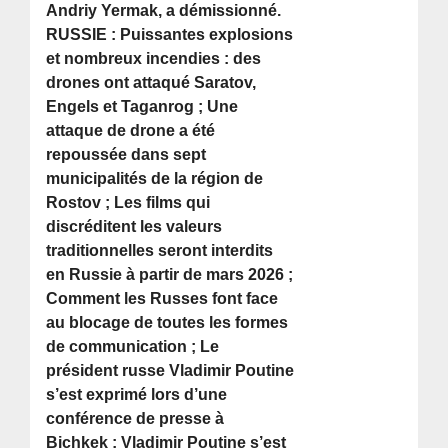
Andriy Yermak, a démissionné.
RUSSIE : Puissantes explosions
et nombreux incendies : des
drones ont attaqué Saratov,
Engels et Taganrog ; Une
attaque de drone a été
repoussée dans sept
municipalités de la région de
Rostov ; Les films qui
discréditent les valeurs
traditionnelles seront interdits
en Russie à partir de mars 2026 ;
Comment les Russes font face
au blocage de toutes les formes
de communication ; Le
président russe Vladimir Poutine
s’est exprimé lors d’une
conférence de presse à
Bichkek ; Vladimir Poutine s’est