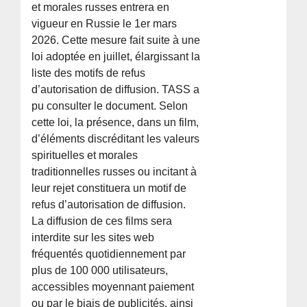
et morales russes entrera en
vigueur en Russie le 1er mars
2026. Cette mesure fait suite à une
loi adoptée en juillet, élargissant la
liste des motifs de refus
d’autorisation de diffusion. TASS a
pu consulter le document. Selon
cette loi, la présence, dans un film,
d’éléments discréditant les valeurs
spirituelles et morales
traditionnelles russes ou incitant à
leur rejet constituera un motif de
refus d’autorisation de diffusion.
La diffusion de ces films sera
interdite sur les sites web
fréquentés quotidiennement par
plus de 100 000 utilisateurs,
accessibles moyennant paiement
ou par le biais de publicités, ainsi