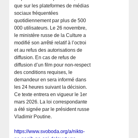
que sur les plateformes de médias
sociaux fréquentées
quotidiennement par plus de 500
000 utilisateurs. Le 26 novembre,
le ministère russe de la Culture a
modifié son arrêté relatif à l’octroi
et au refus des autorisations de
diffusion. En cas de refus de
diffusion d’un film pour non-respect
des conditions requises, le
demandeur en sera informé dans
les 24 heures suivant la décision.
Ce texte entrera en vigueur le 1er
mars 2026. La loi correspondante
a été signée par le président russe
Vladimir Poutine.
https://www.svoboda.org/a/nikto-