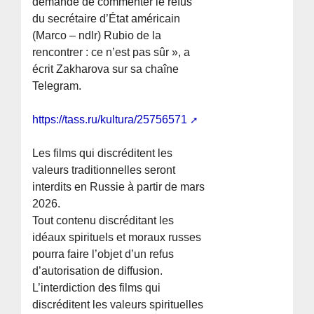
demandé de commenter le refus
du secrétaire d’État américain
(Marco – ndlr) Rubio de la
rencontrer : ce n’est pas sûr », a
écrit Zakharova sur sa chaîne
Telegram.
https://tass.ru/kultura/25756571
Les films qui discréditent les
valeurs traditionnelles seront
interdits en Russie à partir de mars
2026.
Tout contenu discréditant les
idéaux spirituels et moraux russes
pourra faire l’objet d’un refus
d’autorisation de diffusion.
L’interdiction des films qui
discréditent les valeurs spirituelles