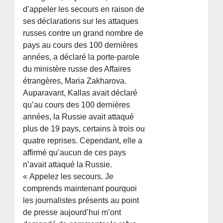
d’appeler les secours en raison de
ses déclarations sur les attaques
russes contre un grand nombre de
pays au cours des 100 dernières
années, a déclaré la porte-parole
du ministère russe des Affaires
étrangères, Maria Zakharova.
Auparavant, Kallas avait déclaré
qu’au cours des 100 dernières
années, la Russie avait attaqué
plus de 19 pays, certains à trois ou
quatre reprises. Cependant, elle a
affirmé qu’aucun de ces pays
n’avait attaqué la Russie.
« Appelez les secours. Je
comprends maintenant pourquoi
les journalistes présents au point
de presse aujourd’hui m’ont