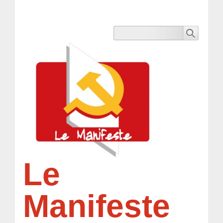
Le
Manifeste