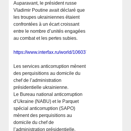
Auparavant, le président russe
Vladimir Poutine avait déclaré que
les troupes ukrainiennes étaient
confrontées à un écart croissant
entre le nombre d’unités engagées
au combat et les pertes subies.
https://www.interfax.ru/world/1060377
Les services anticorruption mènent
des perquisitions au domicile du
chef de l’administration
présidentielle ukrainienne.
Le Bureau national anticorruption
d’Ukraine (NABU) et le Parquet
spécial anticorruption (SAPO)
mènent des perquisitions au
domicile du chef de
l’administration présidentielle,