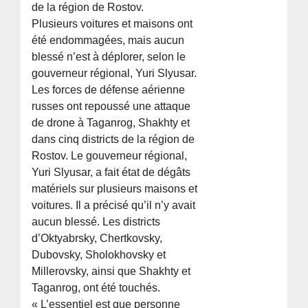
de la région de Rostov.
Plusieurs voitures et maisons ont
été endommagées, mais aucun
blessé n’est à déplorer, selon le
gouverneur régional, Yuri Slyusar.
Les forces de défense aérienne
russes ont repoussé une attaque
de drone à Taganrog, Shakhty et
dans cinq districts de la région de
Rostov. Le gouverneur régional,
Yuri Slyusar, a fait état de dégâts
matériels sur plusieurs maisons et
voitures. Il a précisé qu’il n’y avait
aucun blessé. Les districts
d’Oktyabrsky, Chertkovsky,
Dubovsky, Sholokhovsky et
Millerovsky, ainsi que Shakhty et
Taganrog, ont été touchés.
« L’essentiel est que personne