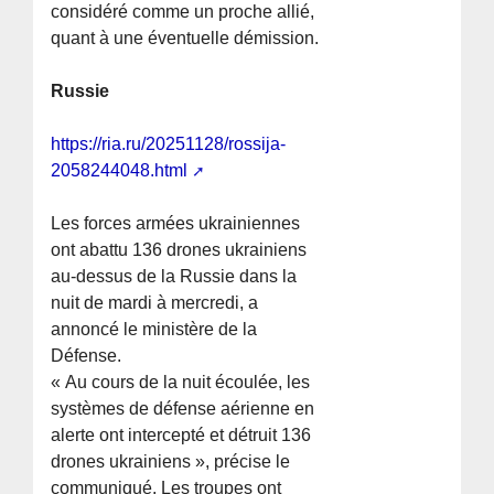
considéré comme un proche allié,
quant à une éventuelle démission.
Russie
https://ria.ru/20251128/rossija-
2058244048.html
Les forces armées ukrainiennes
ont abattu 136 drones ukrainiens
au-dessus de la Russie dans la
nuit de mardi à mercredi, a
annoncé le ministère de la
Défense.
« Au cours de la nuit écoulée, les
systèmes de défense aérienne en
alerte ont intercepté et détruit 136
drones ukrainiens », précise le
communiqué. Les troupes ont