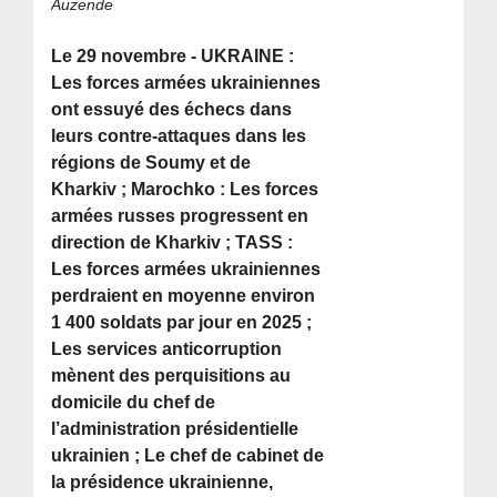
Auzende
Le 29 novembre - UKRAINE :
Les forces armées ukrainiennes
ont essuyé des échecs dans
leurs contre-attaques dans les
régions de Soumy et de
Kharkiv ; Marochko : Les forces
armées russes progressent en
direction de Kharkiv ; TASS :
Les forces armées ukrainiennes
perdraient en moyenne environ
1 400 soldats par jour en 2025 ;
Les services anticorruption
mènent des perquisitions au
domicile du chef de
l’administration présidentielle
ukrainien ; Le chef de cabinet de
la présidence ukrainienne,