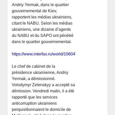
Andriy Yermak, dans le quartier
gouvernemental de Kiev,
rapportent les médias ukrainiens,
citant le NABU. Selon les médias
ukrainiens, une dizaine d’agents
du NABU et du SAPO ont pénétré
dans le quartier gouvernemental.
https://www.interfax.ru/world/1060476
Le chef de cabinet de la
présidence ukrainienne, Andriy
Yermak, a démissionné.
Volodymyr Zelenskyy a accepté sa
démission. Vendredi matin, il a été
rapporté que les services
anticorruption ukrainiens
perquisitionnaient le domicile de