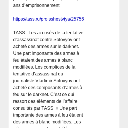
ans d’emprisonnement.
https://tass.ru/proisshestviya/25756425
TASS : Les accusés de la tentative
d’assassinat contre Solovyov ont
acheté des armes sur le darknet.
Une part importante des armes à
feu étaient des armes à blanc
modifiées. Les complices de la
tentative d’assassinat du
journaliste Vladimir Solovyov ont
acheté des composants d’armes à
feu sur le darknet. C’est ce qui
ressort des éléments de l’affaire
consultés par TASS. « Une part
importante des armes à feu étaient
des armes à blanc modifiées. Les