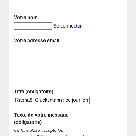
Votre nom
Se connecter
Votre adresse email
Titre (obligatoire)
Texte de votre message
(obligatoire)
Ce formulaire accepte les