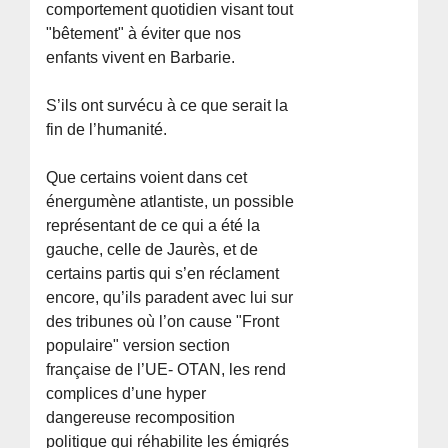
comportement quotidien visant tout
"bêtement" à éviter que nos
enfants vivent en Barbarie.
S’ils ont survécu à ce que serait la
fin de l’humanité.
Que certains voient dans cet
énergumène atlantiste, un possible
représentant de ce qui a été la
gauche, celle de Jaurès, et de
certains partis qui s’en réclament
encore, qu’ils paradent avec lui sur
des tribunes où l’on cause "Front
populaire" version section
française de l’UE- OTAN, les rend
complices d’une hyper
dangereuse recomposition
politique qui réhabilite les émigrés