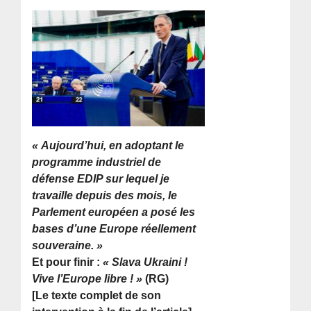
« Aujourd’hui, en adoptant le
programme industriel de
défense EDIP sur lequel je
travaille depuis des mois, le
Parlement européen a posé les
bases d’une Europe réellement
souveraine. »
Et pour finir :
« Slava Ukraini !
Vive l’Europe libre ! »
(RG)
[Le texte complet de son