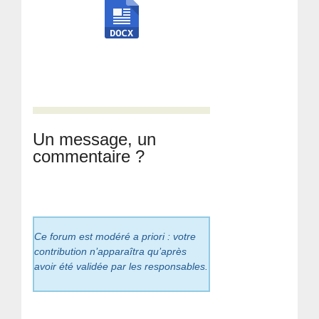
Un message, un
commentaire ?
Ce forum est modéré a priori : votre
contribution n’apparaîtra qu’après
avoir été validée par les responsables.