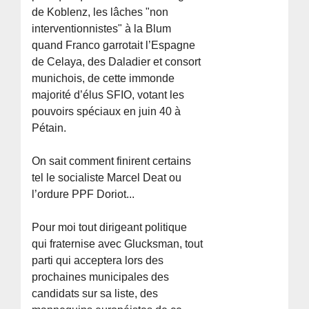
de Koblenz, les lâches "non
interventionnistes" à la Blum
quand Franco garrotait l’Espagne
de Celaya, des Daladier et consort
munichois, de cette immonde
majorité d’élus SFIO, votant les
pouvoirs spéciaux en juin 40 à
Pétain.
On sait comment finirent certains
tel le socialiste Marcel Deat ou
l’ordure PPF Doriot...
Pour moi tout dirigeant politique
qui fraternise avec Glucksman, tout
parti qui acceptera lors des
prochaines municipales des
candidats sur sa liste, des