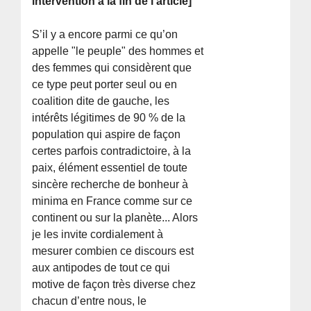
intervention à la fin de l’article]
S’il y a encore parmi ce qu’on
appelle "le peuple" des hommes et
des femmes qui considèrent que
ce type peut porter seul ou en
coalition dite de gauche, les
intérêts légitimes de 90 % de la
population qui aspire de façon
certes parfois contradictoire, à la
paix, élément essentiel de toute
sincère recherche de bonheur à
minima en France comme sur ce
continent ou sur la planète... Alors
je les invite cordialement à
mesurer combien ce discours est
aux antipodes de tout ce qui
motive de façon très diverse chez
chacun d’entre nous, le