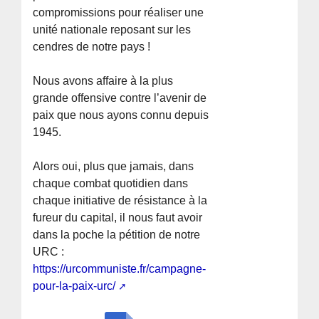
compromissions pour réaliser une
unité nationale reposant sur les
cendres de notre pays !
Nous avons affaire à la plus
grande offensive contre l’avenir de
paix que nous ayons connu depuis
1945.
Alors oui, plus que jamais, dans
chaque combat quotidien dans
chaque initiative de résistance à la
fureur du capital, il nous faut avoir
dans la poche la pétition de notre
URC :
https://urcommuniste.fr/campagne-
pour-la-paix-urc/