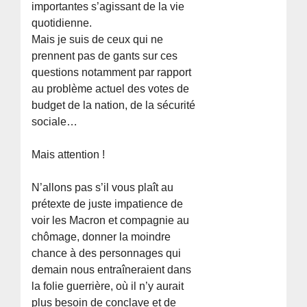
importantes s’agissant de la vie
quotidienne.
Mais je suis de ceux qui ne
prennent pas de gants sur ces
questions notamment par rapport
au problème actuel des votes de
budget de la nation, de la sécurité
sociale…
Mais attention !
N’allons pas s’il vous plaît au
prétexte de juste impatience de
voir les Macron et compagnie au
chômage, donner la moindre
chance à des personnages qui
demain nous entraîneraient dans
la folie guerrière, où il n’y aurait
plus besoin de conclave et de