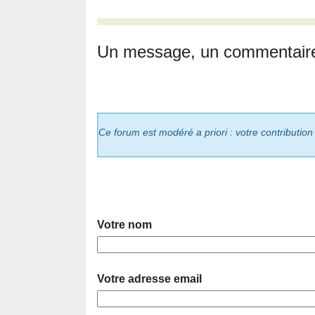
Un message, un commentair
Ce forum est modéré a priori : votre contribution
Votre nom
Votre adresse email