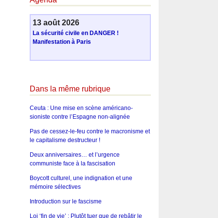
13 août 2026
La sécurité civile en DANGER !
Manifestation à Paris
Dans la même rubrique
Ceuta : Une mise en scène américano-
sioniste contre l’Espagne non-alignée
Pas de cessez-le-feu contre le macronisme et
le capitalisme destructeur !
Deux anniversaires… et l’urgence
communiste face à la fascisation
Boycott culturel, une indignation et une
mémoire sélectives
Introduction sur le fascisme
Loi ‘fin de vie’ : Plutôt tuer que de rebâtir le