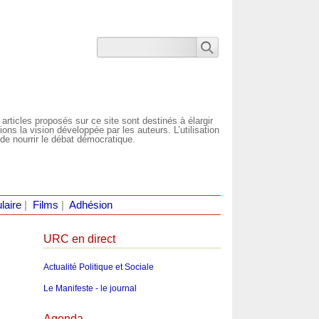
 articles proposés sur ce site sont destinés à élargir
ns la vision développée par les auteurs. L’utilisation
de nourrir le débat démocratique.
laire
|
Films
|
Adhésion
URC en direct
Actualité Politique et Sociale
Le Manifeste - le journal
Agenda