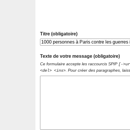
Titre (obligatoire)
Texte de votre message (obligatoire)
Ce formulaire accepte les raccourcis SPIP
[->ur
. Pour créer des paragraphes, lais
<del> <ins>