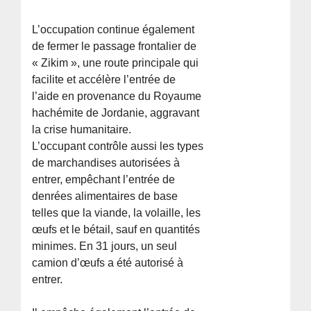
L’occupation continue également
de fermer le passage frontalier de
« Zikim », une route principale qui
facilite et accélère l’entrée de
l’aide en provenance du Royaume
hachémite de Jordanie, aggravant
la crise humanitaire.
L’occupant contrôle aussi les types
de marchandises autorisées à
entrer, empêchant l’entrée de
denrées alimentaires de base
telles que la viande, la volaille, les
œufs et le bétail, sauf en quantités
minimes. En 31 jours, un seul
camion d’œufs a été autorisé à
entrer.