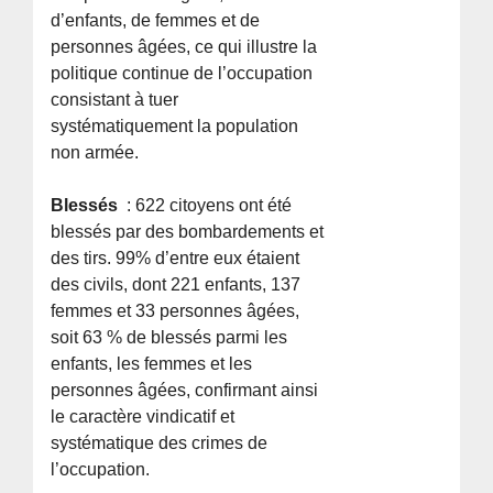
d’enfants, de femmes et de
personnes âgées, ce qui illustre la
politique continue de l’occupation
consistant à tuer
systématiquement la population
non armée.
Blessés
: 622 citoyens ont été
blessés par des bombardements et
des tirs. 99% d’entre eux étaient
des civils, dont 221 enfants, 137
femmes et 33 personnes âgées,
soit 63 % de blessés parmi les
enfants, les femmes et les
personnes âgées, confirmant ainsi
le caractère vindicatif et
systématique des crimes de
l’occupation.