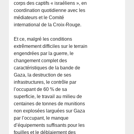
corps des captifs « israéliens », en
coordination quotidienne avec les
médiateurs et le Comité
international de la Croix-Rouge.
Et ce, malgré les conditions
extrêmement difficiles sur le terrain
engendrées par la guerre, le
changement complet des
caractéristiques de la bande de
Gaza, la destruction de ses
infrastructures, le contrôle par
l’occupant de 60 % de sa
superficie, le travail au milieu de
centaines de tonnes de munitions
non explosées larguées sur Gaza
par l’occupant, le manque
d’équipements suffisants pour les
fouilles et le déblaiement des