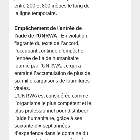
entre 200 et 800 mètres le long de
la ligne temporaire.
Empêchement de l’entrée de
l’aide de l’UNRWA
: En violation
flagrante du texte de l’accord,
l’occupant continue d’empêcher
l’entrée de l’aide humanitaire
fournie par l’UNRWA, ce qui a
entraîné l’accumulation de plus de
six mille cargaisons de fournitures
vitales.
L’UNRWA est considérée comme
l’organisme le plus compétent et le
plus professionnel pour distribuer
l’aide humanitaire, grâce à ses
soixante-dix-sept années
d’expérience dans le domaine du