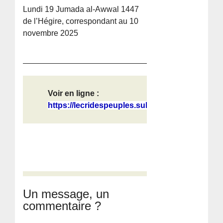
Lundi 19 Jumada al-Awwal 1447
de l’Hégire, correspondant au 10
novembre 2025
Voir en ligne :
https://lecridespeuples.substack.co...
Un message, un
commentaire ?