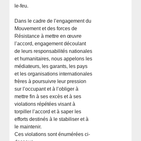
le-feu.
Dans le cadre de l’engagement du
Mouvement et des forces de
Résistance à mettre en œuvre
l’accord, engagement découlant
de leurs responsabilités nationales
et humanitaires, nous appelons les
médiateurs, les garants, les pays
et les organisations internationales
frères à poursuivre leur pression
sur l’occupant et à l’obliger à
mettre fin à ses excès et à ses
violations répétées visant à
torpiller l’accord et à saper les
efforts destinés à le stabiliser et à
le maintenir.
Ces violations sont énumérées ci-