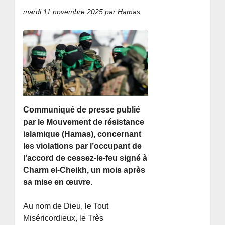
mardi 11 novembre 2025
par Hamas
Communiqué de presse publié
par le Mouvement de résistance
islamique (Hamas), concernant
les violations par l’occupant de
l’accord de cessez-le-feu signé à
Charm el-Cheikh, un mois après
sa mise en œuvre.
Au nom de Dieu, le Tout
Miséricordieux, le Très