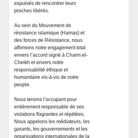
expulsés de rencontrer leurs
proches libérés.
Au sein du Mouvement de
résistance islamique (Hamas) et
des forces de Résistance, nous
affirmons notre engagement total
envers l’accord signé à Charm el-
Cheikh et envers notre
responsabilité éthique et
humanitaire vis-à-vis de notre
peuple.
Nous tenons l’occupant pour
entièrement responsable de ses
violations flagrantes et répétées.
Nous appelons les médiateurs, les
garants, les gouvernements et les
organisations internationales de la