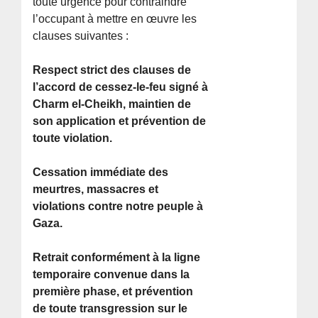
toute urgence pour contraindre
l’occupant à mettre en œuvre les
clauses suivantes :
Respect strict des clauses de
l’accord de cessez-le-feu signé à
Charm el-Cheikh, maintien de
son application et prévention de
toute violation.
Cessation immédiate des
meurtres, massacres et
violations contre notre peuple à
Gaza.
Retrait conformément à la ligne
temporaire convenue dans la
première phase, et prévention
de toute transgression sur le