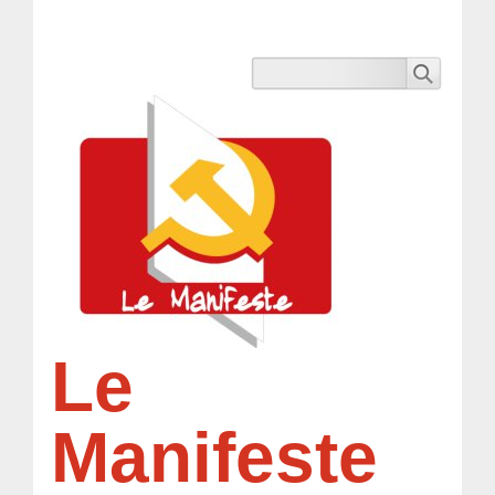
Le
Manifeste