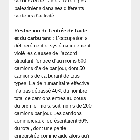
secours et de l’aide aux réfugiés
palestiniens dans ses différents
secteurs d’activité.
Restriction de l’entrée de l’aide
et du carburant
: L’occupation a
délibérément et systématiquement
violé les clauses de l’accord
stipulant l’entrée d’au moins 600
camions d’aide par jour, dont 50
camions de carburant de tous
types. L’aide humanitaire effective
n’a pas dépassé 40% du nombre
total de camions entrés au cours
du premier mois, soit moins de 200
camions par jour. Les camions
commerciaux représentaient 60%
du total, dont une partie
enregistrée comme aide alors qu’il