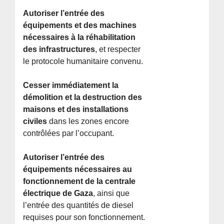
Autoriser l’entrée des
équipements et des machines
nécessaires à la réhabilitation
des infrastructures
, et respecter
le protocole humanitaire convenu.
Cesser immédiatement la
démolition et la destruction des
maisons et des installations
civiles
dans les zones encore
contrôlées par l’occupant.
Autoriser l’entrée des
équipements nécessaires au
fonctionnement de la centrale
électrique de Gaza
, ainsi que
l’entrée des quantités de diesel
requises pour son fonctionnement.