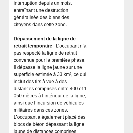
interruption depuis un mois,
entraînant une destruction
généralisée des biens des
citoyens dans cette zone.
Dépassement de la ligne de
retrait temporaire
: L’occupant n’a
pas respecté la ligne de retrait
convenue pour la première phase.
Il dépasse la ligne jaune sur une
superficie estimée à 33 km², ce qui
inclut des tirs à vue à des
distances comprises entre 400 et 1
050 mètres à l’intérieur de la ligne,
ainsi que l’incursion de véhicules
militaires dans ces zones.
L’occupant a également placé des
blocs de béton dépassant la ligne
jaune de distances comprises