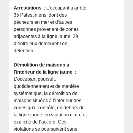
Arrestations
: L’occupant a arrêté
35 Palestiniens, dont des
pêcheurs en mer et d’autres
personnes provenant de zones
adjacentes à la ligne jaune. 29
d’entre eux demeurent en
détention.
Démolition de maisons à
l’intérieur de la ligne jaune
:
L’occupant poursuit,
quotidiennement et de manière
systématique, la démolition de
maisons situées à l’intérieur des
zones qu’il contrôle, en dehors de
la ligne jaune, en violation claire et
explicite de l’accord. Ces
violations se poursuivent sans