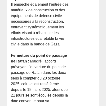
Il empêche également l’entrée des
matériaux de construction et des
équipements de défense civile
nécessaires à la reconstruction,
entravant systématiquement les
efforts visant à réhabiliter les
infrastructures et à rétablir la vie
civile dans la bande de Gaza.
Fermeture du point de passage
de Rafah :
Malgré l’accord
prévoyant l’ouverture du point de
passage de Rafah dans les deux
sens à compter du 20 octobre
2025, celui-ci est resté fermé
depuis le 18 mars 2025, alors que
21 jours se sont écoulés depuis la
date convenue pour sa