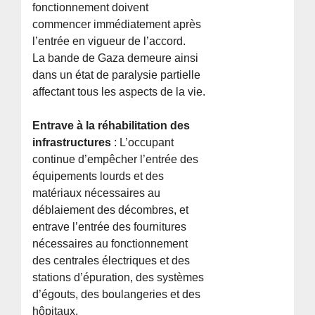
fonctionnement doivent
commencer immédiatement après
l’entrée en vigueur de l’accord.
La bande de Gaza demeure ainsi
dans un état de paralysie partielle
affectant tous les aspects de la vie.
Entrave à la réhabilitation des
infrastructures
: L’occupant
continue d’empêcher l’entrée des
équipements lourds et des
matériaux nécessaires au
déblaiement des décombres, et
entrave l’entrée des fournitures
nécessaires au fonctionnement
des centrales électriques et des
stations d’épuration, des systèmes
d’égouts, des boulangeries et des
hôpitaux.