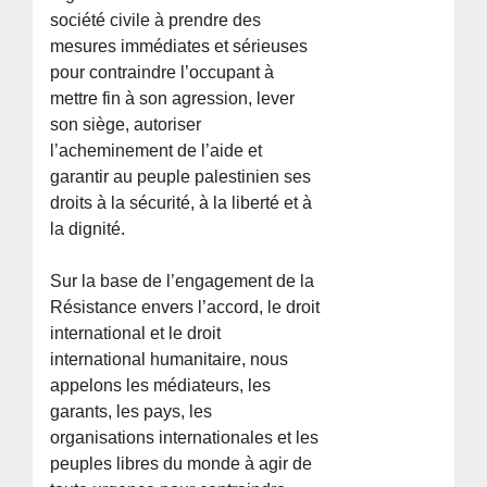
société civile à prendre des
mesures immédiates et sérieuses
pour contraindre l’occupant à
mettre fin à son agression, lever
son siège, autoriser
l’acheminement de l’aide et
garantir au peuple palestinien ses
droits à la sécurité, à la liberté et à
la dignité.
Sur la base de l’engagement de la
Résistance envers l’accord, le droit
international et le droit
international humanitaire, nous
appelons les médiateurs, les
garants, les pays, les
organisations internationales et les
peuples libres du monde à agir de