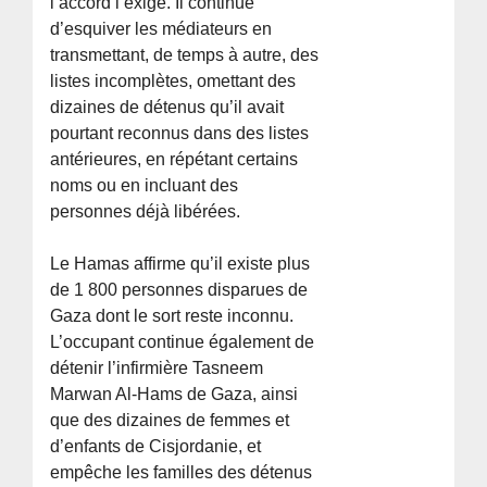
l’accord l’exige. Il continue
d’esquiver les médiateurs en
transmettant, de temps à autre, des
listes incomplètes, omettant des
dizaines de détenus qu’il avait
pourtant reconnus dans des listes
antérieures, en répétant certains
noms ou en incluant des
personnes déjà libérées.
Le Hamas affirme qu’il existe plus
de 1 800 personnes disparues de
Gaza dont le sort reste inconnu.
L’occupant continue également de
détenir l’infirmière Tasneem
Marwan Al-Hams de Gaza, ainsi
que des dizaines de femmes et
d’enfants de Cisjordanie, et
empêche les familles des détenus