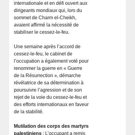
internationale et en défi ouvert aux
dirigeants mondiaux qui, lors du
sommet de Charm el-Cheikh,
avaient affirmé la nécessité de
stabiliser le cessez-le-feu.
Une semaine après l’accord de
cessez-le-feu, le cabinet de
l’occupation a également voté pour
renommer la guerre en « Guerre
de la Résurrection », démarche
révélatrice de sa détermination à
poursuivre l’agression et de son
rejet de la voie du cessez-le-feu et
des efforts internationaux en faveur
de la stabilité.
Mutilation des corps des martyrs
palestiniens
: L’occupant a remis