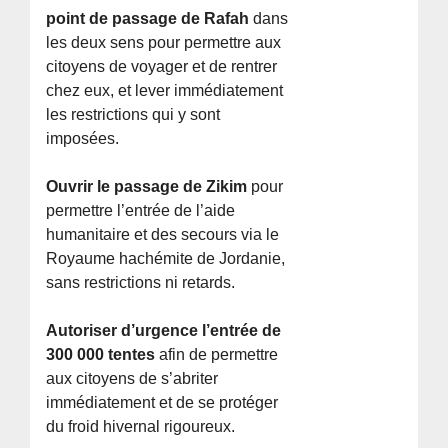
point de passage de Rafah
dans
les deux sens pour permettre aux
citoyens de voyager et de rentrer
chez eux, et lever immédiatement
les restrictions qui y sont
imposées.
Ouvrir le passage de Zikim
pour
permettre l’entrée de l’aide
humanitaire et des secours via le
Royaume hachémite de Jordanie,
sans restrictions ni retards.
Autoriser d’urgence l’entrée de
300 000 tentes
afin de permettre
aux citoyens de s’abriter
immédiatement et de se protéger
du froid hivernal rigoureux.