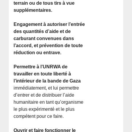
terrain ou de tous tirs à vue
supplémentaires.
Engagement à autoriser l’entrée
des quantités d’aide et de
carburant convenues dans
l’accord, et prévention de toute
réduction ou entrave.
Permettre à l’UNRWA de
travailler en toute liberté à
l’intérieur de la bande de Gaza
immédiatement, et lui permettre
d’entrer et de distribuer l’aide
humanitaire en tant qu’organisme
le plus expérimenté et le plus
compétent pour ce faire.
Ouvrir et faire fonctionner le