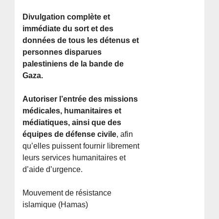
Divulgation complète et
immédiate du sort et des
données de tous les détenus et
personnes disparues
palestiniens de la bande de
Gaza.
Autoriser l’entrée des missions
médicales, humanitaires et
médiatiques, ainsi que des
équipes de défense civile
, afin
qu’elles puissent fournir librement
leurs services humanitaires et
d’aide d’urgence.
Mouvement de résistance
islamique (Hamas)