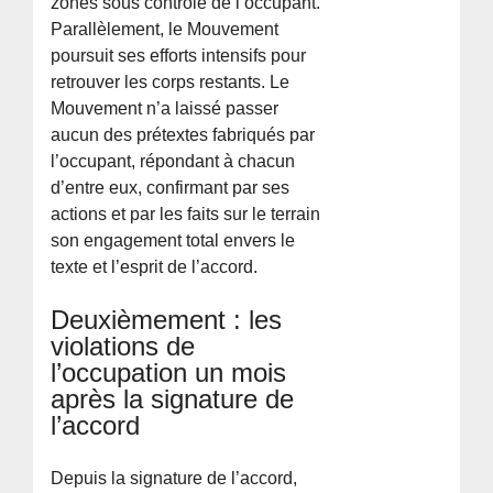
zones sous contrôle de l’occupant.
Parallèlement, le Mouvement
poursuit ses efforts intensifs pour
retrouver les corps restants. Le
Mouvement n’a laissé passer
aucun des prétextes fabriqués par
l’occupant, répondant à chacun
d’entre eux, confirmant par ses
actions et par les faits sur le terrain
son engagement total envers le
texte et l’esprit de l’accord.
Deuxièmement : les
violations de
l’occupation un mois
après la signature de
l’accord
Depuis la signature de l’accord,