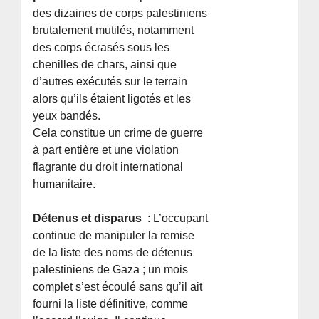
des dizaines de corps palestiniens
brutalement mutilés, notamment
des corps écrasés sous les
chenilles de chars, ainsi que
d’autres exécutés sur le terrain
alors qu’ils étaient ligotés et les
yeux bandés.
Cela constitue un crime de guerre
à part entière et une violation
flagrante du droit international
humanitaire.
Détenus et disparus
: L’occupant
continue de manipuler la remise
de la liste des noms de détenus
palestiniens de Gaza ; un mois
complet s’est écoulé sans qu’il ait
fourni la liste définitive, comme