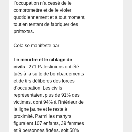
l’occupation n’a cessé de le
compromettre et de le violer
quotidiennement et à tout moment,
tout en tentant de fabriquer des
prétextes.
Cela se manifeste par :
Le meurtre et le ciblage de
civils
: 271 Palestiniens ont été
tués à la suite de bombardements
et de tirs délibérés des forces
d’occupation. Les civils
représentaient plus de 91% des
victimes, dont 94% à l’intérieur de
la ligne jaune et le reste à
proximité. Parmi les martyrs
figuraient 107 enfants, 39 femmes
et 9 personnes âgées, soit 58%