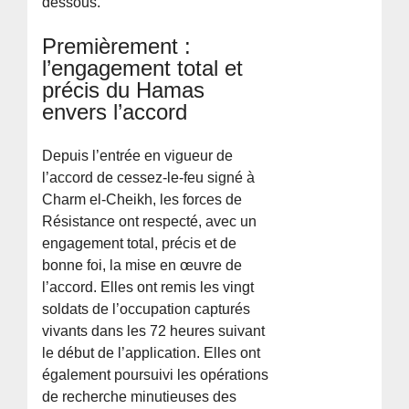
dessous.
Premièrement :
l’engagement total et
précis du Hamas
envers l’accord
Depuis l’entrée en vigueur de
l’accord de cessez-le-feu signé à
Charm el-Cheikh, les forces de
Résistance ont respecté, avec un
engagement total, précis et de
bonne foi, la mise en œuvre de
l’accord. Elles ont remis les vingt
soldats de l’occupation capturés
vivants dans les 72 heures suivant
le début de l’application. Elles ont
également poursuivi les opérations
de recherche minutieuses des