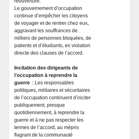
réouverture.
Le gouvernement d’occupation
continue d’empêcher les citoyens
de voyager et de rentrer chez eux,
aggravant les souffrances de
milliers de personnes bloquées, de
patients et d’étudiants, en violation
directe des clauses de l’accord.
Incitation des dirigeants de
l’occupation à reprendre la
guerre
: Les responsables
politiques, militaires et sécuritaires
de l’occupation continuent d’inciter
publiquement, presque
quotidiennement, à reprendre la
guerre et à ne pas respecter les
termes de l’accord, au mépris
flagrant de la communauté