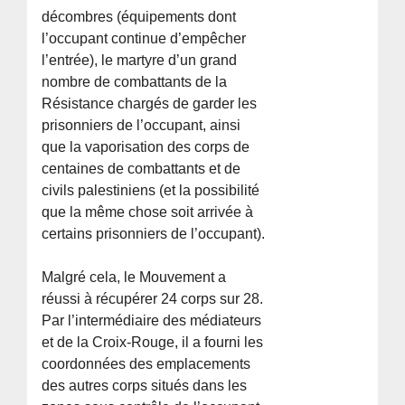
décombres (équipements dont
l’occupant continue d’empêcher
l’entrée), le martyre d’un grand
nombre de combattants de la
Résistance chargés de garder les
prisonniers de l’occupant, ainsi
que la vaporisation des corps de
centaines de combattants et de
civils palestiniens (et la possibilité
que la même chose soit arrivée à
certains prisonniers de l’occupant).
Malgré cela, le Mouvement a
réussi à récupérer 24 corps sur 28.
Par l’intermédiaire des médiateurs
et de la Croix-Rouge, il a fourni les
coordonnées des emplacements
des autres corps situés dans les