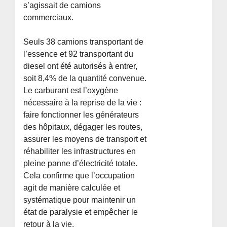
s’agissait de camions
commerciaux.
Seuls 38 camions transportant de
l’essence et 92 transportant du
diesel ont été autorisés à entrer,
soit 8,4% de la quantité convenue.
Le carburant est l’oxygène
nécessaire à la reprise de la vie :
faire fonctionner les générateurs
des hôpitaux, dégager les routes,
assurer les moyens de transport et
réhabiliter les infrastructures en
pleine panne d’électricité totale.
Cela confirme que l’occupation
agit de manière calculée et
systématique pour maintenir un
état de paralysie et empêcher le
retour à la vie.