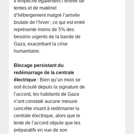
Il empêche également l’entrée de
tentes et de matériel
d’hébergement malgré l’arrivée
brutale de l’hiver ; ce qui est entré
représente moins de 5% des
besoins urgents de la bande de
Gaza, exacerbant la crise
humanitaire.
Blocage persistant du
redémarrage de la centrale
électrique
: Bien qu’un mois se
soit écoulé depuis la signature de
l’accord, les habitants de Gaza
n’ont constaté aucune mesure
concrète visant à redémarrer la
centrale électrique, alors que le
texte de l’accord stipule que les
préparatifs en vue de son