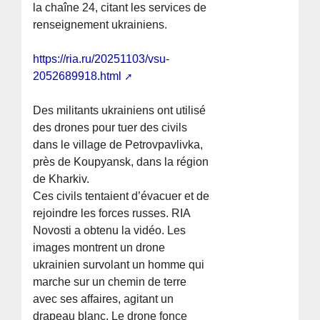
la chaîne 24, citant les services de
renseignement ukrainiens.
https://ria.ru/20251103/vsu-
2052689918.html
Des militants ukrainiens ont utilisé
des drones pour tuer des civils
dans le village de Petrovpavlivka,
près de Koupyansk, dans la région
de Kharkiv.
Ces civils tentaient d’évacuer et de
rejoindre les forces russes. RIA
Novosti a obtenu la vidéo. Les
images montrent un drone
ukrainien survolant un homme qui
marche sur un chemin de terre
avec ses affaires, agitant un
drapeau blanc. Le drone fonce