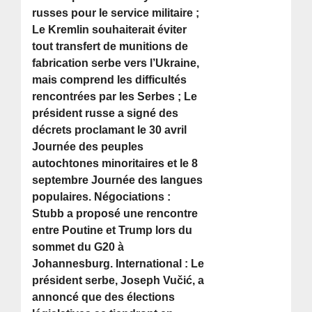
russes pour le service militaire ;
Le Kremlin souhaiterait éviter
tout transfert de munitions de
fabrication serbe vers l’Ukraine,
mais comprend les difficultés
rencontrées par les Serbes ; Le
président russe a signé des
décrets proclamant le 30 avril
Journée des peuples
autochtones minoritaires et le 8
septembre Journée des langues
populaires. Négociations :
Stubb a proposé une rencontre
entre Poutine et Trump lors du
sommet du G20 à
Johannesburg. International : Le
président serbe, Joseph Vučić, a
annoncé que des élections