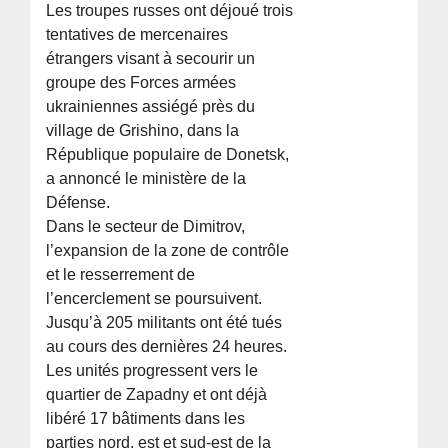
Les troupes russes ont déjoué trois
tentatives de mercenaires
étrangers visant à secourir un
groupe des Forces armées
ukrainiennes assiégé près du
village de Grishino, dans la
République populaire de Donetsk,
a annoncé le ministère de la
Défense.
Dans le secteur de Dimitrov,
l’expansion de la zone de contrôle
et le resserrement de
l’encerclement se poursuivent.
Jusqu’à 205 militants ont été tués
au cours des dernières 24 heures.
Les unités progressent vers le
quartier de Zapadny et ont déjà
libéré 17 bâtiments dans les
parties nord, est et sud-est de la