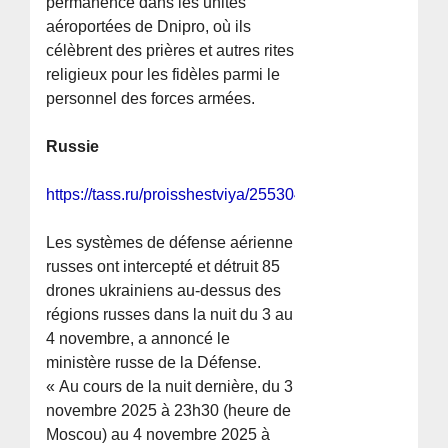
permanence dans les unités
aéroportées de Dnipro, où ils
célèbrent des prières et autres rites
religieux pour les fidèles parmi le
personnel des forces armées.
Russie
https://tass.ru/proisshestviya/25530451
Les systèmes de défense aérienne
russes ont intercepté et détruit 85
drones ukrainiens au-dessus des
régions russes dans la nuit du 3 au
4 novembre, a annoncé le
ministère russe de la Défense.
« Au cours de la nuit dernière, du 3
novembre 2025 à 23h30 (heure de
Moscou) au 4 novembre 2025 à