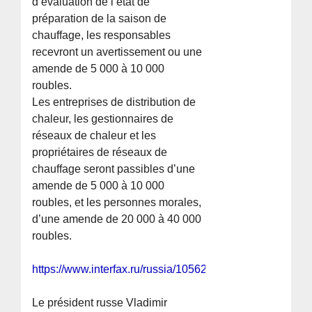
d’évaluation de l’état de
préparation de la saison de
chauffage, les responsables
recevront un avertissement ou une
amende de 5 000 à 10 000
roubles.
Les entreprises de distribution de
chaleur, les gestionnaires de
réseaux de chaleur et les
propriétaires de réseaux de
chauffage seront passibles d’une
amende de 5 000 à 10 000
roubles, et les personnes morales,
d’une amende de 20 000 à 40 000
roubles.
https://www.interfax.ru/russia/1056291
Le président russe Vladimir