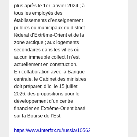
plus après le 1er janvier 2024 ; à
tous les employés des
établissements d’enseignement
publics ou municipaux du district
fédéral d’Extrême-Orient et de la
zone arctique ; aux logements
secondaires dans les villes où
aucun immeuble collectif n’est
actuellement en construction.
En collaboration avec la Banque
centrale, le Cabinet des ministres
doit préparer, d’ici le 15 juillet
2026, des propositions pour le
développement d’un centre
financier en Extrême-Orient basé
sur la Bourse de l’Est.
https://www.interfax.ru/russia/1056298