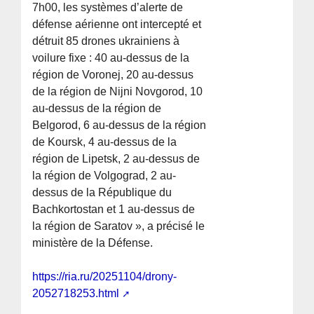
7h00, les systèmes d’alerte de
défense aérienne ont intercepté et
détruit 85 drones ukrainiens à
voilure fixe : 40 au-dessus de la
région de Voronej, 20 au-dessus
de la région de Nijni Novgorod, 10
au-dessus de la région de
Belgorod, 6 au-dessus de la région
de Koursk, 4 au-dessus de la
région de Lipetsk, 2 au-dessus de
la région de Volgograd, 2 au-
dessus de la République du
Bachkortostan et 1 au-dessus de
la région de Saratov », a précisé le
ministère de la Défense.
https://ria.ru/20251104/drony-
2052718253.html