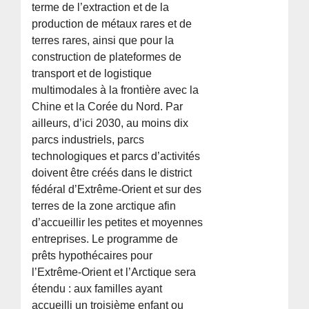
terme de l’extraction et de la
production de métaux rares et de
terres rares, ainsi que pour la
construction de plateformes de
transport et de logistique
multimodales à la frontière avec la
Chine et la Corée du Nord. Par
ailleurs, d’ici 2030, au moins dix
parcs industriels, parcs
technologiques et parcs d’activités
doivent être créés dans le district
fédéral d’Extrême-Orient et sur des
terres de la zone arctique afin
d’accueillir les petites et moyennes
entreprises. Le programme de
prêts hypothécaires pour
l’Extrême-Orient et l’Arctique sera
étendu : aux familles ayant
accueilli un troisième enfant ou