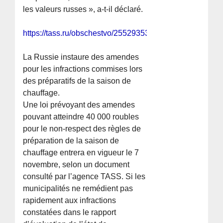
les valeurs russes », a-t-il déclaré.
https://tass.ru/obschestvo/25529353
La Russie instaure des amendes
pour les infractions commises lors
des préparatifs de la saison de
chauffage.
Une loi prévoyant des amendes
pouvant atteindre 40 000 roubles
pour le non-respect des règles de
préparation de la saison de
chauffage entrera en vigueur le 7
novembre, selon un document
consulté par l’agence TASS. Si les
municipalités ne remédient pas
rapidement aux infractions
constatées dans le rapport