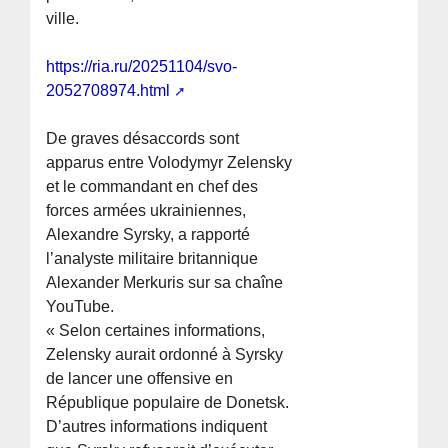
ville.
https://ria.ru/20251104/svo-
2052708974.html
De graves désaccords sont
apparus entre Volodymyr Zelensky
et le commandant en chef des
forces armées ukrainiennes,
Alexandre Syrsky, a rapporté
l’analyste militaire britannique
Alexander Merkuris sur sa chaîne
YouTube.
« Selon certaines informations,
Zelensky aurait ordonné à Syrsky
de lancer une offensive en
République populaire de Donetsk.
D’autres informations indiquent