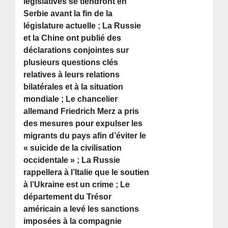
législatives se tiendront en
Serbie avant la fin de la
législature actuelle ; La Russie
et la Chine ont publié des
déclarations conjointes sur
plusieurs questions clés
relatives à leurs relations
bilatérales et à la situation
mondiale ; Le chancelier
allemand Friedrich Merz a pris
des mesures pour expulser les
migrants du pays afin d’éviter le
« suicide de la civilisation
occidentale » ; La Russie
rappellera à l’Italie que le soutien
à l’Ukraine est un crime ; Le
département du Trésor
américain a levé les sanctions
imposées à la compagnie