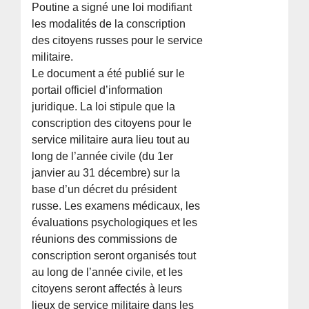
Poutine a signé une loi modifiant
les modalités de la conscription
des citoyens russes pour le service
militaire.
Le document a été publié sur le
portail officiel d’information
juridique. La loi stipule que la
conscription des citoyens pour le
service militaire aura lieu tout au
long de l’année civile (du 1er
janvier au 31 décembre) sur la
base d’un décret du président
russe. Les examens médicaux, les
évaluations psychologiques et les
réunions des commissions de
conscription seront organisés tout
au long de l’année civile, et les
citoyens seront affectés à leurs
lieux de service militaire dans les