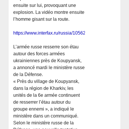
ensuite sur lui, provoquant une
explosion. La vidéo montre ensuite
l’homme gisant sur la route.
https://www.interfax.ru/russia/1056273
L’armée russe resserre son étau
autour des forces armées
ukrainiennes près de Koupyansk,
a annoncé mardi le ministère russe
de la Défense.
« Près du village de Koupyansk,
dans la région de Kharkiv, les
unités de la 6e armée continuent
de resserrer l’étau autour du
groupe ennemi », a indiqué le
ministère dans un communiqué.
Selon le ministère russe de la