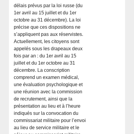
délais prévus par la loi russe (du
1er avril au 15 juillet et du 1er
octobre au 31 décembre). La loi
précise que ces dispositions ne
s’appliquent pas aux réservistes.
Actuellement, les citoyens sont
appelés sous les drapeaux deux
fois par an : du 1er avril au 15
juillet et du 1er octobre au 31
décembre. La conscription
comprend un examen médical,
une évaluation psychologique et
une réunion avec la commission
de recrutement, ainsi que la
présentation au lieu et à l’heure
indiqués sur la convocation du
commissariat militaire pour l’envoi
au lieu de service militaire et le