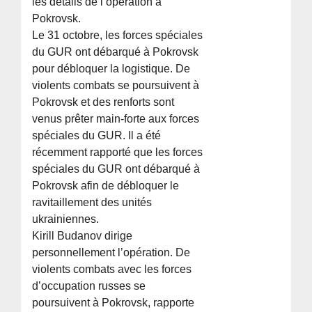
les détails de l’opération à
Pokrovsk.
Le 31 octobre, les forces spéciales
du GUR ont débarqué à Pokrovsk
pour débloquer la logistique. De
violents combats se poursuivent à
Pokrovsk et des renforts sont
venus prêter main-forte aux forces
spéciales du GUR. Il a été
récemment rapporté que les forces
spéciales du GUR ont débarqué à
Pokrovsk afin de débloquer le
ravitaillement des unités
ukrainiennes.
Kirill Budanov dirige
personnellement l’opération. De
violents combats avec les forces
d’occupation russes se
poursuivent à Pokrovsk, rapporte