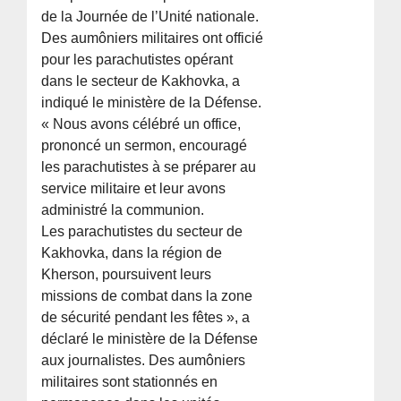
de la Journée de l’Unité nationale.
Des aumôniers militaires ont officié
pour les parachutistes opérant
dans le secteur de Kakhovka, a
indiqué le ministère de la Défense.
« Nous avons célébré un office,
prononcé un sermon, encouragé
les parachutistes à se préparer au
service militaire et leur avons
administré la communion.
Les parachutistes du secteur de
Kakhovka, dans la région de
Kherson, poursuivent leurs
missions de combat dans la zone
de sécurité pendant les fêtes », a
déclaré le ministère de la Défense
aux journalistes. Des aumôniers
militaires sont stationnés en