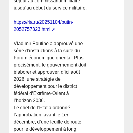
séjour au commissariat militaire
jusqu’au début du service militaire.
https://ria.ru/20251104/putin-
2052757323.html
Vladimir Poutine a approuvé une
série d’instructions à la suite du
Forum économique oriental. Plus
précisément, le gouvernement doit
élaborer et approuver, d’ici août
2026, une stratégie de
développement pour le district
fédéral d’Extrême-Orient à
l’horizon 2036.
Le chef de l’État a ordonné
l’approbation, avant le 1er
décembre, d’une feuille de route
pour le développement à long