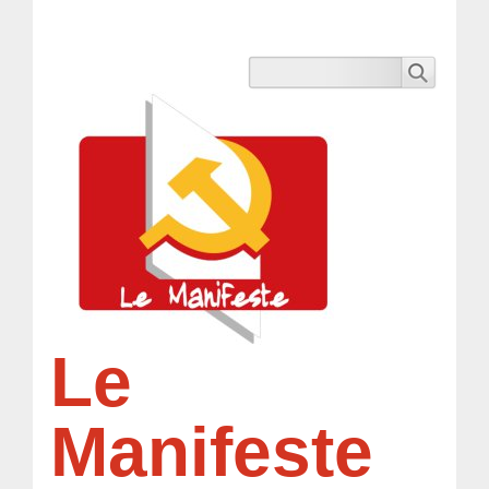
Le
Manifeste