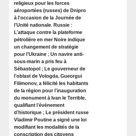
religieux pour les forces
aéroportées (russes) de Dnipro
à l’occasion de la Journée de
l’Unité nationale. Russie :
L’attaque contre la plateforme
pétrolière en mer Noire indique
un changement de stratégie
pour l’Ukraine ; Un navire anti-
sous-marin a pris feu à
Sébastopol ; Le gouverneur de
l’oblast de Vologda, Gueorgui
Filimonov, a félicité les habitants
de la région pour l’inauguration
du monument à Ivan le Terrible,
qualifiant l’événement
d’historique ; Le président russe
Vladimir Poutine a signé une loi
modifiant les modalités de la
conscription des citoyens