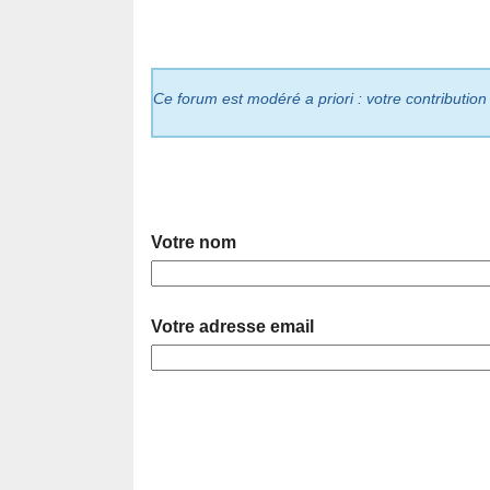
Ce forum est modéré a priori : votre contribution
Votre nom
Votre adresse email