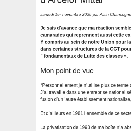
samedi 1er novembre 2025
par Alain Chancogn
Je sais d’avance que ma réaction sembler
camarades qui reprennent aussi cette exi
Y compris au sein de notre Union pour 
dans certaines structures de la CGT pour
" fondamentaux de Lutte des classes ».
Mon point de vue
*Personnellement je n’utilise plus ce terme 
J’ai travaillé dans une entreprise national
fusion d’un ’autre établissement nationalisé
Et d’ailleurs en 1981 l’ensemble de ce secte
La privatisation de 1993 de ma boîte n’a ab