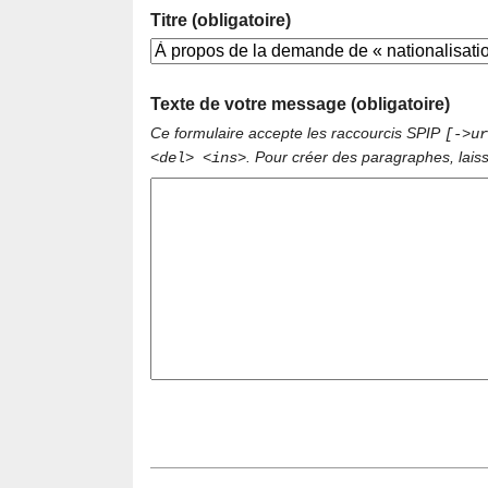
Titre (obligatoire)
Texte de votre message (obligatoire)
Ce formulaire accepte les raccourcis SPIP
[->ur
. Pour créer des paragraphes, lais
<del> <ins>