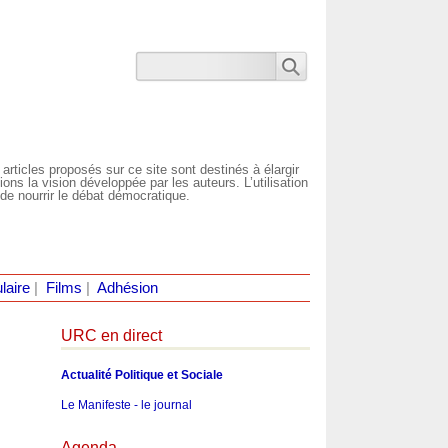
 articles proposés sur ce site sont destinés à élargir
ns la vision développée par les auteurs. L’utilisation
de nourrir le débat démocratique.
laire
|
Films
|
Adhésion
URC en direct
Actualité Politique et Sociale
Le Manifeste - le journal
Agenda