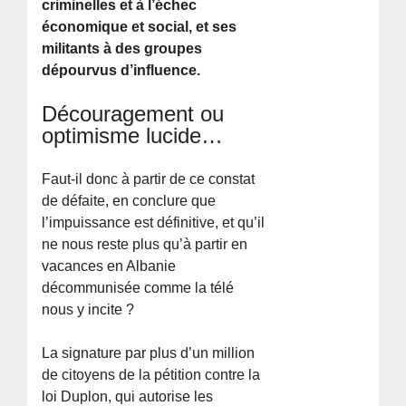
criminelles et à l’échec
économique et social, et ses
militants à des groupes
dépourvus d’influence.
Découragement ou
optimisme lucide…
Faut-il donc à partir de ce constat
de défaite, en conclure que
l’impuissance est définitive, et qu’il
ne nous reste plus qu’à partir en
vacances en Albanie
décommunisée comme la télé
nous y incite ?
La signature par plus d’un million
de citoyens de la pétition contre la
loi Duplon, qui autorise les