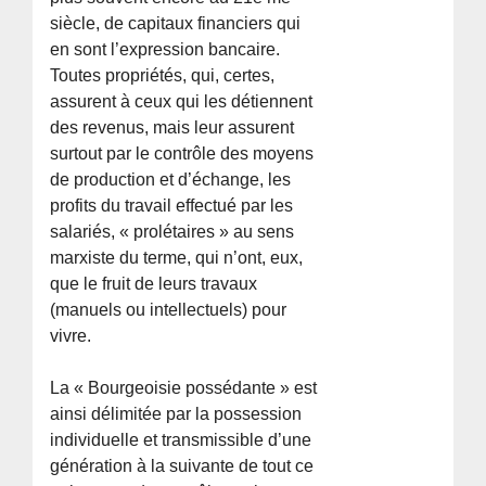
siècle, de capitaux financiers qui
en sont l’expression bancaire.
Toutes propriétés, qui, certes,
assurent à ceux qui les détiennent
des revenus, mais leur assurent
surtout par le contrôle des moyens
de production et d’échange, les
profits du travail effectué par les
salariés, « prolétaires » au sens
marxiste du terme, qui n’ont, eux,
que le fruit de leurs travaux
(manuels ou intellectuels) pour
vivre.
La « Bourgeoisie possédante » est
ainsi délimitée par la possession
individuelle et transmissible d’une
génération à la suivante de tout ce