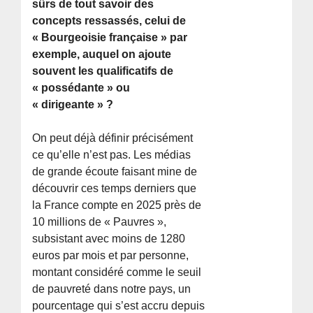
sûrs de tout savoir des
concepts ressassés, celui de
« Bourgeoisie française » par
exemple, auquel on ajoute
souvent les qualificatifs de
« possédante » ou
« dirigeante » ?
On peut déjà définir précisément
ce qu’elle n’est pas. Les médias
de grande écoute faisant mine de
découvrir ces temps derniers que
la France compte en 2025 près de
10 millions de « Pauvres »,
subsistant avec moins de 1280
euros par mois et par personne,
montant considéré comme le seuil
de pauvreté dans notre pays, un
pourcentage qui s’est accru depuis