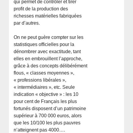
qui permet de contrôler et tirer
profit de la production des
richesses matérielles fabriquées
par d’autres.
On ne peut guère compter sur les
statistiques officielles pour la
dénombrer avec exactitude, tant
elles en embrouillent l’approche,
grâce à des concepts délibérément
flous, « classes moyennes »,
« professions libérales »,
« intermédiaires », etc. Seule
indication « objective » : les 10
pour cent de Français les plus
fortunés disposent d’un patrimoine
supérieur à 700 000 euros, alors
que les 10/100 les plus pauvres
n’atteignent pas 4000….