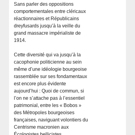
Sans parler des oppositions
comportementales entre cléricaux
réactionnaires et Républicains
dreyfusards jusqu’à la veille du
grand massacre impérialiste de
1914.
Cette diversité qui va jusqu’à la
cacophonie politicienne au sein
même d’une idéologie bourgeoise
rassemblée sur ses fondamentaux
est encore plus évidente
aujourd’hui : Quoi de commun, si
l’on ne s’attache pas à l’essentiel
patrimonial, entre les « Bobos »
des Métropoles bourgeoises
françaises, naviguant volontiers du
Centrisme macronien aux
Écologistes bellicistes.