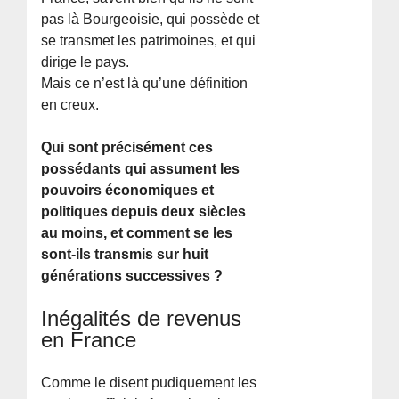
pas là Bourgeoisie, qui possède et
se transmet les patrimoines, et qui
dirige le pays.
Mais ce n’est là qu’une définition
en creux.
Qui sont précisément ces
possédants qui assument les
pouvoirs économiques et
politiques depuis deux siècles
au moins, et comment se les
sont-ils transmis sur huit
générations successives ?
Inégalités de revenus
en France
Comme le disent pudiquement les