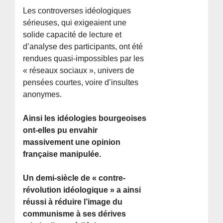
Les controverses idéologiques
sérieuses, qui exigeaient une
solide capacité de lecture et
d’analyse des participants, ont été
rendues quasi-impossibles par les
« réseaux sociaux », univers de
pensées courtes, voire d’insultes
anonymes.
Ainsi les idéologies bourgeoises
ont-elles pu envahir
massivement une opinion
française manipulée.
Un demi-siècle de « contre-
révolution idéologique » a ainsi
réussi à réduire l’image du
communisme à ses dérives