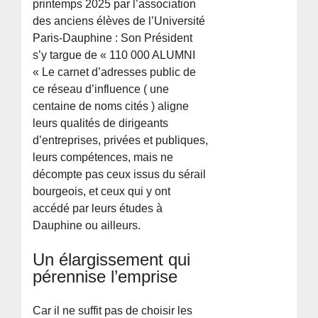
printemps 2025 par l’association
des anciens élèves de l’Université
Paris-Dauphine : Son Président
s’y targue de « 110 000 ALUMNI
« Le carnet d’adresses public de
ce réseau d’influence ( une
centaine de noms cités ) aligne
leurs qualités de dirigeants
d’entreprises, privées et publiques,
leurs compétences, mais ne
décompte pas ceux issus du sérail
bourgeois, et ceux qui y ont
accédé par leurs études à
Dauphine ou ailleurs.
Un élargissement qui
pérennise l’emprise
Car il ne suffit pas de choisir les