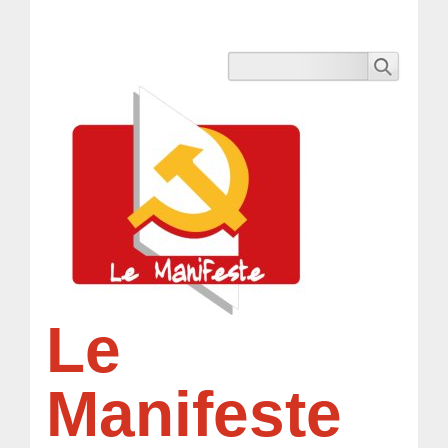
Le
Manifeste