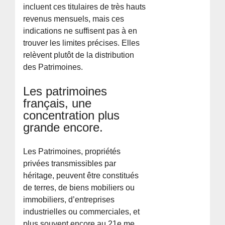
incluent ces titulaires de très hauts
revenus mensuels, mais ces
indications ne suffisent pas à en
trouver les limites précises. Elles
relèvent plutôt de la distribution
des Patrimoines.
Les patrimoines
français, une
concentration plus
grande encore.
Les Patrimoines, propriétés
privées transmissibles par
héritage, peuvent être constitués
de terres, de biens mobiliers ou
immobiliers, d’entreprises
industrielles ou commerciales, et
plus souvent encore au 21e me