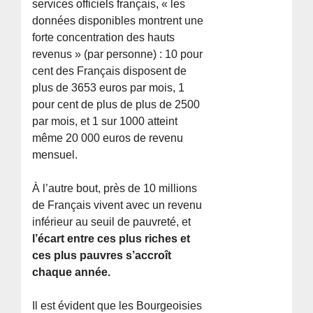
services officiels français, « les
données disponibles montrent une
forte concentration des hauts
revenus » (par personne) : 10 pour
cent des Français disposent de
plus de 3653 euros par mois, 1
pour cent de plus de plus de 2500
par mois, et 1 sur 1000 atteint
même 20 000 euros de revenu
mensuel.
À l’autre bout, près de 10 millions
de Français vivent avec un revenu
inférieur au seuil de pauvreté, et
l’écart entre ces plus riches et
ces plus pauvres s’accroît
chaque année.
Il est évident que les Bourgeoisies