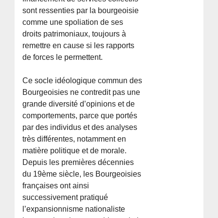
sont ressenties par la bourgeoisie
comme une spoliation de ses
droits patrimoniaux, toujours à
remettre en cause si les rapports
de forces le permettent.
Ce socle idéologique commun des
Bourgeoisies ne contredit pas une
grande diversité d’opinions et de
comportements, parce que portés
par des individus et des analyses
très différentes, notamment en
matière politique et de morale.
Depuis les premières décennies
du 19ème siècle, les Bourgeoisies
françaises ont ainsi
successivement pratiqué
l’expansionnisme nationaliste