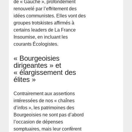
de « Gauche », profondément
renouvelé par l’effritement des
idées communistes. Elles vont des
groupes trotskistes affirmés à
certains leaders de La France
Insoumise, en incluant les
courants Écologistes.
« Bourgeoisies
dirigeantes » et
« élargissement des
élites »
Contrairement aux assertions
intéressées de nos « chaînes
d’infos », les patrimoines des
Bourgeoisies ne sont pas d’abord
l’occasion de dépenses
somptuaires, mais leur confèrent