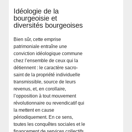
Idéologie de la
bourgeoisie et
diversités bourgeoises
Bien sûr, cette emprise
patrimoniale entraîne une
conviction idéologique commune
chez l’ensemble de ceux qui la
détiennent : le caractère sacro-
saint de la propriété individuelle
transmissible, source de leurs
revenus, et, en corollaire,
l’opposition à tout mouvement
révolutionnaire ou revendicatif qui
la mettent en cause
périodiquement. En ce sens,
toutes les conquêtes sociales et le
financement de services collectifs