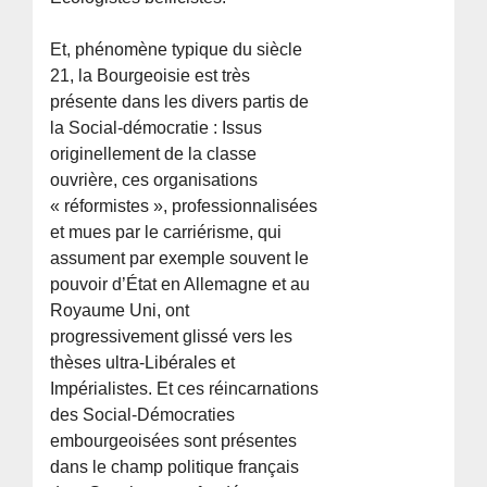
Et, phénomène typique du siècle
21, la Bourgeoisie est très
présente dans les divers partis de
la Social-démocratie : Issus
originellement de la classe
ouvrière, ces organisations
« réformistes », professionnalisées
et mues par le carriérisme, qui
assument par exemple souvent le
pouvoir d’État en Allemagne et au
Royaume Uni, ont
progressivement glissé vers les
thèses ultra-Libérales et
Impérialistes. Et ces réincarnations
des Social-Démocraties
embourgeoisées sont présentes
dans le champ politique français