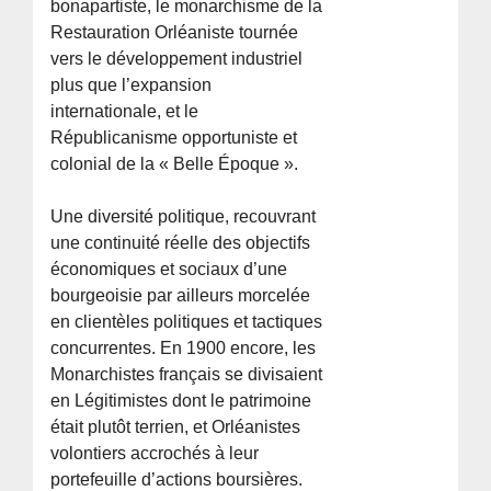
bonapartiste, le monarchisme de la
Restauration Orléaniste tournée
vers le développement industriel
plus que l’expansion
internationale, et le
Républicanisme opportuniste et
colonial de la « Belle Époque ».
Une diversité politique, recouvrant
une continuité réelle des objectifs
économiques et sociaux d’une
bourgeoisie par ailleurs morcelée
en clientèles politiques et tactiques
concurrentes. En 1900 encore, les
Monarchistes français se divisaient
en Légitimistes dont le patrimoine
était plutôt terrien, et Orléanistes
volontiers accrochés à leur
portefeuille d’actions boursières.