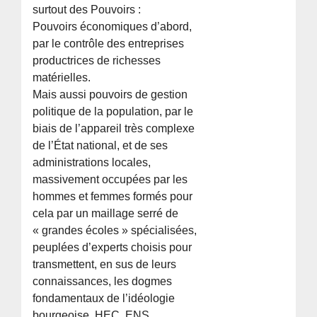
surtout des Pouvoirs :
Pouvoirs économiques d’abord,
par le contrôle des entreprises
productrices de richesses
matérielles.
Mais aussi pouvoirs de gestion
politique de la population, par le
biais de l’appareil très complexe
de l’État national, et de ses
administrations locales,
massivement occupées par les
hommes et femmes formés pour
cela par un maillage serré de
« grandes écoles » spécialisées,
peuplées d’experts choisis pour
transmettent, en sus de leurs
connaissances, les dogmes
fondamentaux de l’idéologie
bourgeoise, HEC, ENS,