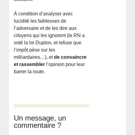
À condition d’analyser avec
lucidité les faiblesses de
l’adversaire et de les dire aux
citoyens qui les ignorent (le RN a
voté la loi Duplon, et refuse que
l’impôt pèse sur les
milliardaires…), et
de convaincre
et rassembler
l’opinion pour leur
barrer la route.
Un message, un
commentaire ?