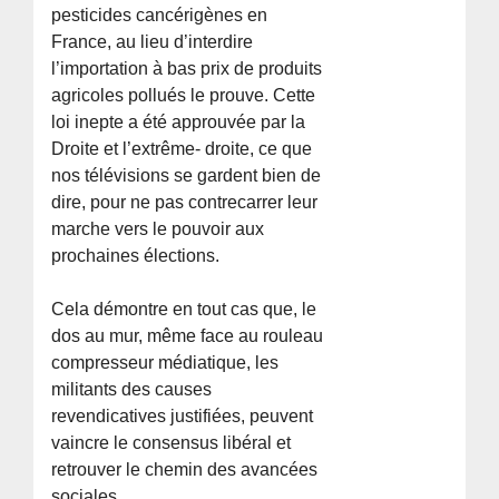
pesticides cancérigènes en
France, au lieu d’interdire
l’importation à bas prix de produits
agricoles pollués le prouve. Cette
loi inepte a été approuvée par la
Droite et l’extrême- droite, ce que
nos télévisions se gardent bien de
dire, pour ne pas contrecarrer leur
marche vers le pouvoir aux
prochaines élections.
Cela démontre en tout cas que, le
dos au mur, même face au rouleau
compresseur médiatique, les
militants des causes
revendicatives justifiées, peuvent
vaincre le consensus libéral et
retrouver le chemin des avancées
sociales.