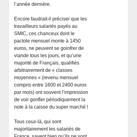
l’année dernière.
Encore faudrait-il préciser que les
travailleurs salariés payés au
SMIC, ces chanceux dont le
pactole mensuel monte à 1450
euros, ne peuvent se goinfrer de
viande tous les jours, et qu’une
majorité de Français, qualifiés
arbitrairement de « classes
moyennes « (revenu mensuel
compris entre 1600 et 2400 euros
par mois) ont souvent l’impression
de voir gonfler périodiquement la
note à la caisse du super marché !
Tous ceux-là, qui sont
majoritairement les salariés de
France, savent bien qu’ils ne sont