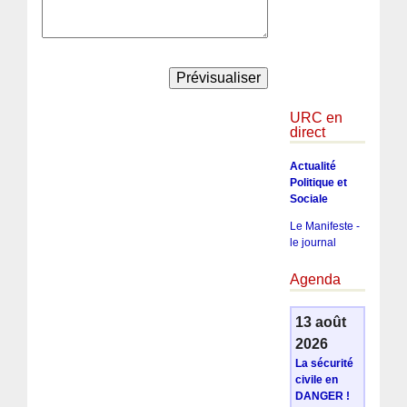
URC en
direct
Actualité
Politique et
Sociale
Le Manifeste -
le journal
Agenda
13 août
2026
La sécurité
civile en
DANGER !