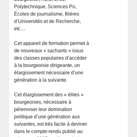
Polytechnique, Sciences Po,
Écoles de journalisme, filières
d’Universités et de Recherche,
etc…
Cet appareil de formation permet à
de nouveaux « sachants » issus
des classes populaires d’accéder
à la bourgeoisie dirigeante, un
élargissement nécessaire d’une
génération à la suivante.
Cet élargissement des « élites »
bourgeoises, nécessaire à
pérenniser leur domination
politique d’une génération aux
suivantes, est très facile à deviner
dans le compte-rendu publié au