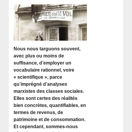
Nous nous targuons souvent,
avec plus ou moins de
suffisance, d’employer un
vocabulaire rationnel, voire
« scientifique », parce
qu’imprégné d’analyses
marxistes des classes sociales.
Elles sont certes des réalités
bien concrètes, quantifiables, en
termes de revenus, de
patrimoine et de consommation.
Et cependant, sommes-nous