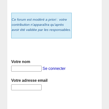
Ce forum est modéré a priori : votre
contribution n’apparaîtra qu’après
avoir été validée par les responsables.
Votre nom
Se connecter
Votre adresse email