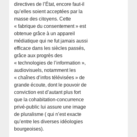
directives de l’État, encore faut-il
qu’elles soient acceptées par la
masse des citoyens. Cette
« fabrique du consentement » est
obtenue grâce à un appareil
médiatique qui ne fut jamais aussi
efficace dans les siècles passés,
grâce aux progrès des
« technologies de l’information »,
audiovisuels, notamment les
« chaînes d’infos télévisées » de
grande écoute, dont le pouvoir de
conviction est d’autant plus fort
que la cohabitation-concurrence
privé-public lui assure une image
de pluralisme ( qui n’est exacte
qu’entre les diverses idéologies
bourgeoises).