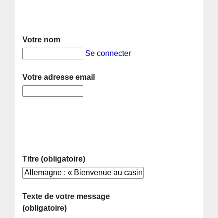
Votre nom
Se connecter
Votre adresse email
Titre (obligatoire)
Texte de votre message
(obligatoire)