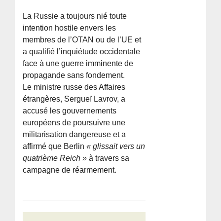
La Russie a toujours nié toute
intention hostile envers les
membres de l’OTAN ou de l’UE et
a qualifié l’inquiétude occidentale
face à une guerre imminente de
propagande sans fondement.
Le ministre russe des Affaires
étrangères, Sergueï Lavrov, a
accusé les gouvernements
européens de poursuivre une
militarisation dangereuse et a
affirmé que Berlin
« glissait vers un
quatrième Reich »
à travers sa
campagne de réarmement.