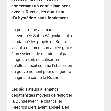
avertissements de Berlin
concernant un conflit imminent
avec la Russie, les qualifiant
d’« hystérie » sans fondement.
La politicienne allemande
chevronnée Sahra Wagenknecht a
condamné les projets de Berlin
visant à renforcer son armée grâce
à un système de recrutement par
tirage au sort, ridiculisant ce
qu’elle a décrit comme l’obsession
du gouvernement pour une guerre
imaginaire contre la Russie.
Les législateurs allemands
débattent des moyens de renforcer
la Bundeswehr, le chancelier
Friedrich Merz ayant appelé à en