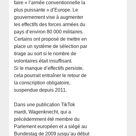
faire « l’armée conventionnelle la
plus puissante » d’Europe. Le
gouvernement vise à augmenter
les effectifs des forces armées du
pays d’environ 80 000 militaires.
Certains ont proposé de mettre en
place un système de sélection par
tirage au sort si le nombre de
volontaires était insuffisant.
Si le manque d’effectifs persiste,
cela pourrait entraîner le retour de
la conscription obligatoire,
suspendue depuis 2011.
Dans une publication TikTok
mardi, Wagenknecht, qui a
précédemment été membre du
Parlement européen et a siégé au
Bundestag de 2009 jusqu’au début