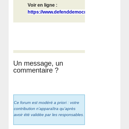
Voir en ligne :
https://www.defenddemocracy.press/w...
Un message, un
commentaire ?
Ce forum est modéré a priori : votre
contribution n’apparaîtra qu’après
avoir été validée par les responsables.