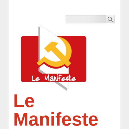
Le
Manifeste