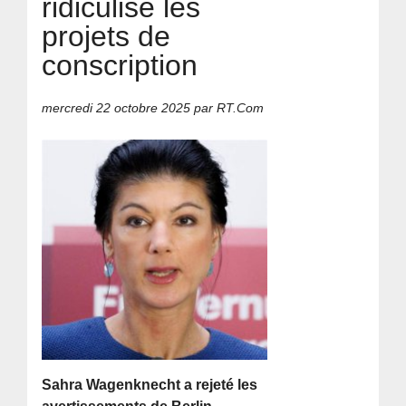
ridiculise les
projets de
conscription
mercredi 22 octobre 2025
par RT.Com
Sahra Wagenknecht a rejeté les