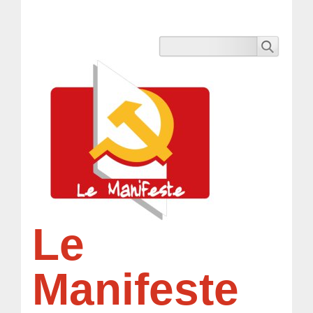
Le
Manifeste