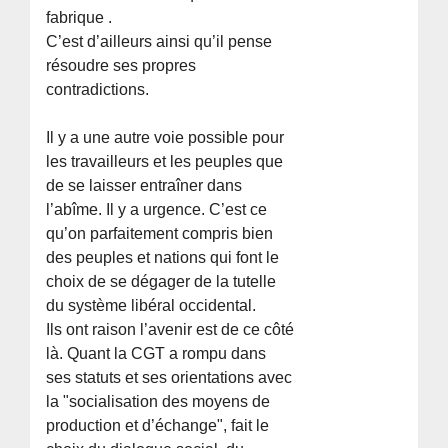
fabrique .
C’est d’ailleurs ainsi qu’il pense
résoudre ses propres
contradictions.
Il y a une autre voie possible pour
les travailleurs et les peuples que
de se laisser entraîner dans
l’abîme. Il y a urgence. C’est ce
qu’on parfaitement compris bien
des peuples et nations qui font le
choix de se dégager de la tutelle
du système libéral occidental.
Ils ont raison l’avenir est de ce côté
là. Quant la CGT a rompu dans
ses statuts et ses orientations avec
la "socialisation des moyens de
production et d’échange", fait le