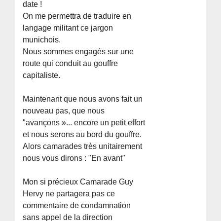
date !
On me permettra de traduire en
langage militant ce jargon
munichois.
Nous sommes engagés sur une
route qui conduit au gouffre
capitaliste.
Maintenant que nous avons fait un
nouveau pas, que nous
"avançons »... encore un petit effort
et nous serons au bord du gouffre.
Alors camarades très unitairement
nous vous dirons : "En avant"
Mon si précieux Camarade Guy
Hervy ne partagera pas ce
commentaire de condamnation
sans appel de la direction