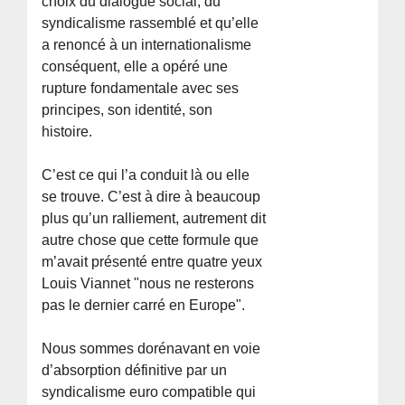
choix du dialogue social, du
syndicalisme rassemblé et qu’elle
a renoncé à un internationalisme
conséquent, elle a opéré une
rupture fondamentale avec ses
principes, son identité, son
histoire.
C’est ce qui l’a conduit là ou elle
se trouve. C’est à dire à beaucoup
plus qu’un ralliement, autrement dit
autre chose que cette formule que
m’avait présenté entre quatre yeux
Louis Viannet "nous ne resterons
pas le dernier carré en Europe".
Nous sommes dorénavant en voie
d’absorption définitive par un
syndicalisme euro compatible qui