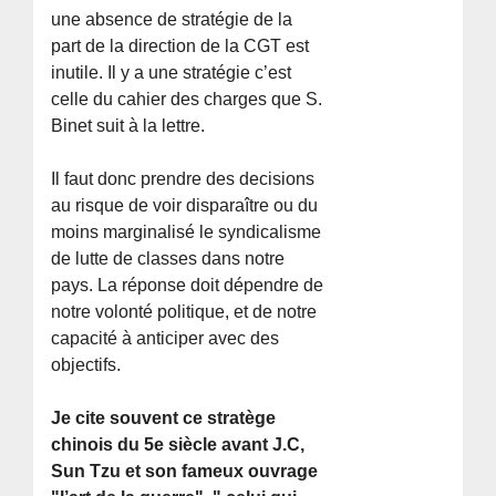
une absence de stratégie de la
part de la direction de la CGT est
inutile. Il y a une stratégie c’est
celle du cahier des charges que S.
Binet suit à la lettre.
Il faut donc prendre des decisions
au risque de voir disparaître ou du
moins marginalisé le syndicalisme
de lutte de classes dans notre
pays. La réponse doit dépendre de
notre volonté politique, et de notre
capacité à anticiper avec des
objectifs.
Je cite souvent ce stratège
chinois du 5e siècle avant J.C,
Sun Tzu et son fameux ouvrage