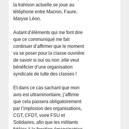
la trahison actuelle se joue au
téléphone entre Macron, Faure,
Maryse Léon.
Autant d’éléments qui me font dire
que ce communiqué me fait
continuer d’affirmer que le moment
va se poser pour la classe ouvrière
de savoir si oui ou non ,elle veut
bénéficier d’une organisation
syndicale de lutte des classes !
Et dans ce cas sachant que mon
avis est ultraminoritaire, j’affirme
que cela passera obligatoirement
par l’implosion des organisations,
CGT, CFDT, voire FSU et
Solidaires, afin que les militants