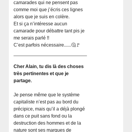
camarades qui ne pensent pas
comme moi que j’écris ces lignes
alors que je suis en colère.
Et si ça n’intéresse aucun
camarade pour débattre tant pis je
me serais parlé !!
C’est parfois nécessaire......🤔🚩
Cher Alain, tu dis là des choses
très pertinentes et que je
partage.
Je pense même que le système
capitaliste n’est pas au bord du
précipice, mais qu’il a déjà plongé
dans ce puit sans fond ou la
destruction des hommes et de la
nature sont ses marques de