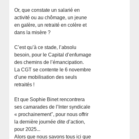
Or, que constate un salarié en
activité ou au chômage, un jeune
en galère, un retraité en colère et
dans la misère ?
C’est qu’à ce stade, l’absolu
besoin, pour le Capital d’enfumage
des chemins de l’émancipation.
La CGT se contente le 6 novembre
d’une mobilisation des seuls
retraités !
Et que Sophie Binet rencontrera
ses camarades de l’Inter syndicale
« prochainement", pour nous offrir
la dernière journée dite d’action,
pour 2025...
Alors que nous savons tous ici que