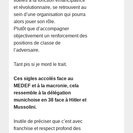
fidèles à la fonction émancipatrice
et révolutionnaire, se retrouvent au
sein d’une organisation qui pourra
alors jouer son rôle.
Plutôt que d’accompagner
objectivement un renforcement des
positions de classe de
l’adversaire.
Tant pis si je mord le trait.
Ces sigles accolés face au
MEDEF et à la macronie, cela
ressemble à la délégation
munichoise en 38 face à Hitler et
Mussolini.
Inutile de préciser que c’est avec
franchise et respect profond des