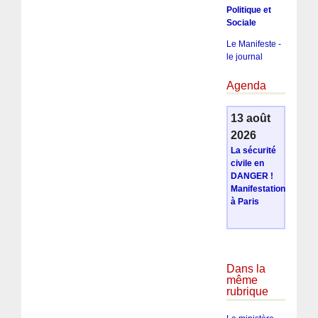
Politique et
Sociale
Le Manifeste -
le journal
Agenda
13 août
2026
La sécurité
civile en
DANGER !
Manifestation
à Paris
Dans la
même
rubrique