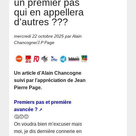
un premier pas
qui en appellera
d’autres ???
mercredi 22 octobre 2025
par Alain
Chancogne/J.P Page
Un article d’Alain Chancogne
suivi par l’appréciation de Jean
Pierre Page.
Premiers pas et première
avancée ?
🤔😠😠
On voudra bien m’excuser mais
moi, je dis dernière connerie en