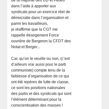
de la majorité des UD et Fédés
dans l’aide à apporter aux
syndicats pour un exercice réel de
démocratie dans l’organisation et
parmi les travailleurs,
je réaffirme que la CGT me
rappelle étrangement Force
ouvrière de Bergeron la CFDT des
Notat et Berger...
Car, qu’on le veuille ou non, (c’est
d’ailleurs vrai aussi pour le parti
communiste) compte tenu de la
faiblesse d’organisation de ce qui
ont été repères de lutte de classe,
ce sont les positions nationales
des partis et des syndicats qui sont
l’élément déterminant pour la
conscientisation des masses !