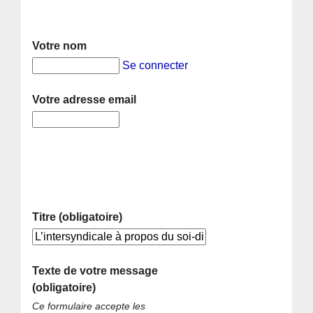
Votre nom
Se connecter
Votre adresse email
Titre (obligatoire)
Texte de votre message
(obligatoire)
Ce formulaire accepte les