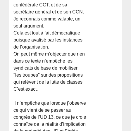
confédérale CGT, et de sa
secrétaire général et de son CCN.
Je reconnais comme valable, un
seul argument.
Cela est tout à fait démocratique
puisque avalisé par les instances
de l’organisation.
On peut même m’objecter que rien
dans ce texte n’empêche les
syndicats de base de mobiliser
"les troupes" sur des propositions
qui relèvent de la lutte de classes.
C’est exact.
Il n’empêche que lorsque j’observe
ce qui vient de se passer au
congrès de l’UD 13, ce que je crois
connaître de la réalité d’implication