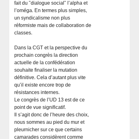
fait du "dialogue social" l’alpha et
l’oméga. En termes plus simples,
un syndicalisme non plus
réformiste mais de collaboration de
classes.
Dans la CGT et la perspective du
prochain congrès la direction
actuelle de la confédération
souhaite finaliser la mutation
définitive. Cela d’autant plus vite
qu’il existe encore trop de
résistances internes.
Le congrès de l’UD 13 est de ce
point de vue significatif.
Il s’agit donc de l’heure des choix,
nous sommes au pied du mur et
pleurnicher sur ce que certains
camarades considèrent comme