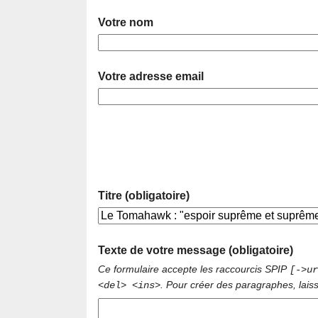
Votre nom
Votre adresse email
Titre (obligatoire)
Texte de votre message (obligatoire)
Ce formulaire accepte les raccourcis SPIP
[->ur
. Pour créer des paragraphes, lais
<del> <ins>