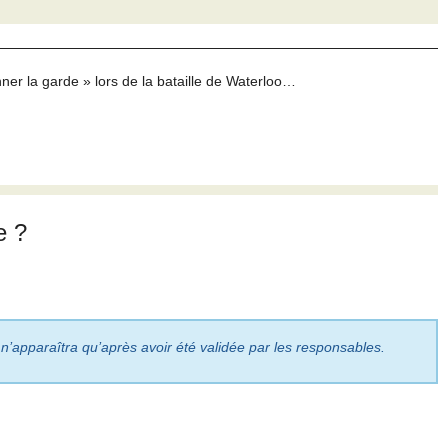
ner la garde » lors de la bataille de Waterloo…
e ?
 n’apparaîtra qu’après avoir été validée par les responsables.