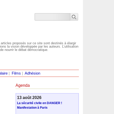
 articles proposés sur ce site sont destinés à élargir
ns la vision développée par les auteurs. L’utilisation
de nourrir le débat démocratique.
laire
|
Films
|
Adhésion
Agenda
13 août 2026
La sécurité civile en DANGER !
Manifestation à Paris