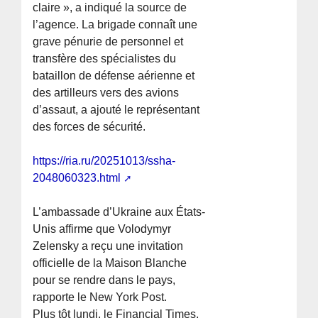
claire », a indiqué la source de
l’agence. La brigade connaît une
grave pénurie de personnel et
transfère des spécialistes du
bataillon de défense aérienne et
des artilleurs vers des avions
d’assaut, a ajouté le représentant
des forces de sécurité.
https://ria.ru/20251013/ssha-
2048060323.html
L’ambassade d’Ukraine aux États-
Unis affirme que Volodymyr
Zelensky a reçu une invitation
officielle de la Maison Blanche
pour se rendre dans le pays,
rapporte le New York Post.
Plus tôt lundi, le Financial Times,