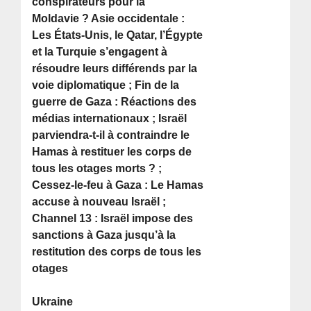
conspirateurs pour la
Moldavie ? Asie occidentale :
Les États-Unis, le Qatar, l’Égypte
et la Turquie s’engagent à
résoudre leurs différends par la
voie diplomatique ; Fin de la
guerre de Gaza : Réactions des
médias internationaux ; Israël
parviendra-t-il à contraindre le
Hamas à restituer les corps de
tous les otages morts ? ;
Cessez-le-feu à Gaza : Le Hamas
accuse à nouveau Israël ;
Channel 13 : Israël impose des
sanctions à Gaza jusqu’à la
restitution des corps de tous les
otages
Ukraine