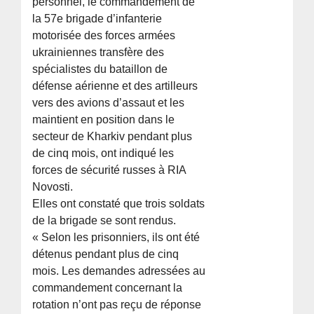
personnel, le commandement de
la 57e brigade d’infanterie
motorisée des forces armées
ukrainiennes transfère des
spécialistes du bataillon de
défense aérienne et des artilleurs
vers des avions d’assaut et les
maintient en position dans le
secteur de Kharkiv pendant plus
de cinq mois, ont indiqué les
forces de sécurité russes à RIA
Novosti.
Elles ont constaté que trois soldats
de la brigade se sont rendus.
« Selon les prisonniers, ils ont été
détenus pendant plus de cinq
mois. Les demandes adressées au
commandement concernant la
rotation n’ont pas reçu de réponse