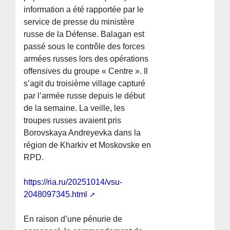
information a été rapportée par le
service de presse du ministère
russe de la Défense. Balagan est
passé sous le contrôle des forces
armées russes lors des opérations
offensives du groupe « Centre ». Il
s’agit du troisième village capturé
par l’armée russe depuis le début
de la semaine. La veille, les
troupes russes avaient pris
Borovskaya Andreyevka dans la
région de Kharkiv et Moskovske en
RPD.
https://ria.ru/20251014/vsu-
2048097345.html
En raison d’une pénurie de