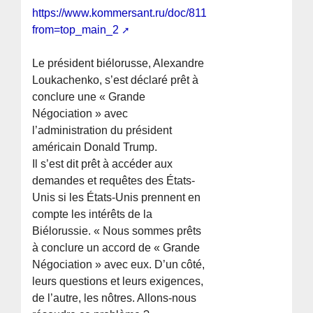
https://www.kommersant.ru/doc/8119728?
from=top_main_2
Le président biélorusse, Alexandre
Loukachenko, s’est déclaré prêt à
conclure une « Grande
Négociation » avec
l’administration du président
américain Donald Trump.
Il s’est dit prêt à accéder aux
demandes et requêtes des États-
Unis si les États-Unis prennent en
compte les intérêts de la
Biélorussie. « Nous sommes prêts
à conclure un accord de « Grande
Négociation » avec eux. D’un côté,
leurs questions et leurs exigences,
de l’autre, les nôtres. Allons-nous