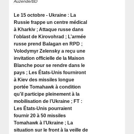
Auzende/BD
Le 15 octobre - Ukraine : La
Russie frappe un centre médical
à Kharkiv ; Attaque russe dans
l’oblast de Kirovohrad ; L’armée
russe prend Balagan en RPD ;
Volodymyr Zelensky a reçu une
invitation officielle de la Maison
Blanche pour se rendre dans le
pays ; Les États-Unis fourniront
à Kiev des missiles longue
portée Tomahawk à condition
qu’il participe pleinement à la
mobilisation de l’Ukraine ; FT :
Les États-Unis pourraient
fournir 20 à 50 missiles
Tomahawk à l’Ukraine ; La
situation sur le front à la veille de