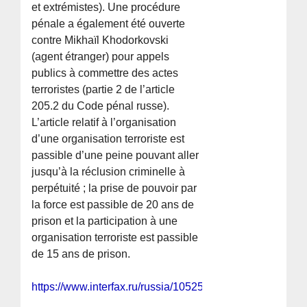
et extrémistes). Une procédure
pénale a également été ouverte
contre Mikhaïl Khodorkovski
(agent étranger) pour appels
publics à commettre des actes
terroristes (partie 2 de l’article
205.2 du Code pénal russe).
L’article relatif à l’organisation
d’une organisation terroriste est
passible d’une peine pouvant aller
jusqu’à la réclusion criminelle à
perpétuité ; la prise de pouvoir par
la force est passible de 20 ans de
prison et la participation à une
organisation terroriste est passible
de 15 ans de prison.
https://www.interfax.ru/russia/1052580