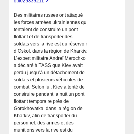
opk/25335211
Des militaires russes ont attaqué
les forces armées ukrainiennes qui
tentaient de construire un pont
flottant et de transporter des
soldats vers la rive est du réservoir
d’Oskol, dans la région de Kharkiv.
L’expert militaire Andreï Marochko
a déclaré à TASS que Kiev avait
perdu jusqu’à un détachement de
soldats et plusieurs véhicules de
combat. Selon lui, Kiev a tenté de
construire pendant la nuit un pont
flottant temporaire près de
Gorokhovatka, dans la région de
Kharkiv, afin de transporter du
personnel, des armes et des
munitions vers la rive est du