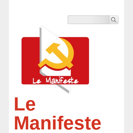
Le
Manifeste