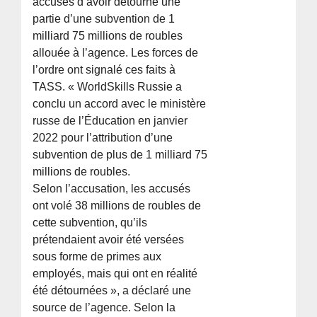
accusés d’avoir détourné une
partie d’une subvention de 1
milliard 75 millions de roubles
allouée à l’agence. Les forces de
l’ordre ont signalé ces faits à
TASS. « WorldSkills Russie a
conclu un accord avec le ministère
russe de l’Éducation en janvier
2022 pour l’attribution d’une
subvention de plus de 1 milliard 75
millions de roubles.
Selon l’accusation, les accusés
ont volé 38 millions de roubles de
cette subvention, qu’ils
prétendaient avoir été versées
sous forme de primes aux
employés, mais qui ont en réalité
été détournées », a déclaré une
source de l’agence. Selon la