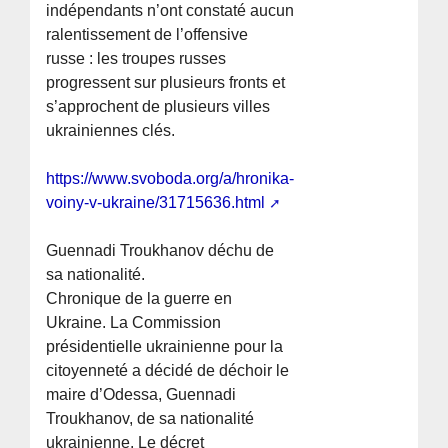
indépendants n’ont constaté aucun
ralentissement de l’offensive
russe : les troupes russes
progressent sur plusieurs fronts et
s’approchent de plusieurs villes
ukrainiennes clés.
https://www.svoboda.org/a/hronika-
voiny-v-ukraine/31715636.html
Guennadi Troukhanov déchu de
sa nationalité.
Chronique de la guerre en
Ukraine. La Commission
présidentielle ukrainienne pour la
citoyenneté a décidé de déchoir le
maire d’Odessa, Guennadi
Troukhanov, de sa nationalité
ukrainienne. Le décret