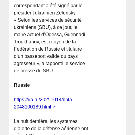
correspondant a été signé par le
président ukrainien Zelensky.
« Selon les services de sécurité
ukrainiens (SBU), à ce jour, le
maire actuel d’Odessa, Guennadi
Troukhanov, est citoyen de la
Fédération de Russie et titulaire
d’un passeport valide du pays
agresseur », a rapporté le service
de presse du SBU.
Russie
https://ria.ru/20251014/bpla-
2048100189.html
La nuit dernière, les systèmes
d’alerte de la défense aérienne ont