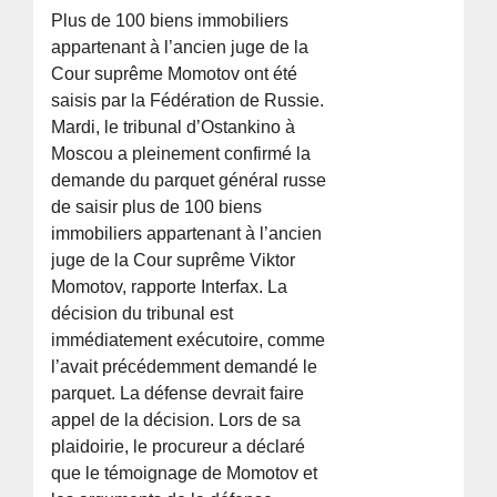
Plus de 100 biens immobiliers
appartenant à l’ancien juge de la
Cour suprême Momotov ont été
saisis par la Fédération de Russie.
Mardi, le tribunal d’Ostankino à
Moscou a pleinement confirmé la
demande du parquet général russe
de saisir plus de 100 biens
immobiliers appartenant à l’ancien
juge de la Cour suprême Viktor
Momotov, rapporte Interfax. La
décision du tribunal est
immédiatement exécutoire, comme
l’avait précédemment demandé le
parquet. La défense devrait faire
appel de la décision. Lors de sa
plaidoirie, le procureur a déclaré
que le témoignage de Momotov et