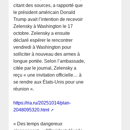
citant des sources, a rapporté que
le président américain Donald
Trump avait l’intention de recevoir
Zelensky à Washington le 17
octobre. Zelensky a ensuite
déclaré espérer le rencontrer
vendredi à Washington pour
solliciter à nouveau des armes à
longue portée. Selon l’ambassade,
citée par le journal, Zelensky a
reçu « une invitation officielle… à
se rendre aux États-Unis pour une
réunion ».
https://ria.ru/20251014/plan-
2048095320.html
« Des temps dangereux