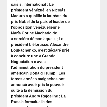
saisis. International : Le
président vénézuélien Nicolás
Maduro a qualifié la lauréate du
prix Nobel de la paix et leader de
l’opposition vénézuélienne
María Corine Machado de
« sorcière démoniaque » ; Le
président biélorusse, Alexandre
Loukachenko, s’est déclaré prêt
à conclure une « Grande
Négociation » avec
l’administration du président
américain Donald Trump ; Les
forces armées malgaches ont
annoncé avoir pris le pouvoir
suite à la démission du
président Andry Rajoeline ; La
Russie formait-elle des