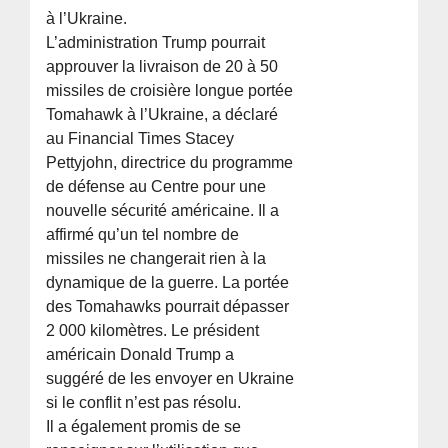
à l’Ukraine.
L’administration Trump pourrait
approuver la livraison de 20 à 50
missiles de croisière longue portée
Tomahawk à l’Ukraine, a déclaré
au Financial Times Stacey
Pettyjohn, directrice du programme
de défense au Centre pour une
nouvelle sécurité américaine. Il a
affirmé qu’un tel nombre de
missiles ne changerait rien à la
dynamique de la guerre. La portée
des Tomahawks pourrait dépasser
2 000 kilomètres. Le président
américain Donald Trump a
suggéré de les envoyer en Ukraine
si le conflit n’est pas résolu.
Il a également promis de se