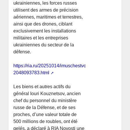
ukrainiennes, les forces russes
utilisent des armes de précision
aériennes, maritimes et terrestres,
ainsi que des drones, ciblant
exclusivement les installations
militaires et les entreprises
ukrainiennes du secteur de la
défense.
https://ria.ru/20251014/imuschestvo-
2048093783.html
Les biens et autres actifs du
général Iouri Kouznetsov, ancien
chef du personnel du ministère
russe de la Défense, et de ses
proches, d’une valeur totale de
500 millions de roubles, ont été
gelés, a déclaré à RIA Novosti une