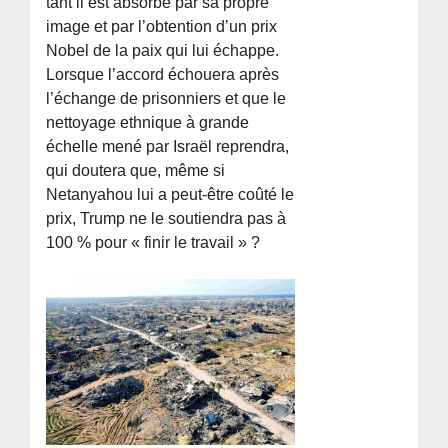
tant il est absorbé par sa propre
image et par l’obtention d’un prix
Nobel de la paix qui lui échappe.
Lorsque l’accord échouera après
l’échange de prisonniers et que le
nettoyage ethnique à grande
échelle mené par Israël reprendra,
qui doutera que, même si
Netanyahou lui a peut-être coûté le
prix, Trump ne le soutiendra pas à
100 % pour « finir le travail » ?