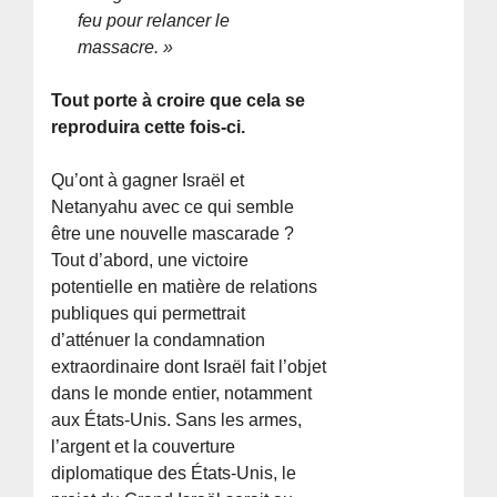
feu pour relancer le
massacre. »
Tout porte à croire que cela se
reproduira cette fois-ci.
Qu’ont à gagner Israël et
Netanyahu avec ce qui semble
être une nouvelle mascarade ?
Tout d’abord, une victoire
potentielle en matière de relations
publiques qui permettrait
d’atténuer la condamnation
extraordinaire dont Israël fait l’objet
dans le monde entier, notamment
aux États-Unis. Sans les armes,
l’argent et la couverture
diplomatique des États-Unis, le