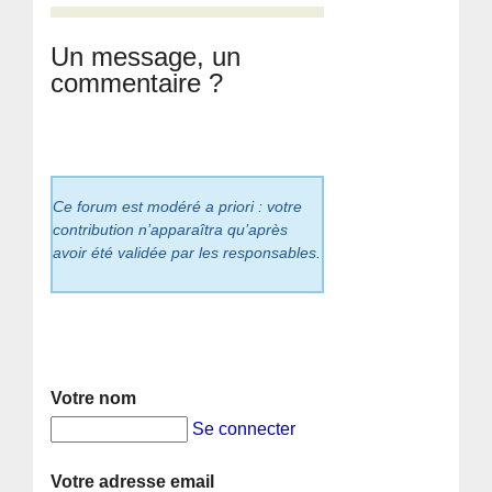
Un message, un
commentaire ?
Ce forum est modéré a priori : votre
contribution n’apparaîtra qu’après
avoir été validée par les responsables.
Votre nom
Se connecter
Votre adresse email