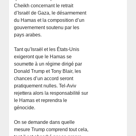
Cheikh concernant le retrait
d’Israël de Gaza, le désarmement
du Hamas et la composition d’un
gouvernement soutenu par les
pays arabes.
Tant qu’Israël et les États-Unis
exigeront que le Hamas se
soumette à un régime dirigé par
Donald Trump et Tony Blair, les
chances d’un accord seront
pratiquement nulles. Tel-Aviv
rejettera alors la responsabilité sur
le Hamas et reprendra le
génocide.
On se demande dans quelle
mesure Trump comprend tout cela,