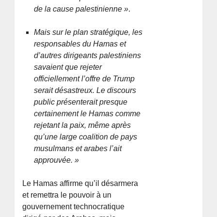
de la cause palestinienne »
.
Mais sur le plan stratégique, les
responsables du Hamas et
d’autres dirigeants palestiniens
savaient que rejeter
officiellement l’offre de Trump
serait désastreux. Le discours
public présenterait presque
certainement le Hamas comme
rejetant la paix, même après
qu’une large coalition de pays
musulmans et arabes l’ait
approuvée. »
Le Hamas affirme qu’il désarmera
et remettra le pouvoir à un
gouvernement technocratique