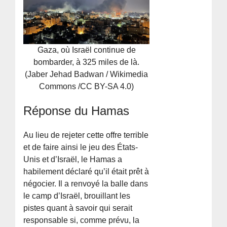
Gaza, où Israël continue de
bombarder, à 325 miles de là.
(Jaber Jehad Badwan / Wikimedia
Commons /CC BY-SA 4.0)
Réponse du Hamas
Au lieu de rejeter cette offre terrible
et de faire ainsi le jeu des États-
Unis et d’Israël, le Hamas a
habilement déclaré qu’il était prêt à
négocier. Il a renvoyé la balle dans
le camp d’Israël, brouillant les
pistes quant à savoir qui serait
responsable si, comme prévu, la