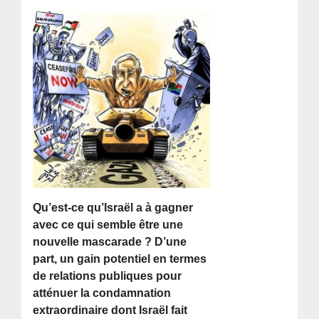
Qu’est-ce qu’Israël a à gagner
avec ce qui semble être une
nouvelle mascarade ? D’une
part, un gain potentiel en termes
de relations publiques pour
atténuer la condamnation
extraordinaire dont Israël fait