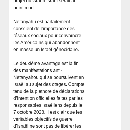
projet du Grand Israël serait au
point mort.
Netanyahu est parfaitement
conscient de l’importance des
réseaux sociaux pour convaincre
les Américains qui abandonnent
en masse un Israël génocidaire.
Le deuxième avantage est la fin
des manifestations anti-
Netanyahou qui se poursuivent en
Israël au sujet des otages. Compte
tenu de la pléthore de déclarations
d’intention officielles faites par les
responsables israéliens depuis le
7 octobre 2023, il est clair que les
véritables objectifs de guerre
d’Israël ne sont pas de libérer les