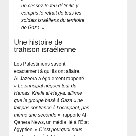
un cessez-le-feu définitif, y
compris le retrait de tous les
soldats israéliens du territoire
de Gaza. »
Une histoire de
trahison israélienne
Les Palestiniens savent
exactement à qui ils ont affaire.
Al Jazeera a également rapporté :
« Le principal négociateur du
Hamas, Khalil al-Hayya, affirme
que le groupe basé à Gaza « ne
fait pas confiance à l’occupant, pas
même une seconde »
, rapporte Al
Qahera News, un média lié à l’État
égyptien.
« C’est pourquoi nous