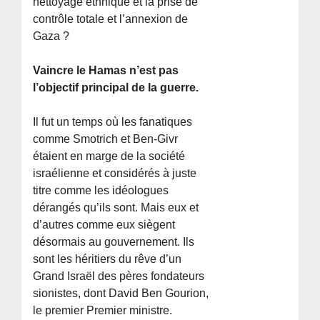
nettoyage ethnique et la prise de
contrôle totale et l’annexion de
Gaza ?
Vaincre le Hamas n’est pas
l’objectif principal de la guerre.
Il fut un temps où les fanatiques
comme Smotrich et Ben-Givr
étaient en marge de la société
israélienne et considérés à juste
titre comme les idéologues
dérangés qu’ils sont. Mais eux et
d’autres comme eux siègent
désormais au gouvernement. Ils
sont les héritiers du rêve d’un
Grand Israël des pères fondateurs
sionistes, dont David Ben Gourion,
le premier Premier ministre.