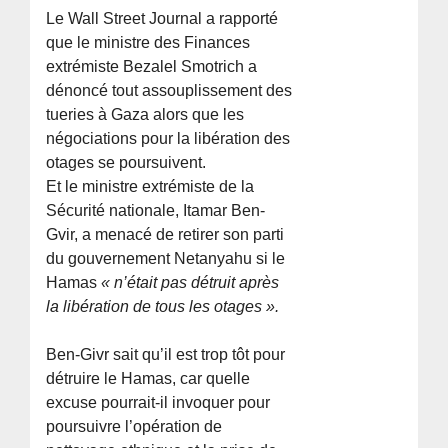
Le Wall Street Journal a rapporté
que le ministre des Finances
extrémiste Bezalel Smotrich a
dénoncé tout assouplissement des
tueries à Gaza alors que les
négociations pour la libération des
otages se poursuivent.
Et le ministre extrémiste de la
Sécurité nationale, Itamar Ben-
Gvir, a menacé de retirer son parti
du gouvernement Netanyahu si le
Hamas
« n’était pas détruit après
la libération de tous les otages ».
Ben-Givr sait qu’il est trop tôt pour
détruire le Hamas, car quelle
excuse pourrait-il invoquer pour
poursuivre l’opération de