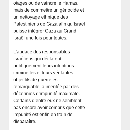
otages ou de vaincre le Hamas,
mais de commettre un génocide et
un nettoyage ethnique des
Palestiniens de Gaza afin qu’Israël
puisse intégrer Gaza au Grand
Israël une fois pour toutes.
L’audace des responsables
israéliens qui déclarent
publiquement leurs intentions
criminelles et leurs véritables
objectifs de guerre est
remarquable, alimentée par des
décennies d’impunité maximale.
Certains d’entre eux ne semblent
pas encore avoir compris que cette
impunité est enfin en train de
disparaître.