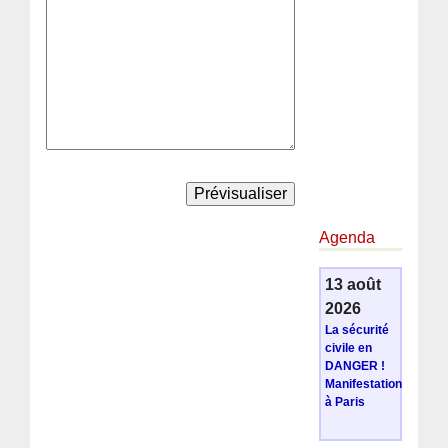
Agenda
13 août
2026
La sécurité
civile en
DANGER !
Manifestation
à Paris