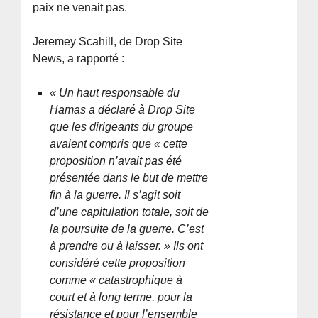
paix ne venait pas.
Jeremey Scahill, de Drop Site
News, a rapporté :
« Un haut responsable du
Hamas a déclaré à Drop Site
que les dirigeants du groupe
avaient compris que « cette
proposition n’avait pas été
présentée dans le but de mettre
fin à la guerre. Il s’agit soit
d’une capitulation totale, soit de
la poursuite de la guerre. C’est
à prendre ou à laisser. » Ils ont
considéré cette proposition
comme « catastrophique à
court et à long terme, pour la
résistance et pour l’ensemble