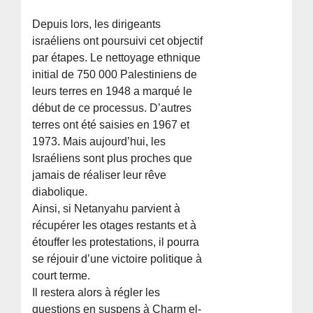
Depuis lors, les dirigeants
israéliens ont poursuivi cet objectif
par étapes. Le nettoyage ethnique
initial de 750 000 Palestiniens de
leurs terres en 1948 a marqué le
début de ce processus. D’autres
terres ont été saisies en 1967 et
1973. Mais aujourd’hui, les
Israéliens sont plus proches que
jamais de réaliser leur rêve
diabolique.
Ainsi, si Netanyahu parvient à
récupérer les otages restants et à
étouffer les protestations, il pourra
se réjouir d’une victoire politique à
court terme.
Il restera alors à régler les
questions en suspens à Charm el-