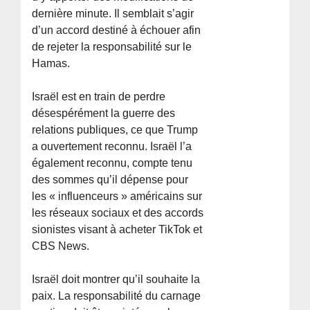
dernière minute. Il semblait s’agir
d’un accord destiné à échouer afin
de rejeter la responsabilité sur le
Hamas.
Israël est en train de perdre
désespérément la guerre des
relations publiques, ce que Trump
a ouvertement reconnu. Israël l’a
également reconnu, compte tenu
des sommes qu’il dépense pour
les « influenceurs » américains sur
les réseaux sociaux et des accords
sionistes visant à acheter TikTok et
CBS News.
Israël doit montrer qu’il souhaite la
paix. La responsabilité du carnage