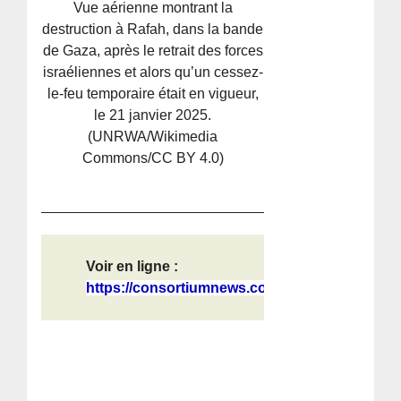
Vue aérienne montrant la
destruction à Rafah, dans la bande
de Gaza, après le retrait des forces
israéliennes et alors qu’un cessez-
le-feu temporaire était en vigueur,
le 21 janvier 2025.
(UNRWA/Wikimedia
Commons/CC BY 4.0)
Voir en ligne :
https://consortiumnews.com/2025/10/...