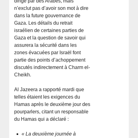
dirigé par des Arabes, mais
n’exclut pas d’avoir son mot à dire
dans la future gouvernance de
Gaza. Les détails du retrait
israélien de certaines parties de
Gaza et la question de savoir qui
assurera la sécurité dans les
zones évacuées par Israël font
partie des points d’achoppement
discutés indirectement à Charm el-
Cheikh.
Al Jazeera a rapporté mardi que
telles étaient les exigences du
Hamas après le deuxième jour des
pourparlers, citant un responsable
du Hamas qui a déclaré :
« La deuxième journée à