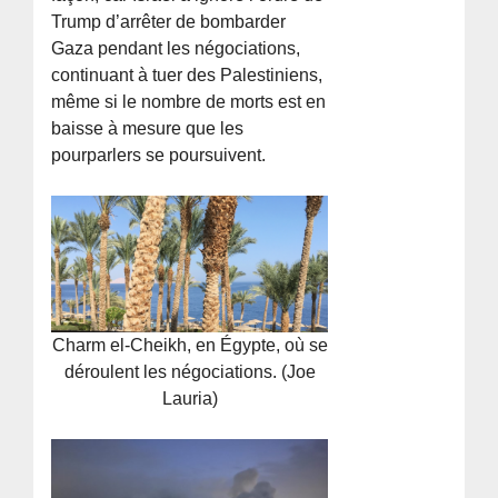
Trump d’arrêter de bombarder
Gaza pendant les négociations,
continuant à tuer des Palestiniens,
même si le nombre de morts est en
baisse à mesure que les
pourparlers se poursuivent.
Charm el-Cheikh, en Égypte, où se
déroulent les négociations. (Joe
Lauria)