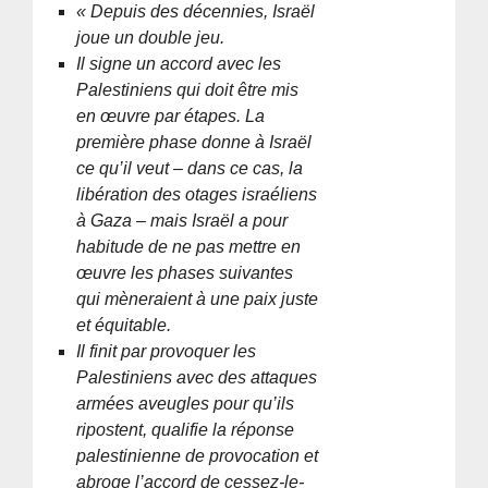
« Depuis des décennies, Israël
joue un double jeu.
Il signe un accord avec les
Palestiniens qui doit être mis
en œuvre par étapes. La
première phase donne à Israël
ce qu’il veut – dans ce cas, la
libération des otages israéliens
à Gaza – mais Israël a pour
habitude de ne pas mettre en
œuvre les phases suivantes
qui mèneraient à une paix juste
et équitable.
Il finit par provoquer les
Palestiniens avec des attaques
armées aveugles pour qu’ils
ripostent, qualifie la réponse
palestinienne de provocation et
abroge l’accord de cessez-le-