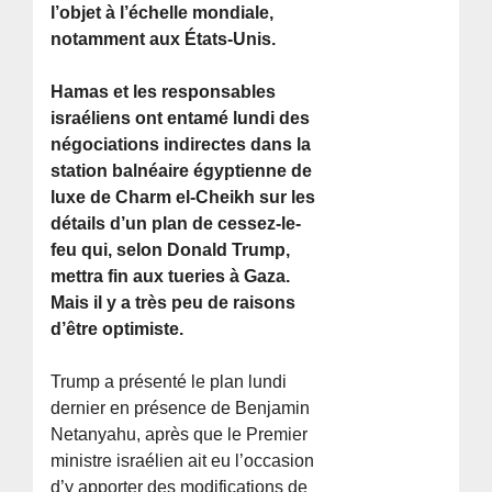
l’objet à l’échelle mondiale,
notamment aux États-Unis.
Hamas et les responsables
israéliens ont entamé lundi des
négociations indirectes dans la
station balnéaire égyptienne de
luxe de Charm el-Cheikh sur les
détails d’un plan de cessez-le-
feu qui, selon Donald Trump,
mettra fin aux tueries à Gaza.
Mais il y a très peu de raisons
d’être optimiste.
Trump a présenté le plan lundi
dernier en présence de Benjamin
Netanyahu, après que le Premier
ministre israélien ait eu l’occasion
d’y apporter des modifications de