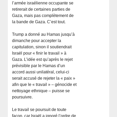
l’armée israélienne occupante se
retirerait de certaines parties de
Gaza, mais pas complètement de
la bande de Gaza. C’est tout.
Trump a donné au Hamas jusqu’à
dimanche pour accepter la
capitulation, sinon il soutiendrait
Israël pour « finir le travail » à
Gaza. L’idée est qu’après le rejet
prévisible par le Hamas d’un
accord aussi unilatéral, celui-ci
serait accusé de rejeter la « paix »
afin que le « travail » – génocide et
nettoyage ethnique – puisse se
poursuivre.
Le travail se poursuit de toute
façon, car Israël a ignoré l’ordre de