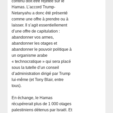
continu doit être rejetée sur le
Hamas. L’accord Trump-
Netanyahu a donc été présenté
comme une offre à prendre ou à
laisser. Il s’agit essentiellement
d’une offre de capitulation :
abandonner vos armes,
abandonner les otages et
abandonner le pouvoir politique à
un organisme arabe
« technocratique » qui sera placé
sous la tutelle d’un conseil
d’administration dirigé par Trump
lui-même (et Tony Blair, entre
tous).
En échange, le Hamas
récupérerait plus de 1 000 otages
palestiniens détenus par Israël. Et