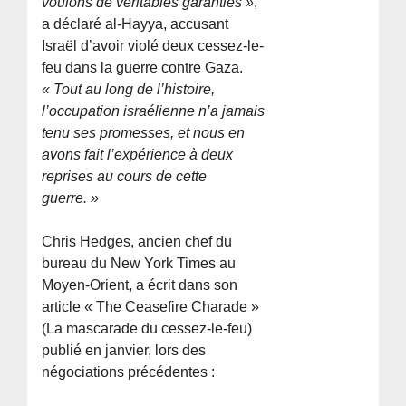
voulons de véritables garanties »
,
a déclaré al-Hayya, accusant
Israël d’avoir violé deux cessez-le-
feu dans la guerre contre Gaza.
« Tout au long de l’histoire,
l’occupation israélienne n’a jamais
tenu ses promesses, et nous en
avons fait l’expérience à deux
reprises au cours de cette
guerre. »
Chris Hedges, ancien chef du
bureau du New York Times au
Moyen-Orient, a écrit dans son
article « The Ceasefire Charade »
(La mascarade du cessez-le-feu)
publié en janvier, lors des
négociations précédentes :