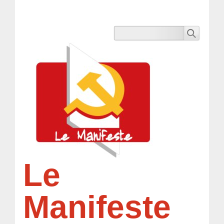
Le
Manifeste