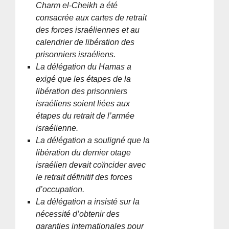
Charm el-Cheikh a été
consacrée aux cartes de retrait
des forces israéliennes et au
calendrier de libération des
prisonniers israéliens.
La délégation du Hamas a
exigé que les étapes de la
libération des prisonniers
israéliens soient liées aux
étapes du retrait de l’armée
israélienne.
La délégation a souligné que la
libération du dernier otage
israélien devait coïncider avec
le retrait définitif des forces
d’occupation.
La délégation a insisté sur la
nécessité d’obtenir des
garanties internationales pour