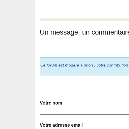
Un message, un commentair
Ce forum est modéré a priori : votre contribution
Votre nom
Votre adresse email