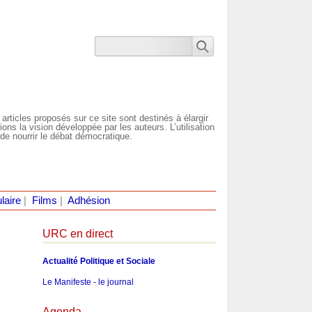
 articles proposés sur ce site sont destinés à élargir
ns la vision développée par les auteurs. L’utilisation
de nourrir le débat démocratique.
laire
|
Films
|
Adhésion
URC en direct
Actualité Politique et Sociale
Le Manifeste - le journal
Agenda