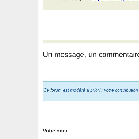
Un message, un commentair
Ce forum est modéré a priori : votre contribution
Votre nom