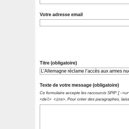
Votre adresse email
Titre (obligatoire)
Texte de votre message (obligatoire)
Ce formulaire accepte les raccourcis SPIP
[->ur
. Pour créer des paragraphes, lais
<del> <ins>