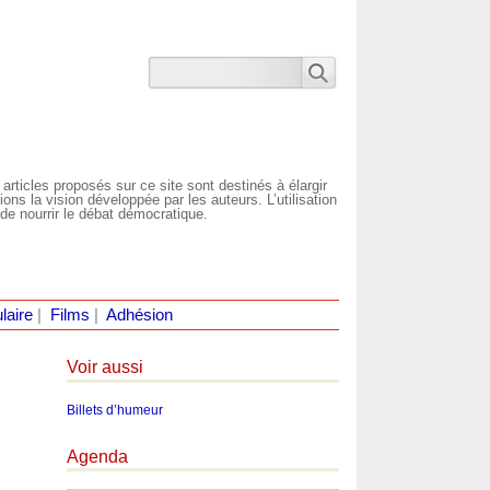
 articles proposés sur ce site sont destinés à élargir
ns la vision développée par les auteurs. L’utilisation
de nourrir le débat démocratique.
laire
|
Films
|
Adhésion
Voir aussi
Billets d’humeur
Agenda