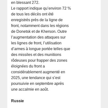
en blessant 272.
Le rapport indique qu’environ 72 %
de tous les décès ont été
enregistrés près de la ligne de
front, notamment dans les régions
de Donetsk et de Kherson. Outre
l’augmentation des attaques sur
les lignes de front, l’utilisation
d’armes à longue portée telles que
des missiles et des munitions
rôdeuses pour frapper des zones
éloignées du front a
considérablement augmenté en
2025, une tendance qui s’est
poursuivie en septembre après
une accalmie en août.
Russie