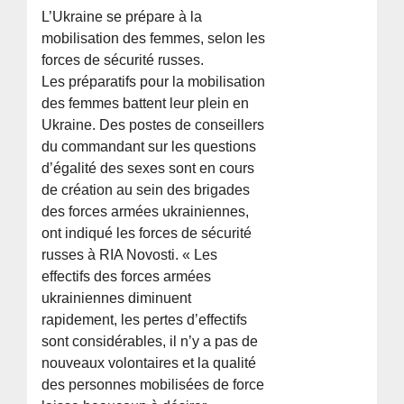
L’Ukraine se prépare à la
mobilisation des femmes, selon les
forces de sécurité russes.
Les préparatifs pour la mobilisation
des femmes battent leur plein en
Ukraine. Des postes de conseillers
du commandant sur les questions
d’égalité des sexes sont en cours
de création au sein des brigades
des forces armées ukrainiennes,
ont indiqué les forces de sécurité
russes à RIA Novosti. « Les
effectifs des forces armées
ukrainiennes diminuent
rapidement, les pertes d’effectifs
sont considérables, il n’y a pas de
nouveaux volontaires et la qualité
des personnes mobilisées de force