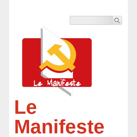
Le
Manifeste