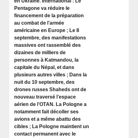
en Ukraine. International : Le
Pentagone va réduire le
financement de la préparation
au combat de l’armée
américaine en Europe ; Le 8
septembre, des manifestations
massives ont rassemblé des
dizaines de milliers de
personnes à Katmandou, la
capitale du Népal, et dans
plusieurs autres villes ; Dans la
nuit du 10 septembre, des
drones russes Shaheds ont de
nouveau traversé l’espace
aérien de l’OTAN. La Pologne a
notamment fait décoller ses
avions et a même abattu des
cibles ; La Pologne maintient un
contact permanent avec le