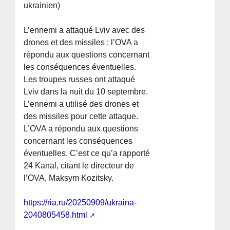
ukrainien)
L’ennemi a attaqué Lviv avec des
drones et des missiles : l’OVA a
répondu aux questions concernant
les conséquences éventuelles.
Les troupes russes ont attaqué
Lviv dans la nuit du 10 septembre.
L’ennemi a utilisé des drones et
des missiles pour cette attaque.
L’OVA a répondu aux questions
concernant les conséquences
éventuelles. C’est ce qu’a rapporté
24 Kanal, citant le directeur de
l’OVA, Maksym Kozitsky.
https://ria.ru/20250909/ukraina-
2040805458.html