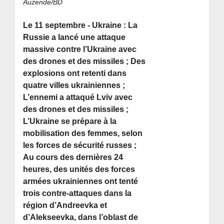
Auzende/BD
Le 11 septembre - Ukraine : La
Russie a lancé une attaque
massive contre l’Ukraine avec
des drones et des missiles ; Des
explosions ont retenti dans
quatre villes ukrainiennes ;
L’ennemi a attaqué Lviv avec
des drones et des missiles ;
L’Ukraine se prépare à la
mobilisation des femmes, selon
les forces de sécurité russes ;
Au cours des dernières 24
heures, des unités des forces
armées ukrainiennes ont tenté
trois contre-attaques dans la
région d’Andreevka et
d’Alekseevka, dans l’oblast de