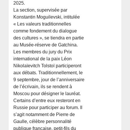
2025.
La section, supervisée par
Konstantin Moguilevski, intitulée
« Les valeurs traditionnelles
comme fondement du dialogue
des cultures », se tiendra en partie
au Musée-réserve de Gatchina.
Les membres du jury du Prix
international de la paix Léon
Nikolaïevitch Tolstoï participeront
aux débats. Traditionnellement, le
9 septembre, jour de l’anniversaire
de l’écrivain, ils se rendent à
Moscou pour désigner le lauréat.
Certains d’entre eux resteront en
Russie pour participer au forum. Il
s’agit notamment de Pierre de
Gaulle, célèbre personnalité
publique française, petit-fils du