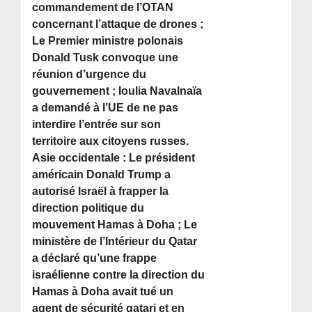
commandement de l’OTAN
concernant l’attaque de drones ;
Le Premier ministre polonais
Donald Tusk convoque une
réunion d’urgence du
gouvernement ; Ioulia Navalnaïa
a demandé à l’UE de ne pas
interdire l’entrée sur son
territoire aux citoyens russes.
Asie occidentale : Le président
américain Donald Trump a
autorisé Israël à frapper la
direction politique du
mouvement Hamas à Doha ; Le
ministère de l’Intérieur du Qatar
a déclaré qu’une frappe
israélienne contre la direction du
Hamas à Doha avait tué un
agent de sécurité qatari et en