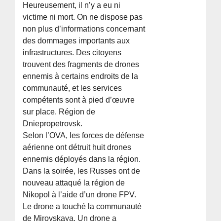
Heureusement, il n’y a eu ni
victime ni mort. On ne dispose pas
non plus d’informations concernant
des dommages importants aux
infrastructures. Des citoyens
trouvent des fragments de drones
ennemis à certains endroits de la
communauté, et les services
compétents sont à pied d’œuvre
sur place. Région de
Dniepropetrovsk.
Selon l’OVA, les forces de défense
aérienne ont détruit huit drones
ennemis déployés dans la région.
Dans la soirée, les Russes ont de
nouveau attaqué la région de
Nikopol à l’aide d’un drone FPV.
Le drone a touché la communauté
de Mirovskaya. Un drone a