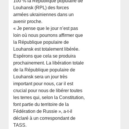
100 % la République populaire de
Louhansk (RPL) des forces
armées ukrainiennes dans un
avenir proche.
« Je pense que le jour n’est pas
loin où nous pourrons affirmer que
la République populaire de
Louhansk est totalement libérée.
Espérons que cela se produira
prochainement. La libération totale
de la République populaire de
Louhansk sera un jour très
important pour nous, car il est
crucial pour nous de libérer toutes
les terres qui, selon la Constitution,
font partie du territoire de la
Fédération de Russie », a-t-il
déclaré à un correspondant de
TASS.