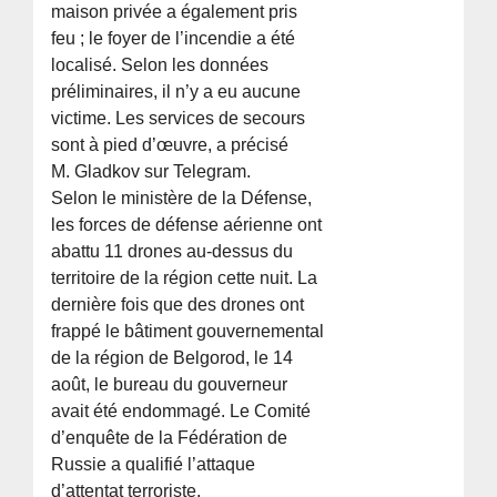
maison privée a également pris
feu ; le foyer de l’incendie a été
localisé. Selon les données
préliminaires, il n’y a eu aucune
victime. Les services de secours
sont à pied d’œuvre, a précisé
M. Gladkov sur Telegram.
Selon le ministère de la Défense,
les forces de défense aérienne ont
abattu 11 drones au-dessus du
territoire de la région cette nuit. La
dernière fois que des drones ont
frappé le bâtiment gouvernemental
de la région de Belgorod, le 14
août, le bureau du gouverneur
avait été endommagé. Le Comité
d’enquête de la Fédération de
Russie a qualifié l’attaque
d’attentat terroriste.