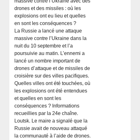
massive contre l’Ukraine avec des
drones et des missiles : où les
explosions ont eu lieu et quelles
en sont les conséquences ?
La Russie a lancé une attaque
massive contre l’Ukraine dans la
nuit du 10 septembre et l’a
poursuivie au matin. L’ennemi a
lancé un nombre important de
drones d’attaque et de missiles de
croisière sur des villes pacifiques.
Quelles villes ont été touchées, où
les explosions ont été entendues
et quelles en sont les
conséquences ? Informations
recueillies par la 24e chaîne.
Loutsk. Le maire a signalé que la
Russie avait de nouveau attaqué
la communauté à l’aide de drones.