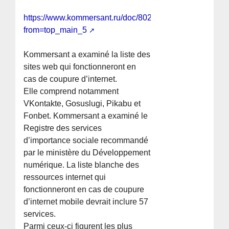
https://www.kommersant.ru/doc/8024592?
from=top_main_5
Kommersant a examiné la liste des
sites web qui fonctionneront en
cas de coupure d’internet.
Elle comprend notamment
VKontakte, Gosuslugi, Pikabu et
Fonbet. Kommersant a examiné le
Registre des services
d’importance sociale recommandé
par le ministère du Développement
numérique. La liste blanche des
ressources internet qui
fonctionneront en cas de coupure
d’internet mobile devrait inclure 57
services.
Parmi ceux-ci figurent les plus