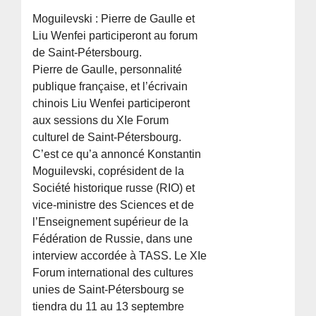
Moguilevski : Pierre de Gaulle et
Liu Wenfei participeront au forum
de Saint-Pétersbourg.
Pierre de Gaulle, personnalité
publique française, et l’écrivain
chinois Liu Wenfei participeront
aux sessions du XIe Forum
culturel de Saint-Pétersbourg.
C’est ce qu’a annoncé Konstantin
Moguilevski, coprésident de la
Société historique russe (RIO) et
vice-ministre des Sciences et de
l’Enseignement supérieur de la
Fédération de Russie, dans une
interview accordée à TASS. Le XIe
Forum international des cultures
unies de Saint-Pétersbourg se
tiendra du 11 au 13 septembre