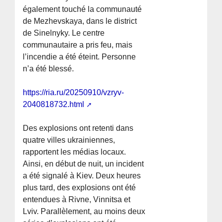
également touché la communauté
de Mezhevskaya, dans le district
de Sinelnyky. Le centre
communautaire a pris feu, mais
l’incendie a été éteint. Personne
n’a été blessé.
https://ria.ru/20250910/vzryv-
2040818732.html
Des explosions ont retenti dans
quatre villes ukrainiennes,
rapportent les médias locaux.
Ainsi, en début de nuit, un incident
a été signalé à Kiev. Deux heures
plus tard, des explosions ont été
entendues à Rivne, Vinnitsa et
Lviv. Parallèlement, au moins deux