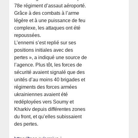
78e régiment d’assaut aéroporté.
Grâce à des combats à l’arme
légère et à une puissance de feu
complexe, les attaques ont été
repoussées.
L’ennemi s’est replié sur ses
positions initiales avec des
pertes », a indiqué une source de
l’agence. Plus tôt, les forces de
sécurité avaient signalé que des
unités d’au moins 40 brigades et
régiments des forces armées
ukrainiennes avaient été
redéployées vers Soumy et
Kharkiv depuis différentes zones
du front, et qu’elles subissaient
des pertes.