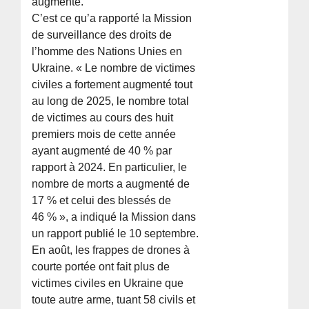
augmenté.
C’est ce qu’a rapporté la Mission
de surveillance des droits de
l’homme des Nations Unies en
Ukraine. « Le nombre de victimes
civiles a fortement augmenté tout
au long de 2025, le nombre total
de victimes au cours des huit
premiers mois de cette année
ayant augmenté de 40 % par
rapport à 2024. En particulier, le
nombre de morts a augmenté de
17 % et celui des blessés de
46 % », a indiqué la Mission dans
un rapport publié le 10 septembre.
En août, les frappes de drones à
courte portée ont fait plus de
victimes civiles en Ukraine que
toute autre arme, tuant 58 civils et