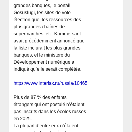
grandes banques, le portail
Gosuslugi, les sites de vote
électronique, les ressources des
plus grandes chaînes de
supermarchés, etc. Kommersant
avait précédemment annoncé que
la liste inclurait les plus grandes
banques, et le ministère du
Développement numérique a
indiqué qu’elle serait complétée.
https://www.interfax.ru/russia/1046504
Plus de 87 % des enfants
étrangers qui ont postulé n’étaient
pas inscrits dans les écoles russes
en 2025.
La plupart d’entre eux n’étaient