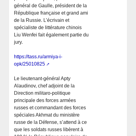
général de Gaulle, président de la
République française et grand ami
de la Russie. L’écrivain et
spécialiste de littérature chinois
Liu Wenfei fait également partie du
jury.
https://tass.ru/armiya-i-
opk/25010825
Le lieutenant-général Apty
Alaudinov, chef adjoint de la
Direction militaro-politique
principale des forces armées
russes et commandant des forces
spéciales Akhmat du ministère
russe de la Défense, s’attend à ce
que les soldats russes libèrent à