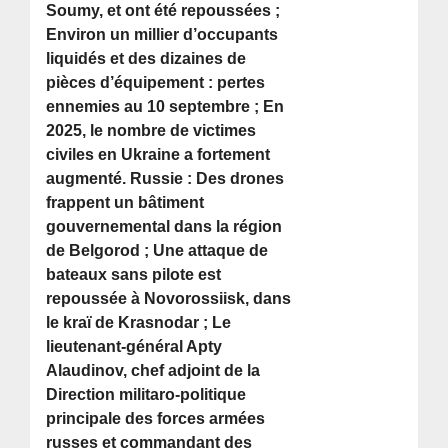
Soumy, et ont été repoussées ;
Environ un millier d’occupants
liquidés et des dizaines de
pièces d’équipement : pertes
ennemies au 10 septembre ; En
2025, le nombre de victimes
civiles en Ukraine a fortement
augmenté. Russie : Des drones
frappent un bâtiment
gouvernemental dans la région
de Belgorod ; Une attaque de
bateaux sans pilote est
repoussée à Novorossiisk, dans
le kraï de Krasnodar ; Le
lieutenant-général Apty
Alaudinov, chef adjoint de la
Direction militaro-politique
principale des forces armées
russes et commandant des