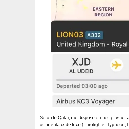
Selon le Qatar, qui dispose du nec plus ult
occidentaux de luxe (Eurofighter Typhoon, D