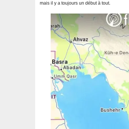
mais il y a toujours un début à tout.