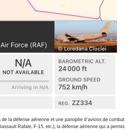
ra de la défense aérienne et une panoplie d’avions de combat
assault Rafale, F-15, etc.), la défense aérienne qui a permis