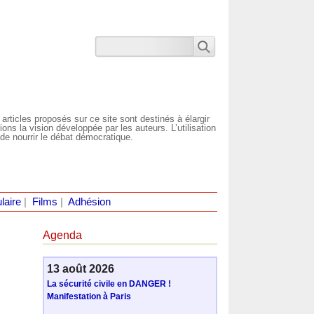
 articles proposés sur ce site sont destinés à élargir
ns la vision développée par les auteurs. L’utilisation
de nourrir le débat démocratique.
laire
|
Films
|
Adhésion
Agenda
13 août 2026
La sécurité civile en DANGER !
Manifestation à Paris