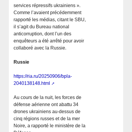
services répressifs ukrainiens ».
Comme l’avaient précédemment
rapporté les médias, citant le SBU,
il s’agit du Bureau national
anticorruption, dont l’un des
enquêteurs a été arrêté pour avoir
collaboré avec la Russie.
Russie
https://ria.ru/20250906/bpla-
2040138148.html
Au cours de la nuit, les forces de
défense aérienne ont abattu 34
drones ukrainiens au-dessus de
cinq régions russes et de la mer
Noire, a rapporté le ministère de la