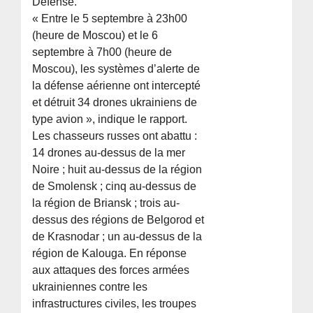
Défense.
« Entre le 5 septembre à 23h00
(heure de Moscou) et le 6
septembre à 7h00 (heure de
Moscou), les systèmes d’alerte de
la défense aérienne ont intercepté
et détruit 34 drones ukrainiens de
type avion », indique le rapport.
Les chasseurs russes ont abattu :
14 drones au-dessus de la mer
Noire ; huit au-dessus de la région
de Smolensk ; cinq au-dessus de
la région de Briansk ; trois au-
dessus des régions de Belgorod et
de Krasnodar ; un au-dessus de la
région de Kalouga. En réponse
aux attaques des forces armées
ukrainiennes contre les
infrastructures civiles, les troupes