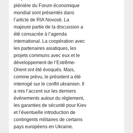
plénière du Forum économique
mondial sont présentés dans
l’article de RIA Novosti. La
majeure partie de la discussion a
été consacrée à l’agenda
international. La coopération avec
les partenaires asiatiques, les
projets communs avec eux et le
développement de l’Extrême-
Orient ont été évoqués. Mais,
comme prévu, le président a été
interrogé sur le conflit ukrainien. Il
a mis l’accent sur les derniers
événements autour du règlement,
les garanties de sécurité pour Kiev
et l’éventuelle introduction de
contingents militaires de certains
pays européens en Ukraine.