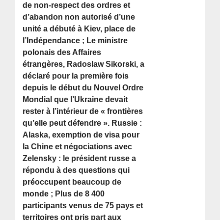
de non-respect des ordres et
d’abandon non autorisé d’une
unité a débuté à Kiev, place de
l’Indépendance ; Le ministre
polonais des Affaires
étrangères, Radoslaw Sikorski, a
déclaré pour la première fois
depuis le début du Nouvel Ordre
Mondial que l’Ukraine devait
rester à l’intérieur de « frontières
qu’elle peut défendre ». Russie :
Alaska, exemption de visa pour
la Chine et négociations avec
Zelensky : le président russe a
répondu à des questions qui
préoccupent beaucoup de
monde ; Plus de 8 400
participants venus de 75 pays et
territoires ont pris part aux