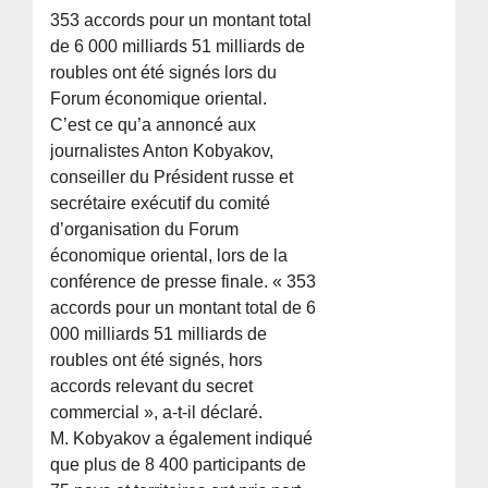
353 accords pour un montant total
de 6 000 milliards 51 milliards de
roubles ont été signés lors du
Forum économique oriental.
C’est ce qu’a annoncé aux
journalistes Anton Kobyakov,
conseiller du Président russe et
secrétaire exécutif du comité
d’organisation du Forum
économique oriental, lors de la
conférence de presse finale. « 353
accords pour un montant total de 6
000 milliards 51 milliards de
roubles ont été signés, hors
accords relevant du secret
commercial », a-t-il déclaré.
M. Kobyakov a également indiqué
que plus de 8 400 participants de