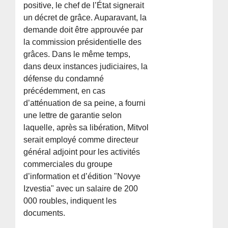
positive, le chef de l’État signerait
un décret de grâce. Auparavant, la
demande doit être approuvée par
la commission présidentielle des
grâces. Dans le même temps,
dans deux instances judiciaires, la
défense du condamné
précédemment, en cas
d’atténuation de sa peine, a fourni
une lettre de garantie selon
laquelle, après sa libération, Mitvol
serait employé comme directeur
général adjoint pour les activités
commerciales du groupe
d’information et d’édition "Novye
Izvestia" avec un salaire de 200
000 roubles, indiquent les
documents.