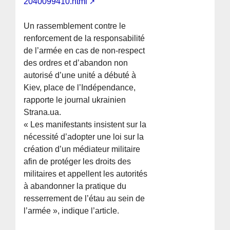
2040099410.html
Un rassemblement contre le
renforcement de la responsabilité
de l’armée en cas de non-respect
des ordres et d’abandon non
autorisé d’une unité a débuté à
Kiev, place de l’Indépendance,
rapporte le journal ukrainien
Strana.ua.
« Les manifestants insistent sur la
nécessité d’adopter une loi sur la
création d’un médiateur militaire
afin de protéger les droits des
militaires et appellent les autorités
à abandonner la pratique du
resserrement de l’étau au sein de
l’armée », indique l’article.