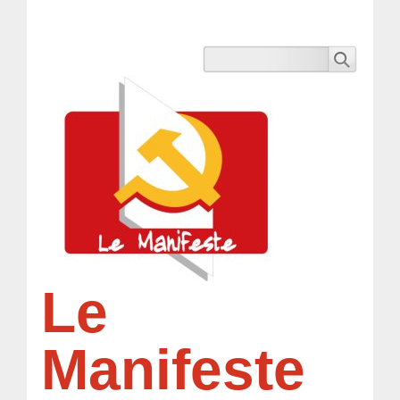
Le
Manifeste