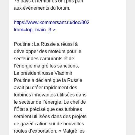
75 pays et territoires ont pris part
aux événements du forum.
https://www.kommersant.ru/doc/8022019?
from=top_main_3
Poutine : La Russie a réussi à
développer des moteurs pour le
secteur des carburants et de
l’énergie malgré les sanctions.
Le président russe Vladimir
Poutine a déclaré que la Russie
avait pu créer rapidement des
turbines innovantes utilisées dans
le secteur de l’énergie. Le chef de
l’État a précisé que ces turbines
seraient utilisées dans des projets
de gazéification sur de nouvelles
routes d’exportation. « Malgré les