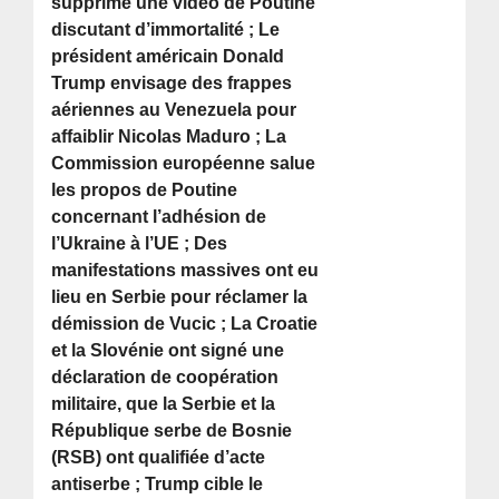
supprime une vidéo de Poutine
discutant d’immortalité ; Le
président américain Donald
Trump envisage des frappes
aériennes au Venezuela pour
affaiblir Nicolas Maduro ; La
Commission européenne salue
les propos de Poutine
concernant l’adhésion de
l’Ukraine à l’UE ; Des
manifestations massives ont eu
lieu en Serbie pour réclamer la
démission de Vucic ; La Croatie
et la Slovénie ont signé une
déclaration de coopération
militaire, que la Serbie et la
République serbe de Bosnie
(RSB) ont qualifiée d’acte
antiserbe ; Trump cible le