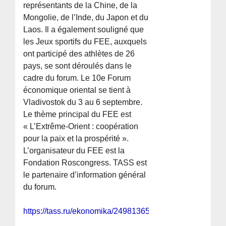
représentants de la Chine, de la
Mongolie, de l’Inde, du Japon et du
Laos. Il a également souligné que
les Jeux sportifs du FEE, auxquels
ont participé des athlètes de 26
pays, se sont déroulés dans le
cadre du forum. Le 10e Forum
économique oriental se tient à
Vladivostok du 3 au 6 septembre.
Le thème principal du FEE est
« L’Extrême-Orient : coopération
pour la paix et la prospérité ».
L’organisateur du FEE est la
Fondation Roscongress. TASS est
le partenaire d’information général
du forum.
https://tass.ru/ekonomika/24981365