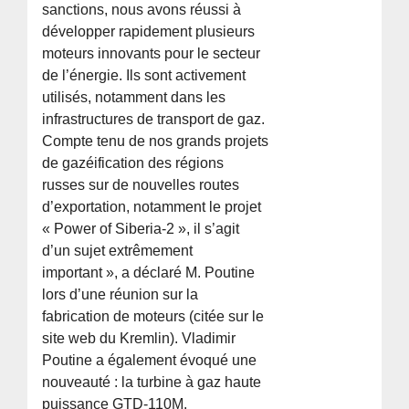
sanctions, nous avons réussi à
développer rapidement plusieurs
moteurs innovants pour le secteur
de l’énergie. Ils sont activement
utilisés, notamment dans les
infrastructures de transport de gaz.
Compte tenu de nos grands projets
de gazéification des régions
russes sur de nouvelles routes
d’exportation, notamment le projet
« Power of Siberia-2 », il s’agit
d’un sujet extrêmement
important », a déclaré M. Poutine
lors d’une réunion sur la
fabrication de moteurs (citée sur le
site web du Kremlin). Vladimir
Poutine a également évoqué une
nouveauté : la turbine à gaz haute
puissance GTD-110M.