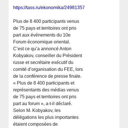
https://tass.ru/ekonomika/24981357
Plus de 8 400 participants venus
de 75 pays et territoires ont pris
part aux événements du 10e
Forum économique oriental.
C’est ce qu’a annoncé Anton
Kobyakov, conseiller du Président
russe et secrétaire exécutif du
comité d’organisation du FEE, lors
de la conférence de presse finale.
« Plus de 8 400 participants et
représentants des médias venus
de 75 pays et territoires ont pris
part au forum », a-t-il déclaré.
Selon M. Kobyakov, les
délégations les plus importantes
étaient composées de