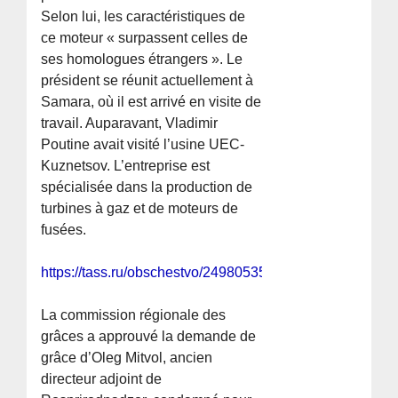
Selon lui, les caractéristiques de
ce moteur « surpassent celles de
ses homologues étrangers ». Le
président se réunit actuellement à
Samara, où il est arrivé en visite de
travail. Auparavant, Vladimir
Poutine avait visité l’usine UEC-
Kuznetsov. L’entreprise est
spécialisée dans la production de
turbines à gaz et de moteurs de
fusées.
https://tass.ru/obschestvo/24980535
La commission régionale des
grâces a approuvé la demande de
grâce d’Oleg Mitvol, ancien
directeur adjoint de