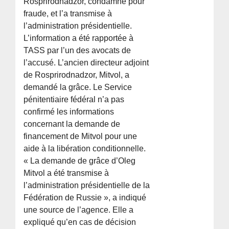
Rosprirodnadzor, condamné pour
fraude, et l’a transmise à
l’administration présidentielle.
L’information a été rapportée à
TASS par l’un des avocats de
l’accusé. L’ancien directeur adjoint
de Rosprirodnadzor, Mitvol, a
demandé la grâce. Le Service
pénitentiaire fédéral n’a pas
confirmé les informations
concernant la demande de
financement de Mitvol pour une
aide à la libération conditionnelle.
« La demande de grâce d’Oleg
Mitvol a été transmise à
l’administration présidentielle de la
Fédération de Russie », a indiqué
une source de l’agence. Elle a
expliqué qu’en cas de décision