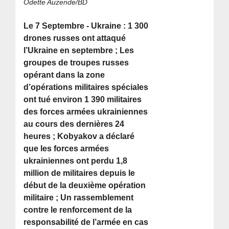
Odette Auzende/BD
Le 7 Septembre - Ukraine : 1 300
drones russes ont attaqué
l’Ukraine en septembre ; Les
groupes de troupes russes
opérant dans la zone
d’opérations militaires spéciales
ont tué environ 1 390 militaires
des forces armées ukrainiennes
au cours des dernières 24
heures ; Kobyakov a déclaré
que les forces armées
ukrainiennes ont perdu 1,8
million de militaires depuis le
début de la deuxième opération
militaire ; Un rassemblement
contre le renforcement de la
responsabilité de l’armée en cas