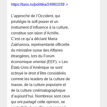
https://tass.ru/politika/24981039
L’approche de l’Occident, qui
privilégie le soft power et un
instrument d’influence à la culture,
constitue son talon d’Achille.
C’est ce qu’a déclaré Maria
Zakharova, représentante officielle
du ministère russe des Affaires
étrangères, lors du Forum
économique oriental (EEF). « Les
États-Unis d’Amérique se sont
octroyé le droit d’être considérés
comme les leaders de la culture de
masse, de la culture populaire et
de la culture cinématographique
d’aujourd’hui. Nombreux sont ceux
qui ont partagé cette opinion, se