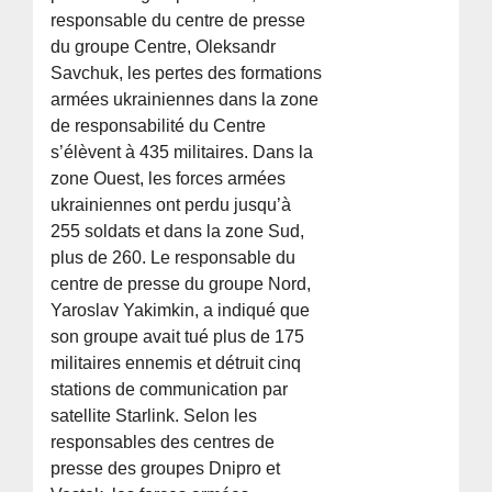
responsable du centre de presse
du groupe Centre, Oleksandr
Savchuk, les pertes des formations
armées ukrainiennes dans la zone
de responsabilité du Centre
s’élèvent à 435 militaires. Dans la
zone Ouest, les forces armées
ukrainiennes ont perdu jusqu’à
255 soldats et dans la zone Sud,
plus de 260. Le responsable du
centre de presse du groupe Nord,
Yaroslav Yakimkin, a indiqué que
son groupe avait tué plus de 175
militaires ennemis et détruit cinq
stations de communication par
satellite Starlink. Selon les
responsables des centres de
presse des groupes Dnipro et