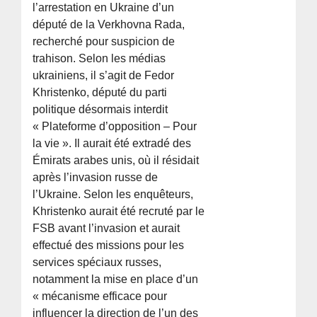
l’arrestation en Ukraine d’un
député de la Verkhovna Rada,
recherché pour suspicion de
trahison. Selon les médias
ukrainiens, il s’agit de Fedor
Khristenko, député du parti
politique désormais interdit
« Plateforme d’opposition – Pour
la vie ». Il aurait été extradé des
Émirats arabes unis, où il résidait
après l’invasion russe de
l’Ukraine. Selon les enquêteurs,
Khristenko aurait été recruté par le
FSB avant l’invasion et aurait
effectué des missions pour les
services spéciaux russes,
notamment la mise en place d’un
« mécanisme efficace pour
influencer la direction de l’un des