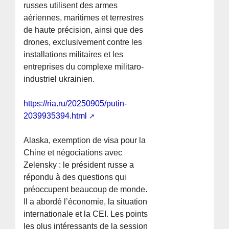
russes utilisent des armes
aériennes, maritimes et terrestres
de haute précision, ainsi que des
drones, exclusivement contre les
installations militaires et les
entreprises du complexe militaro-
industriel ukrainien.
https://ria.ru/20250905/putin-
2039935394.html
Alaska, exemption de visa pour la
Chine et négociations avec
Zelensky : le président russe a
répondu à des questions qui
préoccupent beaucoup de monde.
Il a abordé l’économie, la situation
internationale et la CEI. Les points
les plus intéressants de la session