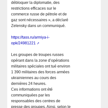
débloquer la diplomatie, des
restrictions efficaces sur le
commerce russe de pétrole et de
gaz sont nécessaires », a déclaré
Zelensky dans un communiqué.
https://tass.ru/armiya-i-
opk/24981221
Les groupes de troupes russes
opérant dans la zone d’opérations
militaires spéciales ont tué environ
1 390 militaires des forces armées
ukrainiennes au cours des
dernières 24 heures.
Ces informations ont été
communiquées par les
responsables des centres de
presse des groupes. Ainsi, selon le