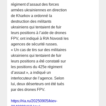
régiment d’assaut des forces
armées ukrainiennes en direction
de Kharkov a ordonné la
destruction des militants
ukrainiens qui tentaient de fuir
leurs positions à l’aide de drones
FPV, ont indiqué à RIA Novosti les
agences de sécurité russes.
« Un cas de tirs sur des militaires
ukrainiens qui tentaient de fuir
leurs positions a été constaté sur
les positions du 425e régiment
d’assaut », a indiqué un
interlocuteur de l’agence. Selon
lui, deux déserteurs ont été tués
par des drones FPV.
https://ria.ru/20250905/kiev-