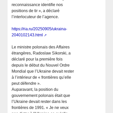
reconnaissance identifie nos
positions de tir », a déclaré
l’interlocuteur de l’agence.
https://ria.ru/20250905/ukraina-
2040102143.html
Le ministre polonais des Affaires
étrangères, Radoslaw Sikorski, a
déclaré pour la première fois
depuis le début du Nouvel Ordre
Mondial que l’Ukraine devait rester
à l’intérieur de « frontières qu’elle
peut défendre ».
Auparavant, la position du
gouvernement polonais était que
l’Ukraine devait rester dans les
frontières de 1991. « Je ne veux