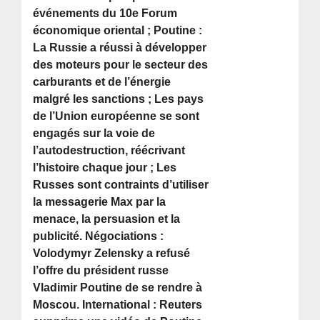
événements du 10e Forum
économique oriental ; Poutine :
La Russie a réussi à développer
des moteurs pour le secteur des
carburants et de l’énergie
malgré les sanctions ; Les pays
de l’Union européenne se sont
engagés sur la voie de
l’autodestruction, réécrivant
l’histoire chaque jour ; Les
Russes sont contraints d’utiliser
la messagerie Max par la
menace, la persuasion et la
publicité. Négociations :
Volodymyr Zelensky a refusé
l’offre du président russe
Vladimir Poutine de se rendre à
Moscou. International : Reuters