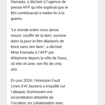
Hamada, a déclaré à l’agence de
presse AFP qu’elle espérait que le
film contribuerait à mettre fin à la
guerre.
“Le monde entier nous laisse
mourir, souffrir de la faim, survivre
dans la peur et être déplacés de
force sans rien faire”
, a déclaré
Mme Hamada à l’AFP par
téléphone depuis la ville de Gaza,
où elle vit avec son fils de cinq
ans.
En juin 2024, l’émission Fault
Lines d’Al Jazeera a enquêté sur
l’attaque, fournissant une
reconstitution détaillée de
l’incident, en collaboration avec