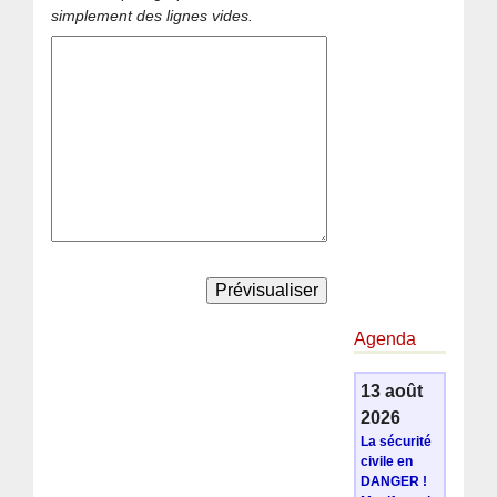
simplement des lignes vides.
Agenda
13 août
2026
La sécurité
civile en
DANGER !