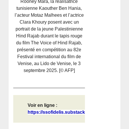
Rooney Mara, la réalisatrice
tunisienne Kaouther Ben Hania,
l’acteur Motaz Malhees et l’actrice
Clara Khoury posent avec un
portrait de la jeune Palestinienne
Hind Rajab durant le tapis rouge
du film The Voice of Hind Rajab,
présenté en compétition au 82e
Festival international du film de
Venise, au Lido de Venise, le 3
septembre 2025. [© AFP]
Voir en ligne :
https://ssofidelis.substack.com/p/s...