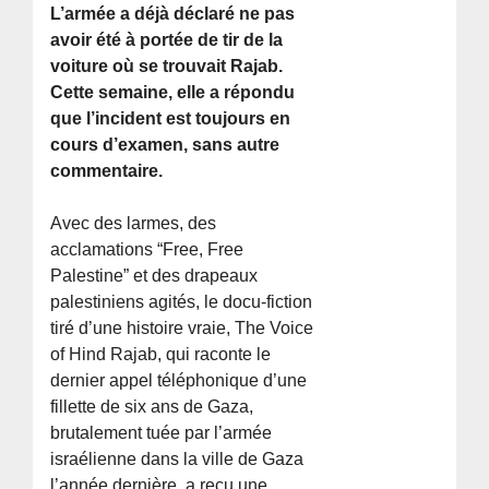
L’armée a déjà déclaré ne pas
avoir été à portée de tir de la
voiture où se trouvait Rajab.
Cette semaine, elle a répondu
que l’incident est toujours en
cours d’examen, sans autre
commentaire.
Avec des larmes, des
acclamations “Free, Free
Palestine” et des drapeaux
palestiniens agités, le docu-fiction
tiré d’une histoire vraie, The Voice
of Hind Rajab, qui raconte le
dernier appel téléphonique d’une
fillette de six ans de Gaza,
brutalement tuée par l’armée
israélienne dans la ville de Gaza
l’année dernière, a reçu une