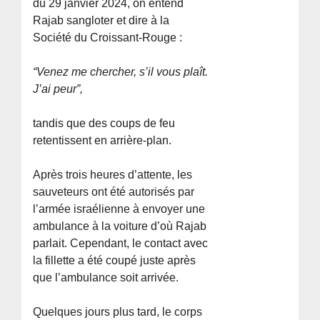
du 29 janvier 2024, on entend
Rajab sangloter et dire à la
Société du Croissant-Rouge :
“Venez me chercher, s’il vous plaît.
J’ai peur”,
tandis que des coups de feu
retentissent en arrière-plan.
Après trois heures d’attente, les
sauveteurs ont été autorisés par
l’armée israélienne à envoyer une
ambulance à la voiture d’où Rajab
parlait. Cependant, le contact avec
la fillette a été coupé juste après
que l’ambulance soit arrivée.
Quelques jours plus tard, le corps