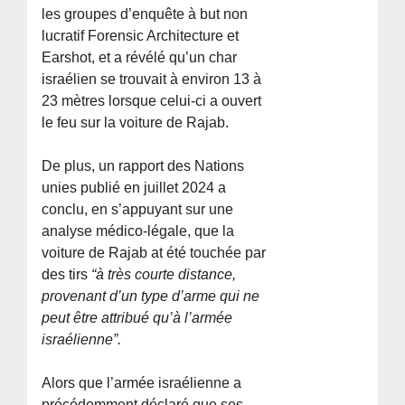
les groupes d’enquête à but non
lucratif Forensic Architecture et
Earshot, et a révélé qu’un char
israélien se trouvait à environ 13 à
23 mètres lorsque celui-ci a ouvert
le feu sur la voiture de Rajab.
De plus, un rapport des Nations
unies publié en juillet 2024 a
conclu, en s’appuyant sur une
analyse médico-légale, que la
voiture de Rajab at été touchée par
des tirs
“à très courte distance,
provenant d’un type d’arme qui ne
peut être attribué qu’à l’armée
israélienne”.
Alors que l’armée israélienne a
précédemment déclaré que ses