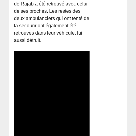
de Rajab a été retrouvé avec celui
de ses proches. Les restes des
deux ambulanciers qui ont tenté de
la secourir ont également été
retrouvés dans leur véhicule, lui
aussi détruit.