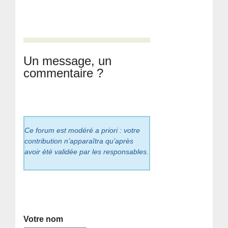
Un message, un
commentaire ?
Ce forum est modéré a priori : votre
contribution n’apparaîtra qu’après
avoir été validée par les responsables.
Votre nom