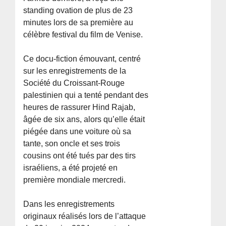
standing ovation de plus de 23
minutes lors de sa première au
célèbre festival du film de Venise.
Ce docu-fiction émouvant, centré
sur les enregistrements de la
Société du Croissant-Rouge
palestinien qui a tenté pendant des
heures de rassurer Hind Rajab,
âgée de six ans, alors qu’elle était
piégée dans une voiture où sa
tante, son oncle et ses trois
cousins ont été tués par des tirs
israéliens, a été projeté en
première mondiale mercredi.
Dans les enregistrements
originaux réalisés lors de l’attaque