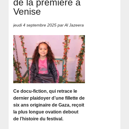
de la première à
Venise
jeudi 4 septembre 2025
par Al Jazeera
Ce docu-fiction, qui retrace le
dernier plaidoyer d’une fillette de
six ans originaire de Gaza, reçoit
la plus longue ovation debout
de l’histoire du festival.