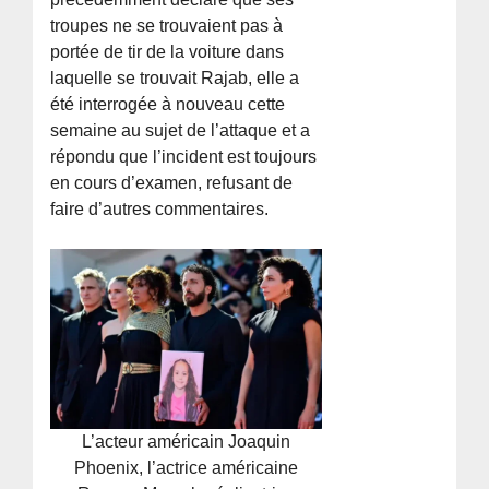
troupes ne se trouvaient pas à
portée de tir de la voiture dans
laquelle se trouvait Rajab, elle a
été interrogée à nouveau cette
semaine au sujet de l’attaque et a
répondu que l’incident est toujours
en cours d’examen, refusant de
faire d’autres commentaires.
L’acteur américain Joaquin
Phoenix, l’actrice américaine