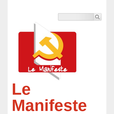
Le
Manifeste