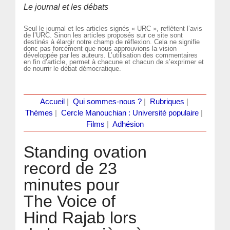
Le journal et les débats
Seul le journal et les articles signés « URC », reflètent l’avis
de l’URC. Sinon les articles proposés sur ce site sont
destinés à élargir notre champ de réflexion. Cela ne signifie
donc pas forcément que nous approuvions la vision
développée par les auteurs. L’utilisation des commentaires
en fin d’article, permet à chacune et chacun de s’exprimer et
de nourrir le débat démocratique.
Accueil
|
Qui sommes-nous ?
|
Rubriques
|
Thèmes
|
Cercle Manouchian : Université populaire
|
Films
|
Adhésion
Standing ovation
record de 23
minutes pour
The Voice of
Hind Rajab lors