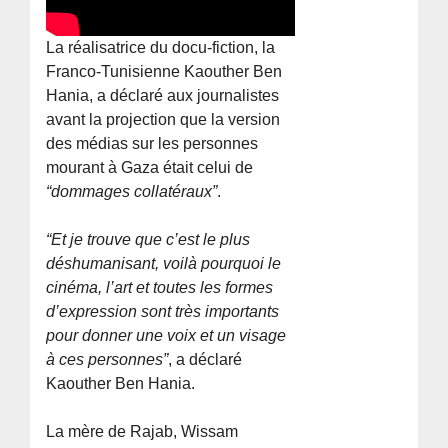
La réalisatrice du docu-fiction, la
Franco-Tunisienne Kaouther Ben
Hania, a déclaré aux journalistes
avant la projection que la version
des médias sur les personnes
mourant à Gaza était celui de
“dommages collatéraux”
.
“Et je trouve que c’est le plus
déshumanisant, voilà pourquoi le
cinéma, l’art et toutes les formes
d’expression sont très importants
pour donner une voix et un visage
à ces personnes”
, a déclaré
Kaouther Ben Hania.
La mère de Rajab, Wissam