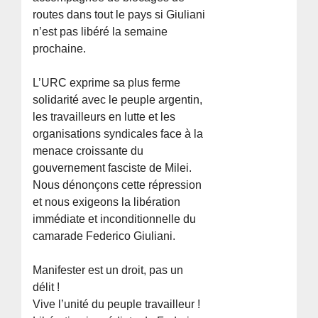
routes dans tout le pays si Giuliani
n’est pas libéré la semaine
prochaine.
L’URC exprime sa plus ferme
solidarité avec le peuple argentin,
les travailleurs en lutte et les
organisations syndicales face à la
menace croissante du
gouvernement fasciste de Milei.
Nous dénonçons cette répression
et nous exigeons la libération
immédiate et inconditionnelle du
camarade Federico Giuliani.
Manifester est un droit, pas un
délit !
Vive l’unité du peuple travailleur !