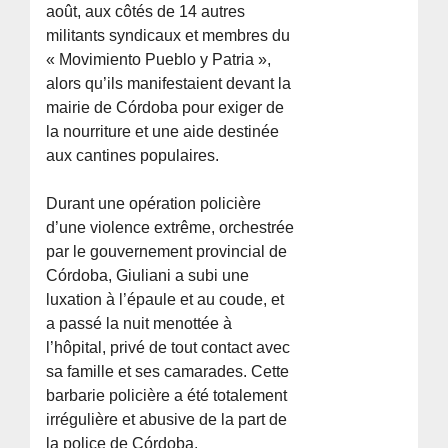
août, aux côtés de 14 autres
militants syndicaux et membres du
« Movimiento Pueblo y Patria »,
alors qu’ils manifestaient devant la
mairie de Córdoba pour exiger de
la nourriture et une aide destinée
aux cantines populaires.
Durant une opération policière
d’une violence extrême, orchestrée
par le gouvernement provincial de
Córdoba, Giuliani a subi une
luxation à l’épaule et au coude, et
a passé la nuit menottée à
l’hôpital, privé de tout contact avec
sa famille et ses camarades. Cette
barbarie policière a été totalement
irrégulière et abusive de la part de
la police de Córdoba.