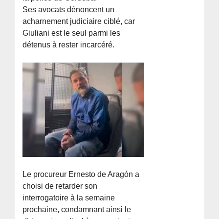
Ses avocats dénoncent un
acharnement judiciaire ciblé, car
Giuliani est le seul parmi les
détenus à rester incarcéré.
Le procureur Ernesto de Aragón a
choisi de retarder son
interrogatoire à la semaine
prochaine, condamnant ainsi le