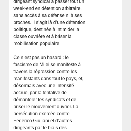
dirigeant syndical à passer tout un
week-end en détention arbitraire,
sans accès à sa défense ni à ses
proches. Il s’agit là d’une détention
politique, destinée à intimider la
classe ouvrière et à briser la
mobilisation populaire.
Ce n’est pas un hasard : le
fascisme de Milei se manifeste à
travers la répression contre les
manifestants dans tout le pays, et,
désormais avec une intensité
accrue, par la tentative de
démanteler les syndicats et de
briser le mouvement ouvrier. La
persécution exercée contre
Federico Giuliani et d’autres
dirigeants par le biais des