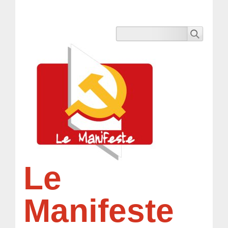
Le
Manifeste