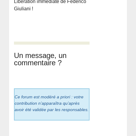
Libération immédiate de Federico
Giuliani !
Un message, un
commentaire ?
Ce forum est modéré a priori : votre
contribution n’apparaîtra qu’après
avoir été validée par les responsables.