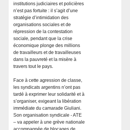
institutions judiciaires et policières
n’est pas fortuite : il s’agit d’une
stratégie d’intimidation des
organisations sociales et de
répression de la contestation
sociale, pendant que la crise
économique plonge des millions
de travailleurs et de travailleuses
dans la pauvreté et la misère à
travers tout le pays.
Face à cette agression de classe,
les syndicats argentins n’ont pas
tardé à exprimer leur solidarité et à
s’organiser, exigeant la libération
immédiate du camarade Giuliani.
Son organisation syndicale - ATE
– va appeler à une grève nationale
accompagnée de blocages de