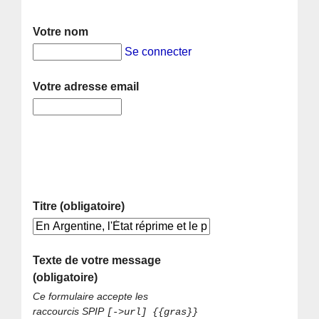
Votre nom
Se connecter
Votre adresse email
Titre (obligatoire)
Texte de votre message
(obligatoire)
Ce formulaire accepte les
raccourcis SPIP
[->url] {{gras}}