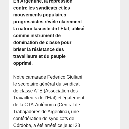
En Argentine, la répression
contre les syndicats et les
mouvements populaires
progressistes révèle clairement
la nature fasciste de l’État, utilisé
comme instrument de
domination de classe pour
briser la résistance des
travailleurs et du peuple
opprimé.
Notre camarade Federico Giuliani,
le secrétaire général du syndicat
de classe ATE (Association des
Travailleurs de l’Etat) et également
de la CTA-Autónoma (Central de
Trabajadores de Argentina), une
confédération de syndicats de
Córdoba, a été arrêté ce jeudi 28