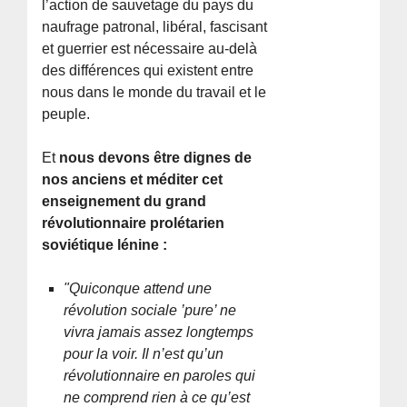
l’action de sauvetage du pays du
naufrage patronal, libéral, fascisant
et guerrier est nécessaire au-delà
des différences qui existent entre
nous dans le monde du travail et le
peuple.
Et
nous devons être dignes de
nos anciens et méditer cet
enseignement du grand
révolutionnaire prolétarien
soviétique lénine :
"Quiconque attend une
révolution sociale ’pure’ ne
vivra jamais assez longtemps
pour la voir. Il n’est qu’un
révolutionnaire en paroles qui
ne comprend rien à ce qu’est