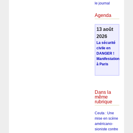
le journal
Agenda
13 août
2026
La sécurité
civile en
DANGER !
Manifestation
à Paris
Dans la
même
rubrique
Ceuta : Une
mise en scène
américano-
sioniste contre