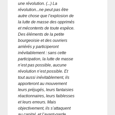
une révolution. (...) La
révolution...ne peut pas être
autre chose que l’explosion de
la lutte de masse des opprimés
et mécontents de toute espèce.
Des éléments de la petite
bourgeoisie et des ouvriers
arriérés y participeront
inévitablement : sans cette
participation, la lutte de masse
n’est pas possible, aucune
révolution n’est possible. Et
tout aussi inévitablement, ils
apporteront au mouvement
leurs préjugés, leurs fantaisies
réactionnaires, leurs faiblesses
et leurs erreurs. Mais
objectivement, ils s’attaquent
au capital, et l’avant-garde