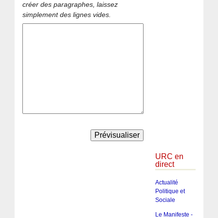
créer des paragraphes, laissez
simplement des lignes vides.
URC en
direct
Actualité
Politique et
Sociale
Le Manifeste -