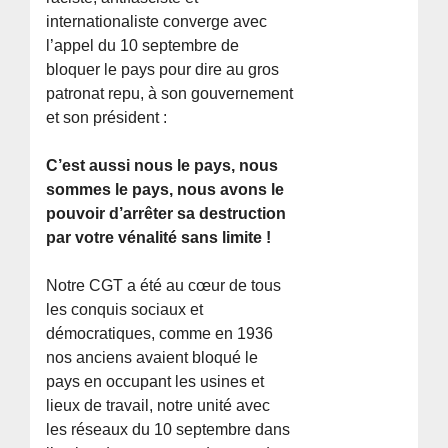
internationaliste converge avec
l’appel du 10 septembre de
bloquer le pays pour dire au gros
patronat repu, à son gouvernement
et son président :
C’est aussi nous le pays, nous
sommes le pays, nous avons le
pouvoir d’arrêter sa destruction
par votre vénalité sans limite !
Notre CGT a été au cœur de tous
les conquis sociaux et
démocratiques, comme en 1936
nos anciens avaient bloqué le
pays en occupant les usines et
lieux de travail, notre unité avec
les réseaux du 10 septembre dans