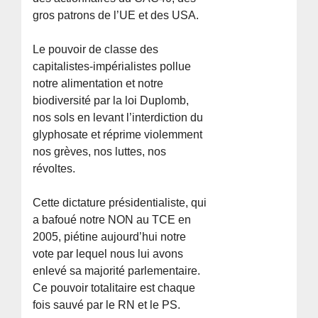
gros patrons de l’UE et des USA.
Le pouvoir de classe des
capitalistes-impérialistes pollue
notre alimentation et notre
biodiversité par la loi Duplomb,
nos sols en levant l’interdiction du
glyphosate et réprime violemment
nos grèves, nos luttes, nos
révoltes.
Cette dictature présidentialiste, qui
a bafoué notre NON au TCE en
2005, piétine aujourd’hui notre
vote par lequel nous lui avons
enlevé sa majorité parlementaire.
Ce pouvoir totalitaire est chaque
fois sauvé par le RN et le PS.