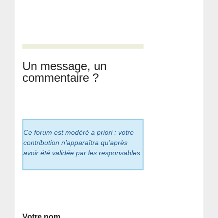
Un message, un
commentaire ?
Ce forum est modéré a priori : votre
contribution n’apparaîtra qu’après
avoir été validée par les responsables.
Votre nom