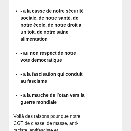
- a la casse de notre sécurité
sociale, de notre santé, de
notre école, de notre droit a
un toit, de notre saine
alimentation
- au non respect de notre
vote democratique
- a la fascisation qui conduit
au fascisme
- a la marche de l’otan vers la
guerre mondiale
Voilà des raisons pour que notre
CGT de classe, de masse, anti-
raciste, antifasciste et