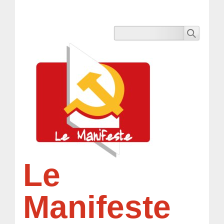
Le
Manifeste