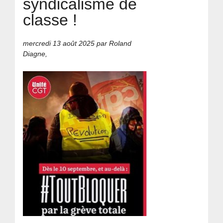
syndicalisme de
classe !
mercredi 13 août 2025
par Roland
Diagne,