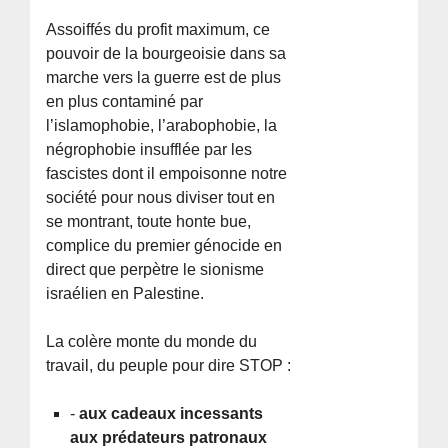
Assoiffés du profit maximum, ce
pouvoir de la bourgeoisie dans sa
marche vers la guerre est de plus
en plus contaminé par
l’islamophobie, l’arabophobie, la
négrophobie insufflée par les
fascistes dont il empoisonne notre
société pour nous diviser tout en
se montrant, toute honte bue,
complice du premier génocide en
direct que perpètre le sionisme
israélien en Palestine.
La colère monte du monde du
travail, du peuple pour dire STOP :
-
aux cadeaux incessants
aux prédateurs patronaux