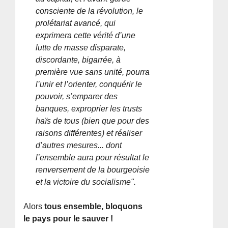
consciente de la révolution, le
prolétariat avancé, qui
exprimera cette vérité d’une
lutte de masse disparate,
discordante, bigarrée, à
première vue sans unité, pourra
l’unir et l’orienter, conquérir le
pouvoir, s’emparer des
banques, exproprier les trusts
haïs de tous (bien que pour des
raisons différentes) et réaliser
d’autres mesures... dont
l’ensemble aura pour résultat le
renversement de la bourgeoisie
et la victoire du socialisme".
Alors
tous ensemble, bloquons
le pays pour le sauver !