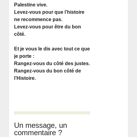
Palestine vive.
Levez-vous pour que l’histoire
ne recommence pas.
Levez-vous pour être du bon
côté.
Et je vous le dis avec tout ce que
je porte :
Rangez-vous du côté des justes.
Rangez-vous du bon côté de
l’Histoire.
Un message, un
commentaire ?