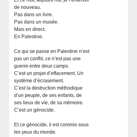
de nouveau.
Pas dans un livre.
Pas dans un musée.
Mais en direct.
En Palestine.
Ce qui se passe en Palestine n’est
pas un conflit, ce n’est pas une
guerre entre deux camps.
C’est un projet d’effacement. Un
système d’écrasement.
C’est la destruction méthodique
d’un peuple, de ses enfants, de
ses lieux de vie, de sa mémoire.
C’est un génocide.
Et ce génocide, il est commis sous
les yeux du monde.