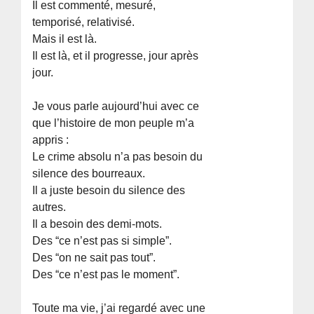
Il est commenté, mesuré,
temporisé, relativisé.
Mais il est là.
Il est là, et il progresse, jour après
jour.
Je vous parle aujourd’hui avec ce
que l’histoire de mon peuple m’a
appris :
Le crime absolu n’a pas besoin du
silence des bourreaux.
Il a juste besoin du silence des
autres.
Il a besoin des demi-mots.
Des “ce n’est pas si simple”.
Des “on ne sait pas tout”.
Des “ce n’est pas le moment”.
Toute ma vie, j’ai regardé avec une