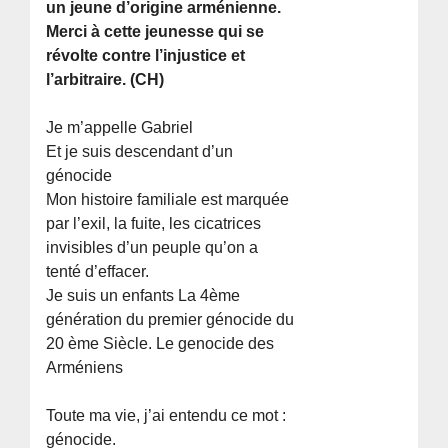
un jeune d’origine arménienne.
Merci à cette jeunesse qui se
révolte contre l’injustice et
l’arbitraire. (CH)
Je m’appelle Gabriel
Et je suis descendant d’un
génocide
Mon histoire familiale est marquée
par l’exil, la fuite, les cicatrices
invisibles d’un peuple qu’on a
tenté d’effacer.
Je suis un enfants La 4ème
génération du premier génocide du
20 ème Siècle. Le genocide des
Arméniens
Toute ma vie, j’ai entendu ce mot :
génocide.