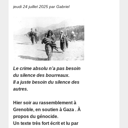
jeudi 24 juillet 2025
par Gabriel
Le crime absolu n’a pas besoin
du silence des bourreaux.
Il a juste besoin du silence des
autres.
Hier soir au rassemblement à
Grenoble, en soutien à Gaza . À
propos du génocide.
Un texte très fort écrit et lu par