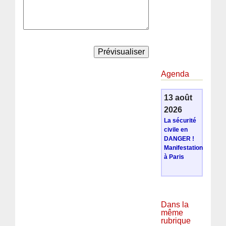
Agenda
13 août
2026
La sécurité
civile en
DANGER !
Manifestation
à Paris
Dans la
même
rubrique