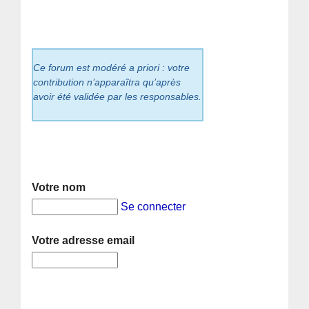
Ce forum est modéré a priori : votre
contribution n’apparaîtra qu’après
avoir été validée par les responsables.
Votre nom
Se connecter
Votre adresse email