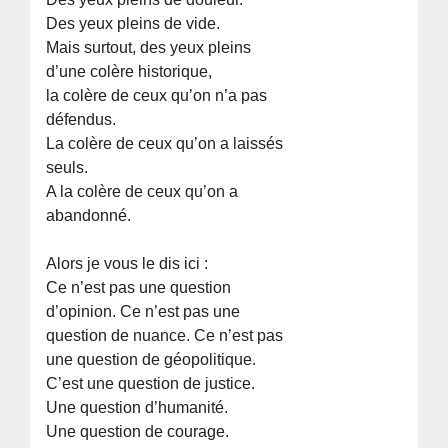
Des yeux pleins de vide.
Mais surtout, des yeux pleins
d’une colère historique,
la colère de ceux qu’on n’a pas
défendus.
La colère de ceux qu’on a laissés
seuls.
A la colère de ceux qu’on a
abandonné.
Alors je vous le dis ici :
Ce n’est pas une question
d’opinion. Ce n’est pas une
question de nuance. Ce n’est pas
une question de géopolitique.
C’est une question de justice.
Une question d’humanité.
Une question de courage.