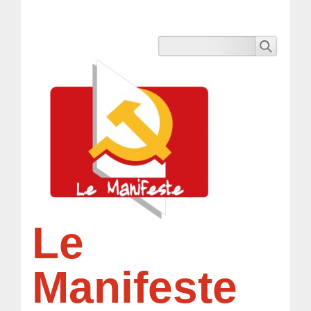
Le
Manifeste