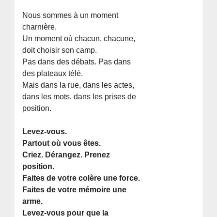
Nous sommes à un moment
charnière.
Un moment où chacun, chacune,
doit choisir son camp.
Pas dans des débats. Pas dans
des plateaux télé.
Mais dans la rue, dans les actes,
dans les mots, dans les prises de
position.
Levez-vous.
Partout où vous êtes.
Criez. Dérangez. Prenez
position.
Faites de votre colère une force.
Faites de votre mémoire une
arme.
Levez-vous pour que la