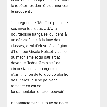
le répéter, les dernières annonces
le prouvent :
"Imprégnée de "Me-Too" plus que
ses inventeurs aux USA, la
bourgeoisie française, qui tient là
un dérivatif utile à la lutte des
classes, vient d’élever à la légion
d’honneur Gisèle Pélicot, victime
du machisme et du patriarcat
devenue "icône féministe" de
circonstance, la bourgeoisie
n’aimant rien de tel que de glorifier
des "héros" qui ne peuvent
remettre en cause
fondamentalement son pouvoir"
Et parallèlement, la foule de notre