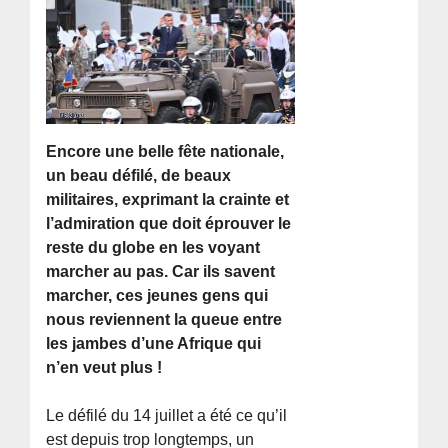
Encore une belle fête nationale,
un beau défilé, de beaux
militaires, exprimant la crainte et
l’admiration que doit éprouver le
reste du globe en les voyant
marcher au pas. Car ils savent
marcher, ces jeunes gens qui
nous reviennent la queue entre
les jambes d’une Afrique qui
n’en veut plus !
Le défilé du 14 juillet a été ce qu’il
est depuis trop longtemps, un