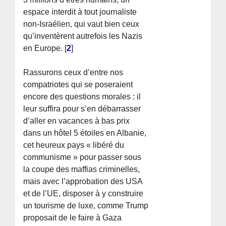
espace interdit à tout journaliste
non-Israélien, qui vaut bien ceux
qu’inventèrent autrefois les Nazis
en Europe.
[
2
]
Rassurons ceux d’entre nos
compatriotes qui se poseraient
encore des questions morales : il
leur suffira pour s’en débarrasser
d’aller en vacances à bas prix
dans un hôtel 5 étoiles en Albanie,
cet heureux pays « libéré du
communisme » pour passer sous
la coupe des maffias criminelles,
mais avec l’approbation des USA
et de l’UE, disposer à y construire
un tourisme de luxe, comme Trump
proposait de le faire à Gaza