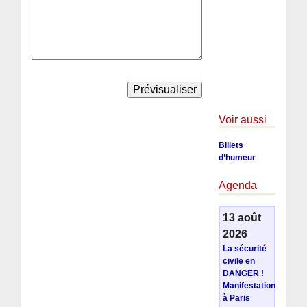
Voir aussi
Billets
d’humeur
Agenda
13 août
2026
La sécurité
civile en
DANGER !
Manifestation
à Paris