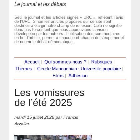
Le journal et les débats
Seul le journal et les articles signés « URC », reflètent l’avis
de l’URC. Sinon les articles proposés sur ce site sont
destinés à élargir notre champ de réflexion. Cela ne signifie
donc pas forcément que nous approuvions la vision
développée par les auteurs. L’utilisation des commentaires
en fin d’article, permet à chacune et chacun de s’exprimer et
de nourrir le débat démocratique.
Accueil
|
Qui sommes-nous ?
|
Rubriques
|
Thèmes
|
Cercle Manouchian : Université populaire
|
Films
|
Adhésion
Les vomissures
de l’été 2025
mardi 15 juillet 2025
par Francis
Arzalier