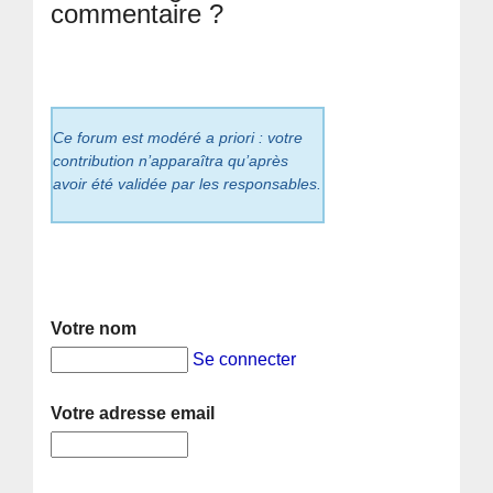
commentaire ?
Ce forum est modéré a priori : votre
contribution n’apparaîtra qu’après
avoir été validée par les responsables.
Votre nom
Se connecter
Votre adresse email