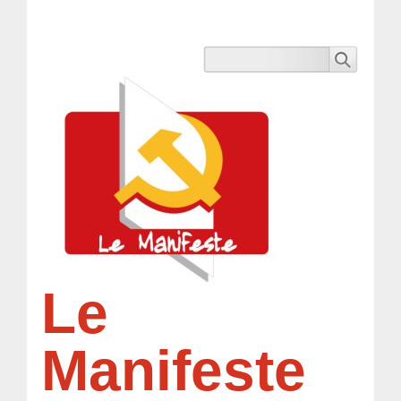
Le
Manifeste