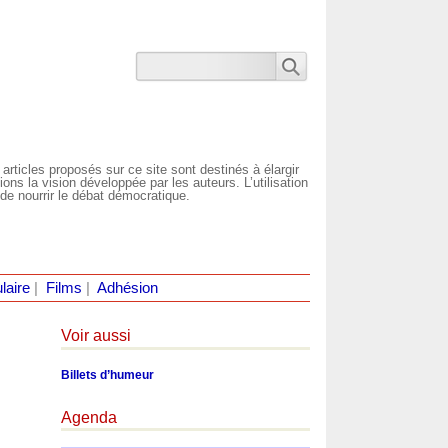
 articles proposés sur ce site sont destinés à élargir
ns la vision développée par les auteurs. L’utilisation
de nourrir le débat démocratique.
laire
|
Films
|
Adhésion
Voir aussi
Billets d’humeur
Agenda