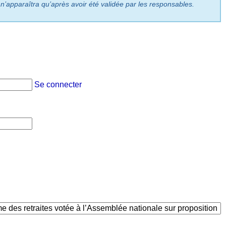
 n’apparaîtra qu’après avoir été validée par les responsables.
Se connecter