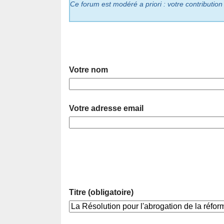
Ce forum est modéré a priori : votre contribution
Votre nom
Votre adresse email
Titre (obligatoire)