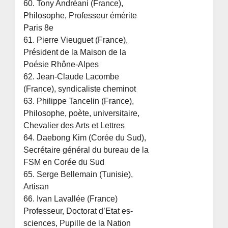
60. Tony Andréani (France),
Philosophe, Professeur émérite
Paris 8e
61. Pierre Vieuguet (France),
Président de la Maison de la
Poésie Rhône-Alpes
62. Jean-Claude Lacombe
(France), syndicaliste cheminot
63. Philippe Tancelin (France),
Philosophe, poète, universitaire,
Chevalier des Arts et Lettres
64. Daebong Kim (Corée du Sud),
Secrétaire général du bureau de la
FSM en Corée du Sud
65. Serge Bellemain (Tunisie),
Artisan
66. Ivan Lavallée (France)
Professeur, Doctorat d’Etat es-
sciences, Pupille de la Nation