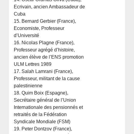
Ecrivain, ancien Ambassadeur de
Cuba
15. Bernard Gerbier (France),
Economiste, Professeur
d’Université
16. Nicolas Plagne (France),
Professeur agrégé d’histoire,
ancien élève de l’ENS promotion
ULM Lettres 1989
17. Salah Lamrani (France),
Professeur, militant de la cause
palestinienne
18. Quim Boix (Espagne),
Secrétaire général de l’Union
Internationale des pensionnés et
retraités de la Fédération
Syndicale Mondiale (FSM)
19. Peter Dontzov (France),