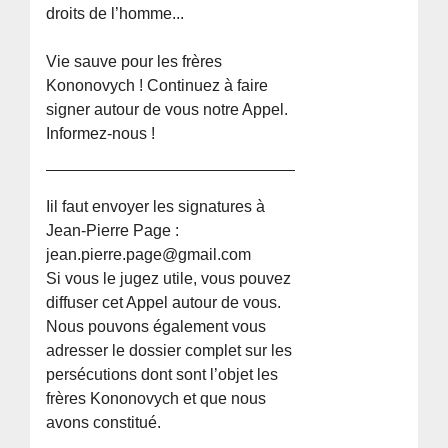
droits de l’homme...
Vie sauve pour les frères
Kononovych ! Continuez à faire
signer autour de vous notre Appel.
Informez-nous !
Iil faut envoyer les signatures à
Jean-Pierre Page :
jean.pierre.page@gmail.com
Si vous le jugez utile, vous pouvez
diffuser cet Appel autour de vous.
Nous pouvons également vous
adresser le dossier complet sur les
persécutions dont sont l’objet les
frères Kononovych et que nous
avons constitué.