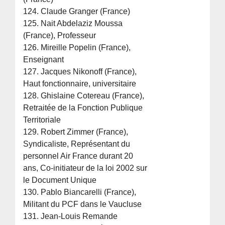
124. Claude Granger (France)
125. Nait Abdelaziz Moussa
(France), Professeur
126. Mireille Popelin (France),
Enseignant
127. Jacques Nikonoff (France),
Haut fonctionnaire, universitaire
128. Ghislaine Cotereau (France),
Retraitée de la Fonction Publique
Territoriale
129. Robert Zimmer (France),
Syndicaliste, Représentant du
personnel Air France durant 20
ans, Co-initiateur de la loi 2002 sur
le Document Unique
130. Pablo Biancarelli (France),
Militant du PCF dans le Vaucluse
131. Jean-Louis Remande