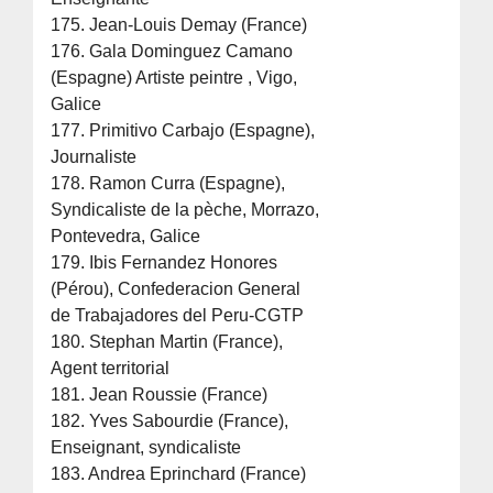
175. Jean-Louis Demay (France)
176. Gala Dominguez Camano
(Espagne) Artiste peintre , Vigo,
Galice
177. Primitivo Carbajo (Espagne),
Journaliste
178. Ramon Curra (Espagne),
Syndicaliste de la pèche, Morrazo,
Pontevedra, Galice
179. Ibis Fernandez Honores
(Pérou), Confederacion General
de Trabajadores del Peru-CGTP
180. Stephan Martin (France),
Agent territorial
181. Jean Roussie (France)
182. Yves Sabourdie (France),
Enseignant, syndicaliste
183. Andrea Eprinchard (France)