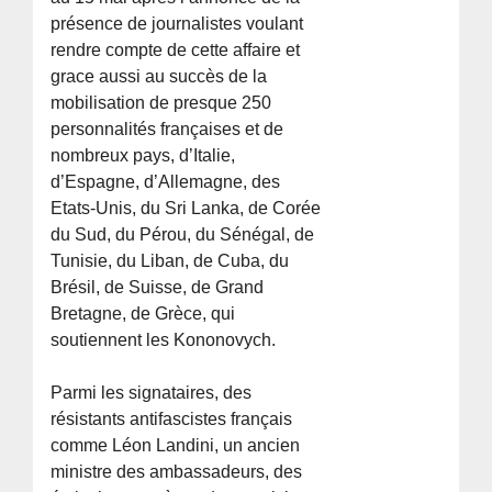
présence de journalistes voulant
rendre compte de cette affaire et
grace aussi au succès de la
mobilisation de presque 250
personnalités françaises et de
nombreux pays, d’Italie,
d’Espagne, d’Allemagne, des
Etats-Unis, du Sri Lanka, de Corée
du Sud, du Pérou, du Sénégal, de
Tunisie, du Liban, de Cuba, du
Brésil, de Suisse, de Grand
Bretagne, de Grèce, qui
soutiennent les Kononovych.
Parmi les signataires, des
résistants antifascistes français
comme Léon Landini, un ancien
ministre des ambassadeurs, des