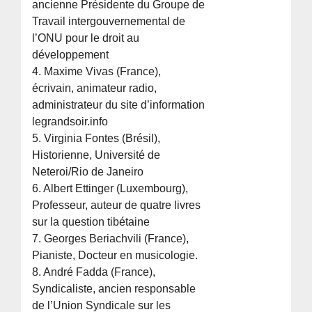
ancienne Présidente du Groupe de
Travail intergouvernemental de
l’ONU pour le droit au
développement
4. Maxime Vivas (France),
écrivain, animateur radio,
administrateur du site d’information
legrandsoir.info
5. Virginia Fontes (Brésil),
Historienne, Université de
Neteroi/Rio de Janeiro
6. Albert Ettinger (Luxembourg),
Professeur, auteur de quatre livres
sur la question tibétaine
7. Georges Beriachvili (France),
Pianiste, Docteur en musicologie.
8. André Fadda (France),
Syndicaliste, ancien responsable
de l’Union Syndicale sur les