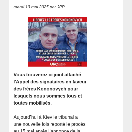
mardi 13 mai 2025
par JPP
Vous trouverez ci joint attaché
l’Appel des signataires en faveur
des frères Kononovych pour
lesquels nous sommes tous et
toutes mobilisés.
Aujourd’hui à Kiev le tribunal a
une nouvelle fois reporté le procès
au 15 mai après l’annonce de la