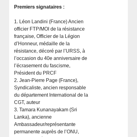
Premiers signataires :
1. Léon Landini (France) Ancien
officier FTP/MOI de la résistance
française, Officier de la Légion
d’Honneur, médaille de la
résistance, décoré par l’URSS, à
l’occasion du 40e anniversaire de
l’écrasement du fascisme,
Président du PRCF
2. Jean-Pierre Page (France),
Syndicaliste, ancien responsable
du département International de la
CGT, auteur
3. Tamara Kunanayakam (Sri
Lanka), ancienne
Ambassadeur/représentante
permanente auprès de l’ONU,