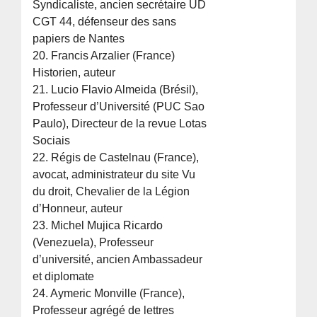
Syndicaliste, ancien secrétaire UD
CGT 44, défenseur des sans
papiers de Nantes
20. Francis Arzalier (France)
Historien, auteur
21. Lucio Flavio Almeida (Brésil),
Professeur d’Université (PUC Sao
Paulo), Directeur de la revue Lotas
Sociais
22. Régis de Castelnau (France),
avocat, administrateur du site Vu
du droit, Chevalier de la Légion
d’Honneur, auteur
23. Michel Mujica Ricardo
(Venezuela), Professeur
d’université, ancien Ambassadeur
et diplomate
24. Aymeric Monville (France),
Professeur agrégé de lettres