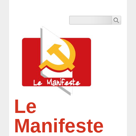
Le
Manifeste