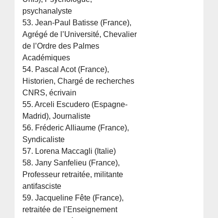
psychanalyste
53. Jean-Paul Batisse (France),
Agrégé de l’Université, Chevalier
de l’Ordre des Palmes
Académiques
54. Pascal Acot (France),
Historien, Chargé de recherches
CNRS, écrivain
55. Arceli Escudero (Espagne-
Madrid), Journaliste
56. Fréderic Alliaume (France),
Syndicaliste
57. Lorena Maccagli (Italie)
58. Jany Sanfelieu (France),
Professeur retraitée, militante
antifasciste
59. Jacqueline Fête (France),
retraitée de l’Enseignement