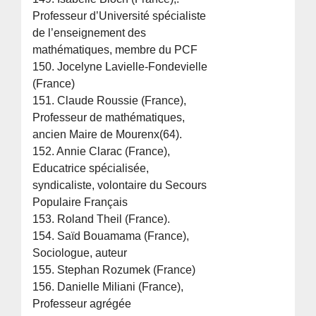
Professeur d’Université spécialiste
de l’enseignement des
mathématiques, membre du PCF
150. Jocelyne Lavielle-Fondevielle
(France)
151. Claude Roussie (France),
Professeur de mathématiques,
ancien Maire de Mourenx(64).
152. Annie Clarac (France),
Educatrice spécialisée,
syndicaliste, volontaire du Secours
Populaire Français
153. Roland Theil (France).
154. Saïd Bouamama (France),
Sociologue, auteur
155. Stephan Rozumek (France)
156. Danielle Miliani (France),
Professeur agrégée