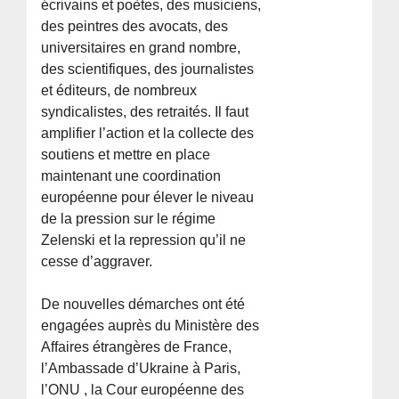
écrivains et poètes, des musiciens,
des peintres des avocats, des
universitaires en grand nombre,
des scientifiques, des journalistes
et éditeurs, de nombreux
syndicalistes, des retraités. Il faut
amplifier l’action et la collecte des
soutiens et mettre en place
maintenant une coordination
européenne pour élever le niveau
de la pression sur le régime
Zelenski et la repression qu’il ne
cesse d’aggraver.
De nouvelles démarches ont été
engagées auprès du Ministère des
Affaires étrangères de France,
l’Ambassade d’Ukraine à Paris,
l’ONU , la Cour européenne des