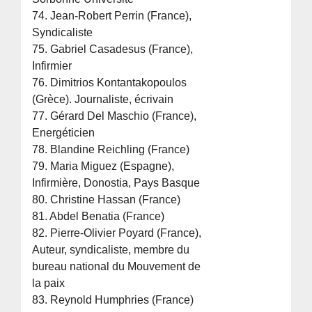
74. Jean-Robert Perrin (France),
Syndicaliste
75. Gabriel Casadesus (France),
Infirmier
76. Dimitrios Kontantakopoulos
(Grèce). Journaliste, écrivain
77. Gérard Del Maschio (France),
Energéticien
78. Blandine Reichling (France)
79. Maria Miguez (Espagne),
Infirmière, Donostia, Pays Basque
80. Christine Hassan (France)
81. Abdel Benatia (France)
82. Pierre-Olivier Poyard (France),
Auteur, syndicaliste, membre du
bureau national du Mouvement de
la paix
83. Reynold Humphries (France)