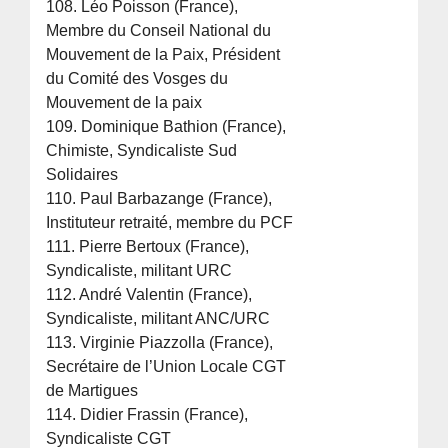
108. Léo Poisson (France),
Membre du Conseil National du
Mouvement de la Paix, Président
du Comité des Vosges du
Mouvement de la paix
109. Dominique Bathion (France),
Chimiste, Syndicaliste Sud
Solidaires
110. Paul Barbazange (France),
Instituteur retraité, membre du PCF
111. Pierre Bertoux (France),
Syndicaliste, militant URC
112. André Valentin (France),
Syndicaliste, militant ANC/URC
113. Virginie Piazzolla (France),
Secrétaire de l’Union Locale CGT
de Martigues
114. Didier Frassin (France),
Syndicaliste CGT