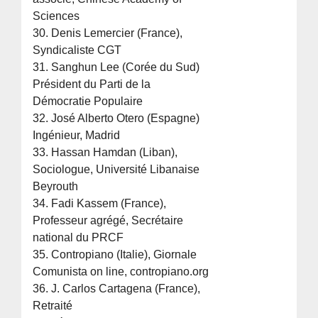
Sciences
30. Denis Lemercier (France),
Syndicaliste CGT
31. Sanghun Lee (Corée du Sud)
Président du Parti de la
Démocratie Populaire
32. José Alberto Otero (Espagne)
Ingénieur, Madrid
33. Hassan Hamdan (Liban),
Sociologue, Université Libanaise
Beyrouth
34. Fadi Kassem (France),
Professeur agrégé, Secrétaire
national du PRCF
35. Contropiano (Italie), Giornale
Comunista on line, contropiano.org
36. J. Carlos Cartagena (France),
Retraité