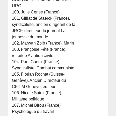
URC
100. Julie Cerise (France)
101. Gilliat de Staërck (France),
syndicaliste, ancien dirigeant de la
JRCF, directeur du journal La
jeunesse du monde
102. Marwan Zbib (France), Marin
103. Françoise Fête (France),
retraitée Aviation civile
104. Paul Gueux (France),
Syndicaliste, Combat communiste
105. Florian Rochat (Suisse-
Genève), Ancien Directeur du
CETIM-Genève, éditeur
106. Nicole Sainz (France),
Militante politique
107. Michel Birou (France),
Psychologue du travail