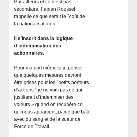
Par ailleurs et ce n’est pas
secondaire, Fabien Roussel
rappelle ce que serait le "coût de
la nationalisation ».
Il s’inscrit dans la logique
d’indemnisation des
actionnaires.
Pour ma part même si je pense
que quelques mesures devront
être prises pour les "petits porteurs
d’actions " je ne vois pas ce qui
justifierait d’indemniser des
voleurs » quand on récupère ce
qui nous appartient, parce que bâti
avec du sang et de la sueur de
Force de Travail.