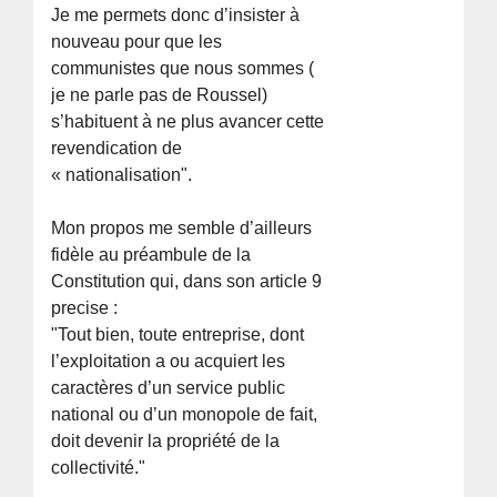
Je me permets donc d’insister à
nouveau pour que les
communistes que nous sommes (
je ne parle pas de Roussel)
s’habituent à ne plus avancer cette
revendication de
« nationalisation".
Mon propos me semble d’ailleurs
fidèle au préambule de la
Constitution qui, dans son article 9
precise :
"Tout bien, toute entreprise, dont
l’exploitation a ou acquiert les
caractères d’un service public
national ou d’un monopole de fait,
doit devenir la propriété de la
collectivité."