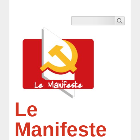
Le
Manifeste