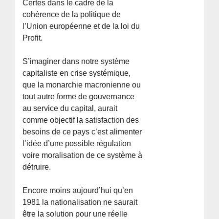
Certes dans le cadre de la
cohérence de la politique de
l’Union européenne et de la loi du
Profit.
S’imaginer dans notre système
capitaliste en crise systémique,
que la monarchie macronienne ou
tout autre forme de gouvernance
au service du capital, aurait
comme objectif la satisfaction des
besoins de ce pays c’est alimenter
l’idée d’une possible régulation
voire moralisation de ce système à
détruire.
Encore moins aujourd’hui qu’en
1981 la nationalisation ne saurait
être la solution pour une réelle