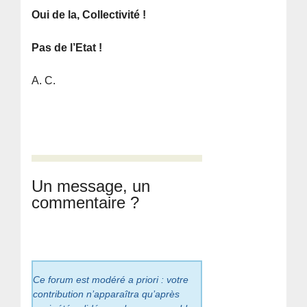
Oui de la, Collectivité !
Pas de l’Etat !
A. C.
Un message, un
commentaire ?
Ce forum est modéré a priori : votre
contribution n’apparaîtra qu’après