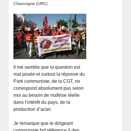
Chancogne (URC)
Il me semble que la question est
mal posée et surtout la réponse du
Parti communiste, de la CGT, ne
correspond absolument pas selon
moi au besoin de maîtrise réelle
dans l’intérêt du pays, de la
production d’acier.
Je remarque que le dirigeant
communiste fait référence à des