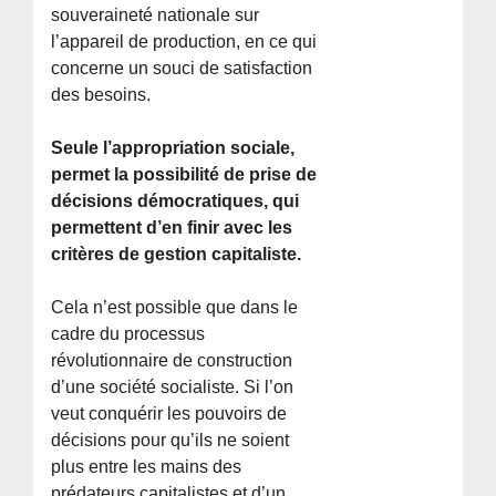
souveraineté nationale sur
l’appareil de production, en ce qui
concerne un souci de satisfaction
des besoins.
Seule l’appropriation sociale,
permet la possibilité de prise de
décisions démocratiques, qui
permettent d’en finir avec les
critères de gestion capitaliste.
Cela n’est possible que dans le
cadre du processus
révolutionnaire de construction
d’une société socialiste. Si l’on
veut conquérir les pouvoirs de
décisions pour qu’ils ne soient
plus entre les mains des
prédateurs capitalistes et d’un