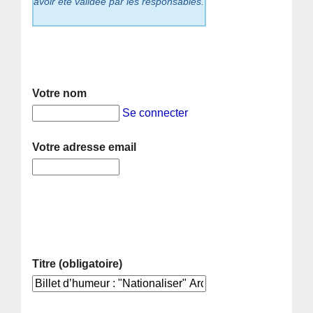
avoir été validée par les responsables.
Votre nom
Se connecter
Votre adresse email
Titre (obligatoire)