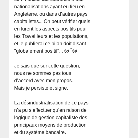
nationalisations ayant eu lieu en
Angleterre, ou dans d’autres pays
capitalistes... On peut vérifier quels
en furent les aspects positifs pour
les Travailleurs et les populations,
et je publierai ce bilan doit disant
"globalement positif"... 😴😢
Je sais que sur cette question,
nous ne sommes pas tous
d’accord avec mon propos.
Mais je persiste et signe.
La désindustrialisation de ce pays
n’a pu s’effectuer qu’en raison de
logique de gestion capitaliste des
principaux moyens de production
et du système bancaire.