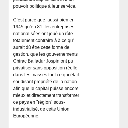
pouvoir politique à leur service.
C’est parce que, aussi bien en
1945 qu’en 81, les entreprises
nationalisées ont joué un rôle
totalement contraire à à ce qu’
aurait dû être cette forme de
gestion, que les gouvernements
Chirac Balladur Jospin ont pu
privatiser sans opposition réelle
dans les masses tout ce qui était
soi-disant propriété de la nation
afin que le capital puisse encore
mieux et directement transformer
ce pays en "région" sous-
industrialisé, de cette Union
Européenne.