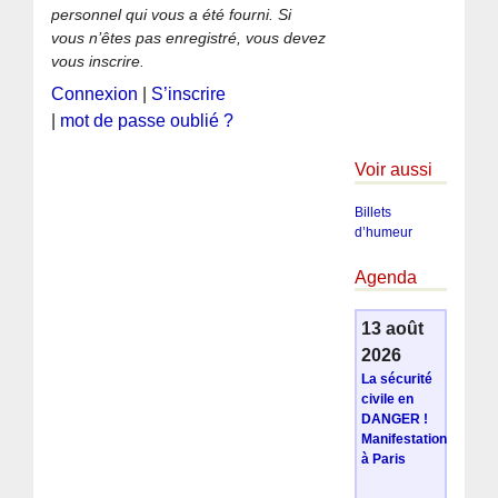
personnel qui vous a été fourni. Si
vous n’êtes pas enregistré, vous devez
vous inscrire.
Connexion
|
S’inscrire
|
mot de passe oublié ?
Voir aussi
Billets
d’humeur
Agenda
13 août
2026
La sécurité
civile en
DANGER !
Manifestation
à Paris