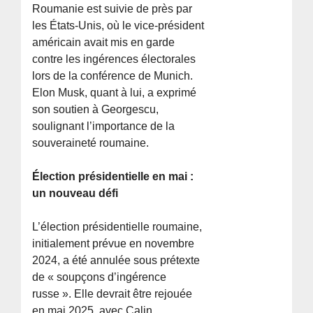
Roumanie est suivie de près par
les États-Unis, où le vice-président
américain avait mis en garde
contre les ingérences électorales
lors de la conférence de Munich.
Elon Musk, quant à lui, a exprimé
son soutien à Georgescu,
soulignant l’importance de la
souveraineté roumaine.
Élection présidentielle en mai :
un nouveau défi
L’élection présidentielle roumaine,
initialement prévue en novembre
2024, a été annulée sous prétexte
de « soupçons d’ingérence
russe ». Elle devrait être rejouée
en mai 2025, avec Calin