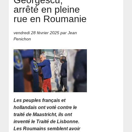
arrêté en pleine
rue en Roumanie
vendredi 28 février 2025
par Jean
Penichon
Les peuples français et
hollandais ont voté contre le
traité de Maastricht, ils ont
inventé le Traité de Lisbonne.
Les Roumains semblent avoir