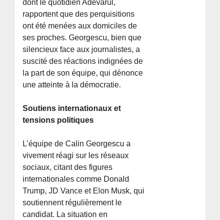
dont le quotidien Adevarul,
rapportent que des perquisitions
ont été menées aux domiciles de
ses proches. Georgescu, bien que
silencieux face aux journalistes, a
suscité des réactions indignées de
la part de son équipe, qui dénonce
une atteinte à la démocratie.
Soutiens internationaux et
tensions politiques
L’équipe de Calin Georgescu a
vivement réagi sur les réseaux
sociaux, citant des figures
internationales comme Donald
Trump, JD Vance et Elon Musk, qui
soutiennent régulièrement le
candidat. La situation en