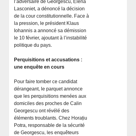
l’adversaire de Georgescu, Elena
Lasconiet, a dénoncé la décision
de la cour constitutionnelle. Face à
la pression, le président Klaus
Iohannis a annoncé sa démission
le 10 février, ajoutant à l’instabilité
politique du pays.
Perquisitions et accusations :
une enquête en cours
Pour faire tomber ce candidat
dérangeant, le parquet annonce
que les perquisitions menées aux
domiciles des proches de Calin
Georgescu ont révélé des
éléments troublants. Chez Horațiu
Potra, responsable de la sécurité
de Georgescu, les enquêteurs