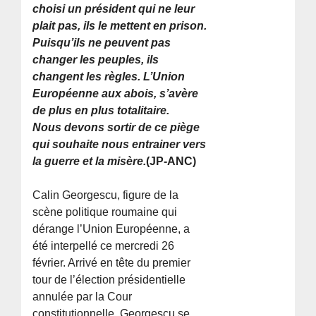
choisi un président qui ne leur
plait pas, ils le mettent en prison.
Puisqu’ils ne peuvent pas
changer les peuples, ils
changent les règles. L’Union
Européenne aux abois, s’avère
de plus en plus totalitaire.
Nous devons sortir de ce piège
qui souhaite nous entrainer vers
la guerre et la misère.
(JP-ANC)
Calin Georgescu, figure de la
scène politique roumaine qui
dérange l’Union Européenne, a
été interpellé ce mercredi 26
février. Arrivé en tête du premier
tour de l’élection présidentielle
annulée par la Cour
constitutionnelle, Georgescu se