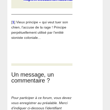
[
1
]
Vieux principe « qui veut tuer son
chien, l’accuse de la rage ! Principe
perpétuellement utilisé par l’entité
sioniste coloniale...
Un message, un
commentaire ?
Pour participer à ce forum, vous devez
vous enregistrer au préalable. Merci
d’indiquer ci-dessous l’identifiant