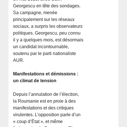
Georgescu en tête des sondages.
Sa campagne, menée
principalement sur les réseaux
sociaux, a surpris les observateurs
politiques. Georgescu, peu connu
il y a quelques mois, est désormais
un candidat incontournable,
soutenu par le parti nationaliste
AUR.
Manifestations et démissions :
un climat de tension
Depuis l’annulation de l’élection,
la Roumanie est en proie à des
manifestations et des critiques
virulentes. L’opposition parle d’un
« coup d’État », et même