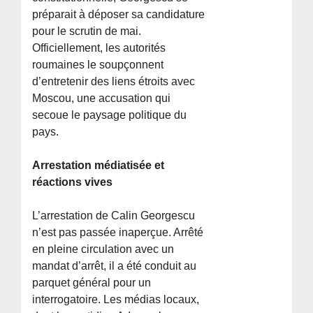
préparait à déposer sa candidature
pour le scrutin de mai.
Officiellement, les autorités
roumaines le soupçonnent
d’entretenir des liens étroits avec
Moscou, une accusation qui
secoue le paysage politique du
pays.
Arrestation médiatisée et
réactions vives
L’arrestation de Calin Georgescu
n’est pas passée inaperçue. Arrêté
en pleine circulation avec un
mandat d’arrêt, il a été conduit au
parquet général pour un
interrogatoire. Les médias locaux,