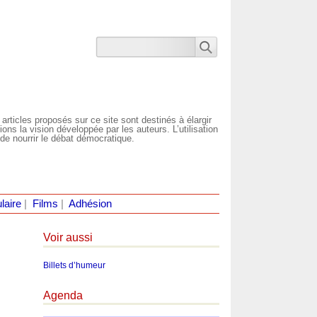
 articles proposés sur ce site sont destinés à élargir
ns la vision développée par les auteurs. L’utilisation
de nourrir le débat démocratique.
laire
|
Films
|
Adhésion
Voir aussi
Billets d’humeur
Agenda