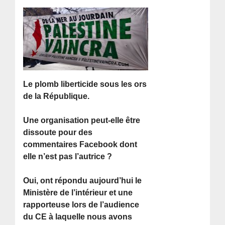
Le plomb liberticide sous les ors
de la République.
Une organisation peut-elle être
dissoute pour des
commentaires Facebook dont
elle n’est pas l’autrice ?
Oui, ont répondu aujourd’hui le
Ministère de l’intérieur et une
rapporteuse lors de l’audience
du CE à laquelle nous avons