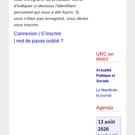
d’indiquer ci-dessous l’identifiant
personnel qui vous a été fourni. Si
vous n’êtes pas enregistré, vous devez
vous inscrire.
Connexion
|
S’inscrire
|
mot de passe oublié ?
URC en
direct
Actualité
Politique et
Sociale
Le Manifeste -
le journal
Agenda
13 août
2026