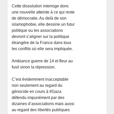
Cette dissolution interroge donc
une nouvelle atteinte à ce qui reste
de démocratie. Au delà de son
islamophobie, elle dessine un futur
politique ou les associations
devront s’aligner sur la politique
étrangère de la France dans tous
les conflits où elle sera impliquée.
Ambiance guerre de 14 et fleur au
fusil sinon la répression.
C’est évidemment inacceptable
non seulement au regard du
génocide en cours à #Gaza
défendu impunément par des
dizaines d’associations mais aussi
au regard des libertés publiques