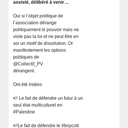
assisté, délibéré à venir ...
Oui si l’objet politique de
l’association dérange
politiquement le pouvoir mais ne
viole pas la loi et ne peut être en
soi un motif de dissolution. Or
manifestement les options
politiques de
@Collectif_PV
dérangent.
Ont été listées
🍉 Le fait de défendre un futur à un
seul état multiculturel en
#Palestine
🍉Le fait de défendre le #boycott