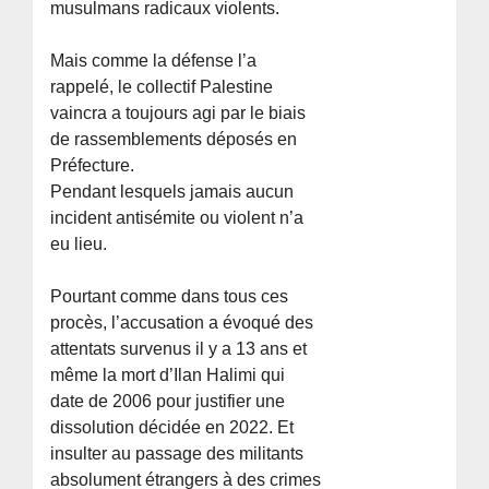
musulmans radicaux violents.
Mais comme la défense l’a
rappelé, le collectif Palestine
vaincra a toujours agi par le biais
de rassemblements déposés en
Préfecture.
Pendant lesquels jamais aucun
incident antisémite ou violent n’a
eu lieu.
Pourtant comme dans tous ces
procès, l’accusation a évoqué des
attentats survenus il y a 13 ans et
même la mort d’Ilan Halimi qui
date de 2006 pour justifier une
dissolution décidée en 2022. Et
insulter au passage des militants
absolument étrangers à des crimes