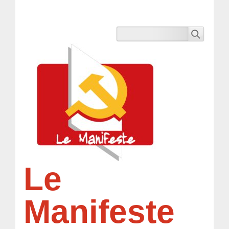
Le
Manifeste