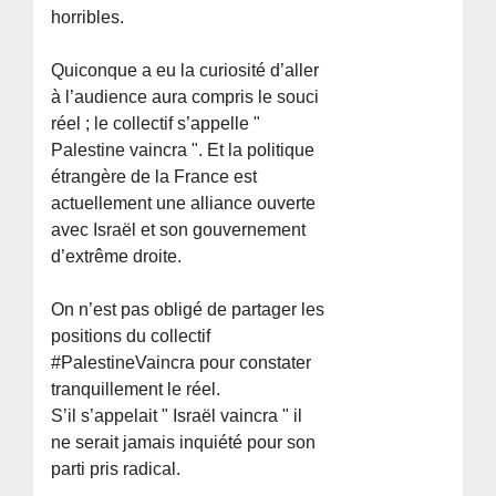
horribles.
Quiconque a eu la curiosité d’aller
à l’audience aura compris le souci
réel ; le collectif s’appelle "
Palestine vaincra ". Et la politique
étrangère de la France est
actuellement une alliance ouverte
avec Israël et son gouvernement
d’extrême droite.
On n’est pas obligé de partager les
positions du collectif
#PalestineVaincra pour constater
tranquillement le réel.
S’il s’appelait " Israël vaincra " il
ne serait jamais inquiété pour son
parti pris radical.