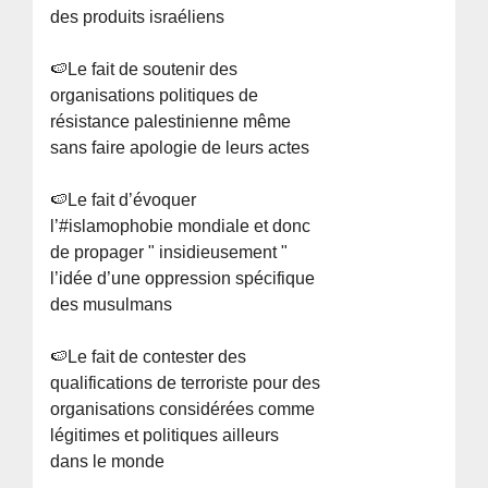
des produits israéliens
🍉Le fait de soutenir des
organisations politiques de
résistance palestinienne même
sans faire apologie de leurs actes
🍉Le fait d’évoquer
l’#islamophobie mondiale et donc
de propager " insidieusement "
l’idée d’une oppression spécifique
des musulmans
🍉Le fait de contester des
qualifications de terroriste pour des
organisations considérées comme
légitimes et politiques ailleurs
dans le monde