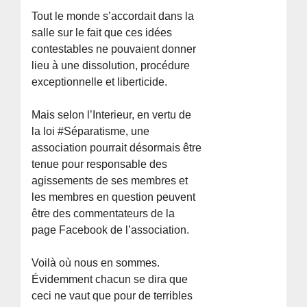
Tout le monde s’accordait dans la
salle sur le fait que ces idées
contestables ne pouvaient donner
lieu à une dissolution, procédure
exceptionnelle et liberticide.
Mais selon l’Interieur, en vertu de
la loi #Séparatisme, une
association pourrait désormais être
tenue pour responsable des
agissements de ses membres et
les membres en question peuvent
être des commentateurs de la
page Facebook de l’association.
Voilà où nous en sommes.
Évidemment chacun se dira que
ceci ne vaut que pour de terribles