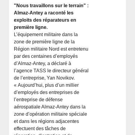
"Nous travaillons sur le terrain" :
Almaz-Antey a raconté les
exploits des réparateurs en
première ligne.
L’équipement militaire dans la
zone de première ligne de la
Région militaire Nord est entretenu
par des centaines d’employés
d’Almaz-Antey, a déclaré à
l’agence TASS le directeur général
de l’entreprise, Yan Novikov.
« Aujourd’hui, plus d’un millier
d’employés des entreprises de
l’entreprise de défense
aérospatiale Almaz-Antey dans la
zone d’opération militaire spéciale
et dans les régions adjacentes
effectuent des tâches de