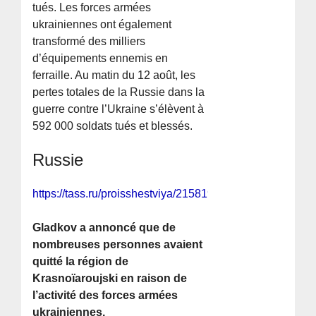
tués. Les forces armées
ukrainiennes ont également
transformé des milliers
d’équipements ennemis en
ferraille. Au matin du 12 août, les
pertes totales de la Russie dans la
guerre contre l’Ukraine s’élèvent à
592 000 soldats tués et blessés.
Russie
https://tass.ru/proisshestviya/21581937
Gladkov a annoncé que de
nombreuses personnes avaient
quitté la région de
Krasnoïaroujski en raison de
l’activité des forces armées
ukrainiennes.