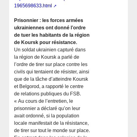
1965698633.html
Prisonnier : les forces armées
ukrainiennes ont donné l’ordre
de tuer les habitants de la région
de Koursk pour résistance.
Un soldat ukrainien capturé dans
la région de Koursk a parlé de
l’ordre de tirer sur place contre les
civils qui tentaient de résister, ainsi
que de la tâche d’atteindre Koursk
et Belgorod, a rapporté le centre
de relations publiques du FSB.
« Au cours de l’entretien, le
prisonnier a déclaré qu’on leur
avait ordonné, si la population
locale manifestait de la résistance,
de tirer sur tout le monde sur place.