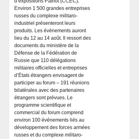
d’expositions Patriot (CCEC).
Environ 1 500 grandes entreprises
russes du complexe militaro-
industriel présenteront leurs
produits. Les événements auront
lieu du 12 au 14 août. Il ressort des
documents du ministère de la
Défense de la Fédération de
Russie que 110 délégations
militaires officielles et entreprises
d’États étrangers envisagent de
participer au forum – 191 réunions
bilatérales avec des partenaires
étrangers sont prévues. Le
programme scientifique et
commercial du forum comprend
environ 100 événements liés au
développement des forces armées
russes et du complexe militaro-