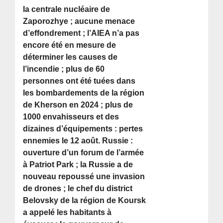
la centrale nucléaire de
Zaporozhye ; aucune menace
d’effondrement ; l’AIEA n’a pas
encore été en mesure de
déterminer les causes de
l’incendie ; plus de 60
personnes ont été tuées dans
les bombardements de la région
de Kherson en 2024 ; plus de
1000 envahisseurs et des
dizaines d’équipements : pertes
ennemies le 12 août. Russie :
ouverture d’un forum de l’armée
à Patriot Park ; la Russie a de
nouveau repoussé une invasion
de drones ; le chef du district
Belovsky de la région de Koursk
a appelé les habitants à