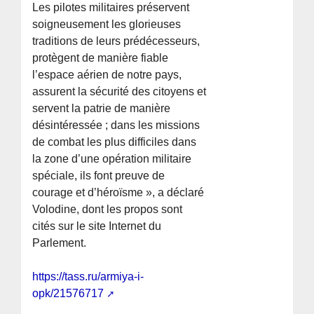
Les pilotes militaires préservent
soigneusement les glorieuses
traditions de leurs prédécesseurs,
protègent de manière fiable
l’espace aérien de notre pays,
assurent la sécurité des citoyens et
servent la patrie de manière
désintéressée ; dans les missions
de combat les plus difficiles dans
la zone d’une opération militaire
spéciale, ils font preuve de
courage et d’héroïsme », a déclaré
Volodine, dont les propos sont
cités sur le site Internet du
Parlement.
https://tass.ru/armiya-i-
opk/21576717