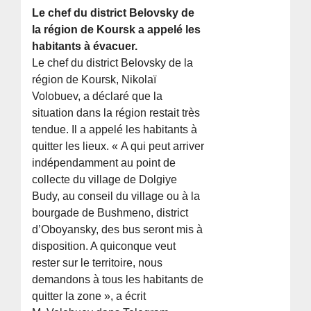
Le chef du district Belovsky de
la région de Koursk a appelé les
habitants à évacuer.
Le chef du district Belovsky de la
région de Koursk, Nikolaï
Volobuev, a déclaré que la
situation dans la région restait très
tendue. Il a appelé les habitants à
quitter les lieux. « A qui peut arriver
indépendamment au point de
collecte du village de Dolgiye
Budy, au conseil du village ou à la
bourgade de Bushmeno, district
d’Oboyansky, des bus seront mis à
disposition. A quiconque veut
rester sur le territoire, nous
demandons à tous les habitants de
quitter la zone », a écrit