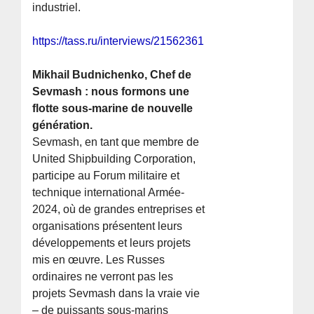
industriel.
https://tass.ru/interviews/21562361
Mikhail Budnichenko, Chef de
Sevmash : nous formons une
flotte sous-marine de nouvelle
génération.
Sevmash, en tant que membre de
United Shipbuilding Corporation,
participe au Forum militaire et
technique international Armée-
2024, où de grandes entreprises et
organisations présentent leurs
développements et leurs projets
mis en œuvre. Les Russes
ordinaires ne verront pas les
projets Sevmash dans la vraie vie
– de puissants sous-marins