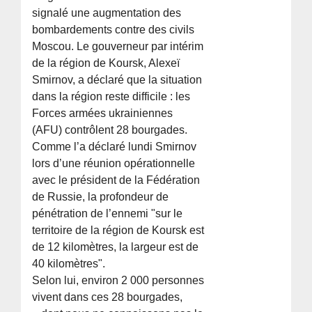
signalé une augmentation des
bombardements contre des civils
Moscou. Le gouverneur par intérim
de la région de Koursk, Alexeï
Smirnov, a déclaré que la situation
dans la région reste difficile : les
Forces armées ukrainiennes
(AFU) contrôlent 28 bourgades.
Comme l’a déclaré lundi Smirnov
lors d’une réunion opérationnelle
avec le président de la Fédération
de Russie, la profondeur de
pénétration de l’ennemi "sur le
territoire de la région de Koursk est
de 12 kilomètres, la largeur est de
40 kilomètres".
Selon lui, environ 2 000 personnes
vivent dans ces 28 bourgades,