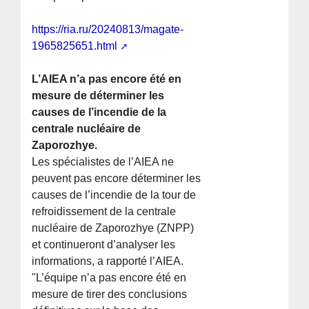
https://ria.ru/20240813/magate-
1965825651.html
L’AIEA n’a pas encore été en
mesure de déterminer les
causes de l’incendie de la
centrale nucléaire de
Zaporozhye.
Les spécialistes de l’AIEA ne
peuvent pas encore déterminer les
causes de l’incendie de la tour de
refroidissement de la centrale
nucléaire de Zaporozhye (ZNPP)
et continueront d’analyser les
informations, a rapporté l’AIEA.
"L’équipe n’a pas encore été en
mesure de tirer des conclusions