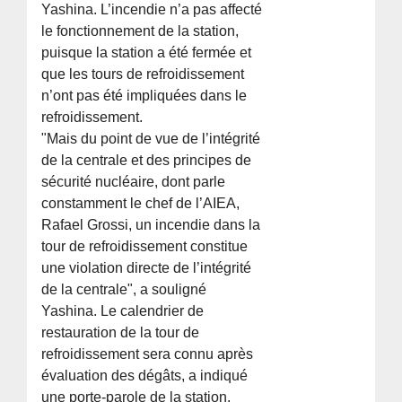
Yashina. L’incendie n’a pas affecté
le fonctionnement de la station,
puisque la station a été fermée et
que les tours de refroidissement
n’ont pas été impliquées dans le
refroidissement.
"Mais du point de vue de l’intégrité
de la centrale et des principes de
sécurité nucléaire, dont parle
constamment le chef de l’AIEA,
Rafael Grossi, un incendie dans la
tour de refroidissement constitue
une violation directe de l’intégrité
de la centrale", a souligné
Yashina. Le calendrier de
restauration de la tour de
refroidissement sera connu après
évaluation des dégâts, a indiqué
une porte-parole de la station.