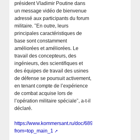
président Vladimir Poutine dans
un message vidéo de bienvenue
adressé aux participants du forum
militaire. "En outre, leurs
principales caractéristiques de
base sont constamment
améliorées et améliorées. Le
travail des concepteurs, des
ingénieurs, des scientifiques et
des équipes de travail des usines
de défense se poursuit activement,
en tenant compte de l’expérience
de combat acquise lors de
l’opération militaire spéciale", a-t-il
déclaré.
https://www.kommersant.ru/doc/6891096?
from=top_main_1