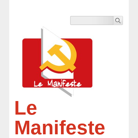
Le
Manifeste