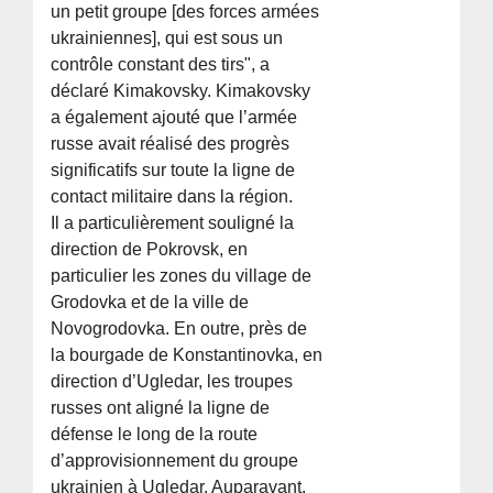
un petit groupe [des forces armées
ukrainiennes], qui est sous un
contrôle constant des tirs", a
déclaré Kimakovsky. Kimakovsky
a également ajouté que l’armée
russe avait réalisé des progrès
significatifs sur toute la ligne de
contact militaire dans la région.
Il a particulièrement souligné la
direction de Pokrovsk, en
particulier les zones du village de
Grodovka et de la ville de
Novogrodovka. En outre, près de
la bourgade de Konstantinovka, en
direction d’Ugledar, les troupes
russes ont aligné la ligne de
défense le long de la route
d’approvisionnement du groupe
ukrainien à Ugledar. Auparavant,