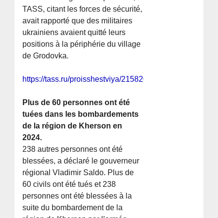
TASS, citant les forces de sécurité,
avait rapporté que des militaires
ukrainiens avaient quitté leurs
positions à la périphérie du village
de Grodovka.
https://tass.ru/proisshestviya/21582069
Plus de 60 personnes ont été
tuées dans les bombardements
de la région de Kherson en
2024.
238 autres personnes ont été
blessées, a déclaré le gouverneur
régional Vladimir Saldo. Plus de
60 civils ont été tués et 238
personnes ont été blessées à la
suite du bombardement de la