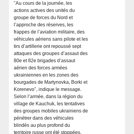
"Au cours de la journée, les
actions actives des unités du
groupe de forces du Nord et
l’approche des réserves, les
frappes de l’aviation militaire, des
véhicules aériens sans pilote et les
tirs d’artillerie ont repoussé sept
attaques des groupes d’assaut des
80e et 82e brigades d’assaut
aérien des forces armées
ukrainiennes en les zones des
bourgades de Martynovka, Borki et
Korenevo", indique le message.
Selon l’armée, dans la région du
village de Kauchuk, les tentatives
des groupes mobiles ukrainiens de
pénétrer dans des véhicules
blindés au plus profond du
territoire russe ont été stoppées.