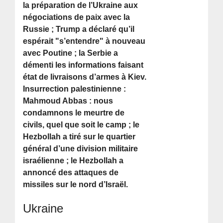
la préparation de l’Ukraine aux
négociations de paix avec la
Russie ; Trump a déclaré qu’il
espérait "s’entendre" à nouveau
avec Poutine ; la Serbie a
démenti les informations faisant
état de livraisons d’armes à Kiev.
Insurrection palestinienne :
Mahmoud Abbas : nous
condamnons le meurtre de
civils, quel que soit le camp ; le
Hezbollah a tiré sur le quartier
général d’une division militaire
israélienne ; le Hezbollah a
annoncé des attaques de
missiles sur le nord d’Israël.
Ukraine