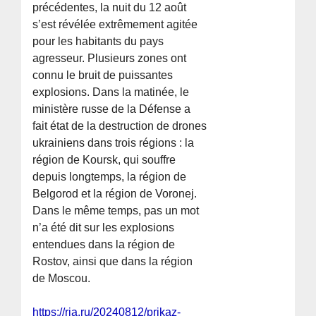
précédentes, la nuit du 12 août
s’est révélée extrêmement agitée
pour les habitants du pays
agresseur. Plusieurs zones ont
connu le bruit de puissantes
explosions. Dans la matinée, le
ministère russe de la Défense a
fait état de la destruction de drones
ukrainiens dans trois régions : la
région de Koursk, qui souffre
depuis longtemps, la région de
Belgorod et la région de Voronej.
Dans le même temps, pas un mot
n’a été dit sur les explosions
entendues dans la région de
Rostov, ainsi que dans la région
de Moscou.
https://ria.ru/20240812/prikaz-