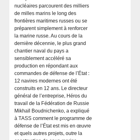
nucléaires parcourent des milliers
de milles marins le long des
frontières maritimes russes ou se
préparent simplement à renforcer
la marine russe. Au cours de la
dernière décennie, le plus grand
chantier naval du pays a
sensiblement accéléré sa
production en répondant aux
commandes de défense de l’État :
12 navires modernes ont été
construits en 12 ans. Le directeur
général de l’entreprise, Héros du
travail de la Fédération de Russie
Mikhaïl Boudnichenko, a expliqué
à TASS comment le programme de
défense de l’État est mis en œuvre
et quels autres projets, outre la