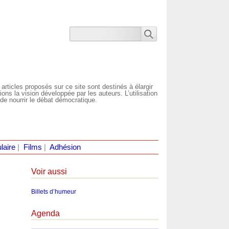
 articles proposés sur ce site sont destinés à élargir
ns la vision développée par les auteurs. L’utilisation
de nourrir le débat démocratique.
laire
|
Films
|
Adhésion
Voir aussi
Billets d’humeur
Agenda