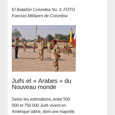
El Batallón Colombia No. 3. FOTO
Fuerzas Militares de Colombia
Juifs et « Arabes » du
Nouveau monde
Selon les estimations, entre 500
000 et 750 000 Juifs vivent en
Amérique latine, dont une majorité,