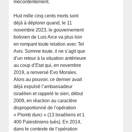
mécontentement.
Huit mille cinq cents morts sont
déjà à déplorer quand, le 11
novembre 2023, le gouvernement
bolivien de Luis Arce va plus loin
en rompant toute relation avec Tel
Aviv. Somme toute, il ne s’agit que
d’un retour à la situation antérieure
au coup d’Etat qui, en novembre
2019, a renversé Evo Morales.
Alors au pouvoir, ce dernier avait
déjà expulsé l’ambassadeur
israélien et rappelé le sien, début
2009, en réaction au caractère
disproportionné de l’opération
« Plomb durci » (13 Israéliens et 1
400 Palestiniens tués). En 2014,
dans le contexte de l’opération