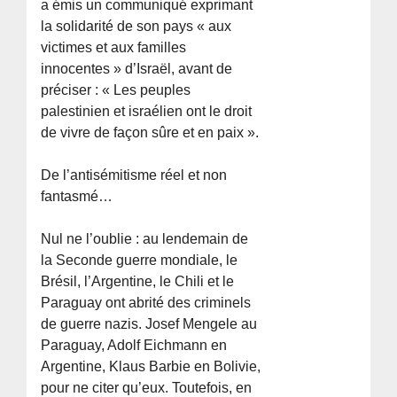
a émis un communiqué exprimant
la solidarité de son pays « aux
victimes et aux familles
innocentes » d’Israël, avant de
préciser : « Les peuples
palestinien et israélien ont le droit
de vivre de façon sûre et en paix ».
De l’antisémitisme réel et non
fantasmé…
Nul ne l’oublie : au lendemain de
la Seconde guerre mondiale, le
Brésil, l’Argentine, le Chili et le
Paraguay ont abrité des criminels
de guerre nazis. Josef Mengele au
Paraguay, Adolf Eichmann en
Argentine, Klaus Barbie en Bolivie,
pour ne citer qu’eux. Toutefois, en