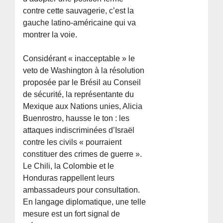
contre cette sauvagerie, c’est la
gauche latino-américaine qui va
montrer la voie.
Considérant « inacceptable » le
veto de Washington à la résolution
proposée par le Brésil au Conseil
de sécurité, la représentante du
Mexique aux Nations unies, Alicia
Buenrostro, hausse le ton : les
attaques indiscriminées d’Israël
contre les civils « pourraient
constituer des crimes de guerre ».
Le Chili, la Colombie et le
Honduras rappellent leurs
ambassadeurs pour consultation.
En langage diplomatique, une telle
mesure est un fort signal de