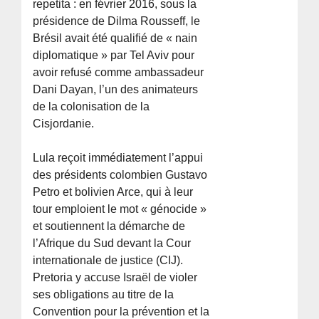
repetita : en février 2016, sous la
présidence de Dilma Rousseff, le
Brésil avait été qualifié de « nain
diplomatique » par Tel Aviv pour
avoir refusé comme ambassadeur
Dani Dayan, l’un des animateurs
de la colonisation de la
Cisjordanie.
Lula reçoit immédiatement l’appui
des présidents colombien Gustavo
Petro et bolivien Arce, qui à leur
tour emploient le mot « génocide »
et soutiennent la démarche de
l’Afrique du Sud devant la Cour
internationale de justice (CIJ).
Pretoria y accuse Israël de violer
ses obligations au titre de la
Convention pour la prévention et la