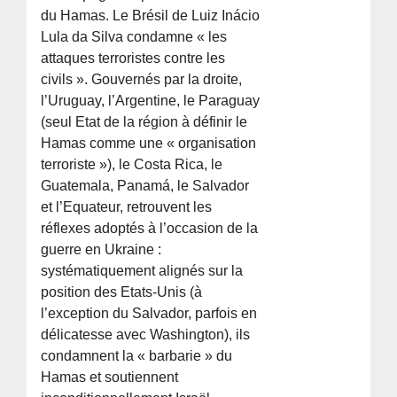
du Hamas. Le Brésil de Luiz Inácio
Lula da Silva condamne « les
attaques terroristes contre les
civils ». Gouvernés par la droite,
l’Uruguay, l’Argentine, le Paraguay
(seul Etat de la région à définir le
Hamas comme une « organisation
terroriste »), le Costa Rica, le
Guatemala, Panamá, le Salvador
et l’Equateur, retrouvent les
réflexes adoptés à l’occasion de la
guerre en Ukraine :
systématiquement alignés sur la
position des Etats-Unis (à
l’exception du Salvador, parfois en
délicatesse avec Washington), ils
condamnent la « barbarie » du
Hamas et soutiennent