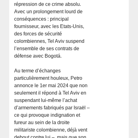
répression de ce crime absolu.
Avec un prolongement lourd de
conséquences : principal
fournisseur, avec les Etats-Unis,
des forces de sécurité
colombiennes, Tel Aviv suspend
l’ensemble de ses contrats de
défense avec Bogotá.
Au terme d’échanges
particulièrement houleux, Petro
annonce le 1er mai 2024 que non
seulement il répond à Tel Aviv en
suspendant lui-même l’achat
d’armements fabriqués par Israël –
ce qui provoque indignation et
fureur au sein de la droite
militariste colombienne, déjà vent
debout contre lui –, mais que son