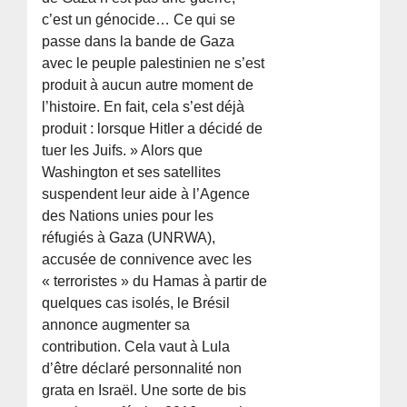
c’est un génocide… Ce qui se
passe dans la bande de Gaza
avec le peuple palestinien ne s’est
produit à aucun autre moment de
l’histoire. En fait, cela s’est déjà
produit : lorsque Hitler a décidé de
tuer les Juifs. » Alors que
Washington et ses satellites
suspendent leur aide à l’Agence
des Nations unies pour les
réfugiés à Gaza (UNRWA),
accusée de connivence avec les
« terroristes » du Hamas à partir de
quelques cas isolés, le Brésil
annonce augmenter sa
contribution. Cela vaut à Lula
d’être déclaré personnalité non
grata en Israël. Une sorte de bis