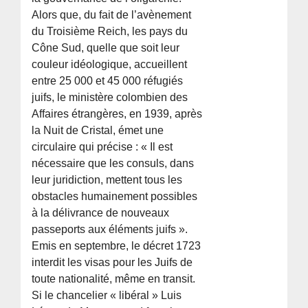
Alors que, du fait de l’avènement
du Troisième Reich, les pays du
Cône Sud, quelle que soit leur
couleur idéologique, accueillent
entre 25 000 et 45 000 réfugiés
juifs, le ministère colombien des
Affaires étrangères, en 1939, après
la Nuit de Cristal, émet une
circulaire qui précise : « Il est
nécessaire que les consuls, dans
leur juridiction, mettent tous les
obstacles humainement possibles
à la délivrance de nouveaux
passeports aux éléments juifs ».
Emis en septembre, le décret 1723
interdit les visas pour les Juifs de
toute nationalité, même en transit.
Si le chancelier « libéral » Luis