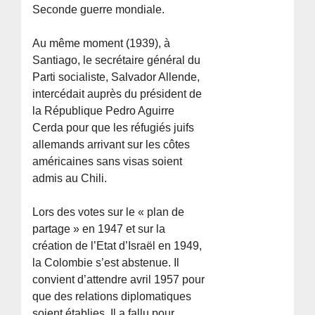
Seconde guerre mondiale.
Au même moment (1939), à
Santiago, le secrétaire général du
Parti socialiste, Salvador Allende,
intercédait auprès du président de
la République Pedro Aguirre
Cerda pour que les réfugiés juifs
allemands arrivant sur les côtes
américaines sans visas soient
admis au Chili.
Lors des votes sur le « plan de
partage » en 1947 et sur la
création de l’Etat d’Israël en 1949,
la Colombie s’est abstenue. Il
convient d’attendre avril 1957 pour
que des relations diplomatiques
soient établies. Il a fallu pour