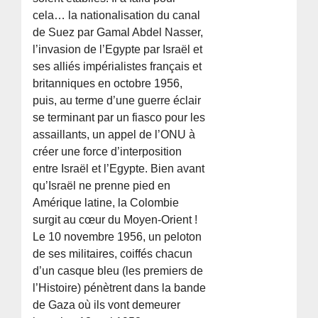
cela… la nationalisation du canal
de Suez par Gamal Abdel Nasser,
l’invasion de l’Egypte par Israël et
ses alliés impérialistes français et
britanniques en octobre 1956,
puis, au terme d’une guerre éclair
se terminant par un fiasco pour les
assaillants, un appel de l’ONU à
créer une force d’interposition
entre Israël et l’Egypte. Bien avant
qu’Israël ne prenne pied en
Amérique latine, la Colombie
surgit au cœur du Moyen-Orient !
Le 10 novembre 1956, un peloton
de ses militaires, coiffés chacun
d’un casque bleu (les premiers de
l’Histoire) pénètrent dans la bande
de Gaza où ils vont demeurer