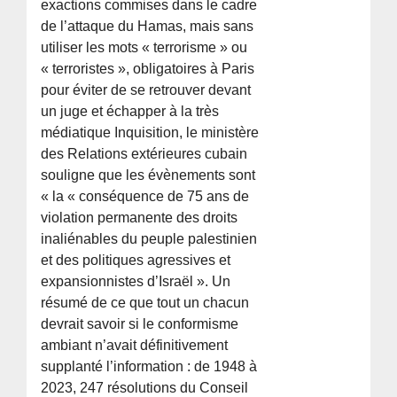
exactions commises dans le cadre
de l’attaque du Hamas, mais sans
utiliser les mots « terrorisme » ou
« terroristes », obligatoires à Paris
pour éviter de se retrouver devant
un juge et échapper à la très
médiatique Inquisition, le ministère
des Relations extérieures cubain
souligne que les évènements sont
« la « conséquence de 75 ans de
violation permanente des droits
inaliénables du peuple palestinien
et des politiques agressives et
expansionnistes d’Israël ». Un
résumé de ce que tout un chacun
devrait savoir si le conformisme
ambiant n’avait définitivement
supplanté l’information : de 1948 à
2023, 247 résolutions du Conseil