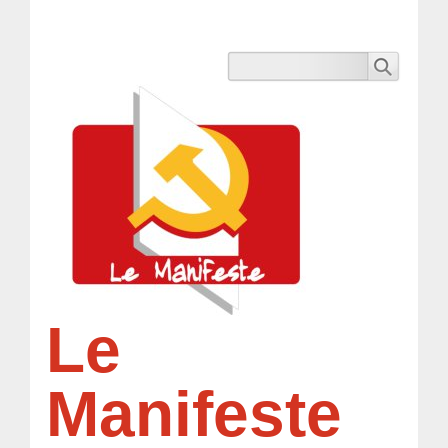
Le
Manifeste