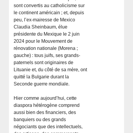
sont convertis au catholicisme sur
le continent américain ; et, depuis
peu, l’ex-mairesse de Mexico
Claudia Sheinbaum, élue
présidente du Mexique le 2 juin
2024 pour le Mouvement de
rénovation nationale (Morena ;
gauche) : tous juifs, ses grands-
paternels sont originaires de
Lituanie et, du côté de sa mère, ont
quitté la Bulgarie durant la
Seconde guerre mondiale.
Hier comme aujourd’hui, cette
diaspora hétérogène comprend
aussi bien des financiers, des
banquiers ou des grands
négociants que des intellectuels,