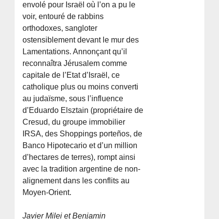
envolé pour Israël où l’on a pu le
voir, entouré de rabbins
orthodoxes, sangloter
ostensiblement devant le mur des
Lamentations. Annonçant qu’il
reconnaîtra Jérusalem comme
capitale de l’Etat d’Israël, ce
catholique plus ou moins converti
au judaïsme, sous l’influence
d’Eduardo Elsztain (propriétaire de
Cresud, du groupe immobilier
IRSA, des Shoppings porteños, de
Banco Hipotecario et d’un million
d’hectares de terres), rompt ainsi
avec la tradition argentine de non-
alignement dans les conflits au
Moyen-Orient.
Javier Milei et Benjamin