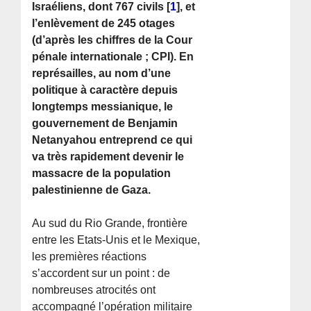
Israéliens, dont 767 civils
[
1
]
, et
l’enlèvement de 245 otages
(d’après les chiffres de la Cour
pénale internationale ; CPI). En
représailles, au nom d’une
politique à caractère depuis
longtemps messianique, le
gouvernement de Benjamin
Netanyahou entreprend ce qui
va très rapidement devenir le
massacre de la population
palestinienne de Gaza.
Au sud du Rio Grande, frontière
entre les Etats-Unis et le Mexique,
les premières réactions
s’accordent sur un point : de
nombreuses atrocités ont
accompagné l’opération militaire