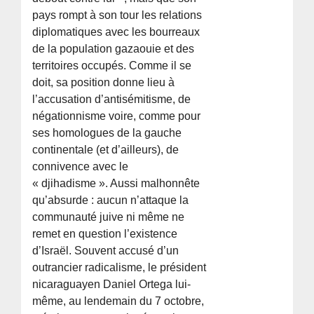
pays rompt à son tour les relations
diplomatiques avec les bourreaux
de la population gazaouie et des
territoires occupés. Comme il se
doit, sa position donne lieu à
l’accusation d’antisémitisme, de
négationnisme voire, comme pour
ses homologues de la gauche
continentale (et d’ailleurs), de
connivence avec le
« djihadisme ». Aussi malhonnête
qu’absurde : aucun n’attaque la
communauté juive ni même ne
remet en question l’existence
d’Israël. Souvent accusé d’un
outrancier radicalisme, le président
nicaraguayen Daniel Ortega lui-
même, au lendemain du 7 octobre,