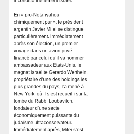
inconditionnellement Israël.
En « pro-Netanyahou
chimiquement pur », le président
argentin Javier Milei se distingue
particulièrement. Immédiatement
après son élection, un premier
voyage dans un avion privé
financé par celui qu’il va nommer
ambassadeur aux Etats-Unis, le
magnat israélite Gerardo Werthein,
propriétaire d’une des holdings les
plus grandes du pays, l’a mené à
New York, où il s’est recueilli sur la
tombe du Rabbi Loubavitch,
fondateur d’une secte
économiquement puissante du
judaïsme ultraconservateur.
Immédiatement après, Milei s’est