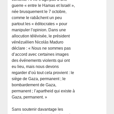
guerre « entre le Hamas et Israël »,
née brusquement le 7 octobre,
comme le rabâchent un peu
partout les « éditocrates » pour
manipuler l’opinion. Dans une
allocution télévisée, le président
vénézuélien Nicolás Maduro
déclare : « Nous ne sommes pas
d’accord avec certaines images
des événements violents qui ont
eu lieu, mais nous devons
regarder d’où tout cela provient : le
siège de Gaza, permanent ; le
bombardement de Gaza,
permanent ; l’apartheid qui existe à
Gaza, permanent. »
Sans soutenir davantage les