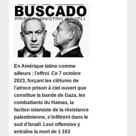
En Amérique latine comme
ailleurs : l’effroi. Ce 7 octobre
2023, forçant les clôtures de
l’atroce prison à ciel ouvert que
constitue la bande de Gaza, les
combattants du Hamas, la
faction islamiste de la résistance
palestinienne, s’infiltrent dans le
sud d’Israël. Leur offensive y
entraîne la mort de 1 163