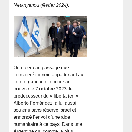
Netanyahou (février 2024).
On notera au passage que,
considéré comme appartenant au
centre-gauche et encore au
pouvoir le 7 octobre 2023, le
prédécesseur du « libertarien »,
Alberto Fernández, a lui aussi
soutenu sans réserve Israël et
annoncé l’envoi d’une aide
humanitaire à ce pays. Dans une
Argentine qui compte la plus