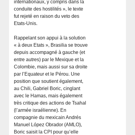
internationaux, y compris dans la
conduite des hostilités », le texte
fut rejeté en raison du veto des
Etats-Unis.
Rappelant son appui à la solution
« à deux Etats », Brasilia se trouve
depuis accompagné à gauche (et
entre autres) par le Mexique et la
Colombie, mais aussi sur sa droite
par l’Equateur et le Pérou. Une
position que soutient également,
au Chili, Gabriel Boric, cinglant
avec le Hamas, mais également
très critique des actions de Tsahal
(l’armée israélienne). En
compagnie du mexicain Andrés
Manuel López Obrador (AMLO),
Boric saisit la CPI pour qu’elle