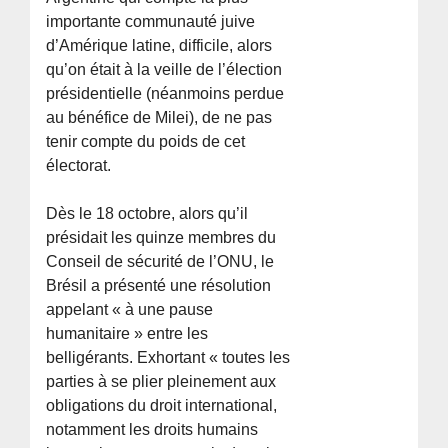
importante communauté juive
d’Amérique latine, difficile, alors
qu’on était à la veille de l’élection
présidentielle (néanmoins perdue
au bénéfice de Milei), de ne pas
tenir compte du poids de cet
électorat.
Dès le 18 octobre, alors qu’il
présidait les quinze membres du
Conseil de sécurité de l’ONU, le
Brésil a présenté une résolution
appelant « à une pause
humanitaire » entre les
belligérants. Exhortant « toutes les
parties à se plier pleinement aux
obligations du droit international,
notamment les droits humains