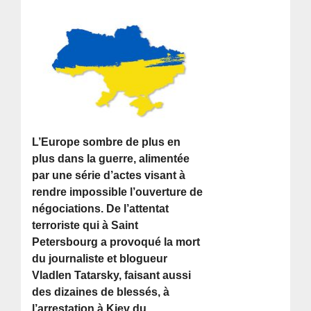
L’Europe sombre de plus en
plus dans la guerre, alimentée
par une série d’actes visant à
rendre impossible l’ouverture de
négociations. De l’attentat
terroriste qui à Saint
Petersbourg a provoqué la mort
du journaliste et blogueur
Vladlen Tatarsky, faisant aussi
des dizaines de blessés, à
l’arrestation à Kiev du