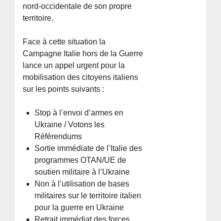
nord-occidentale de son propre
territoire.
Face à cette situation la
Campagne Italie hors de la Guerre
lance un appel urgent pour la
mobilisation des citoyens italiens
sur les points suivants :
Stop à l’envoi d’armes en
Ukraine / Votons les
Référendums
Sortie immédiate de l’Italie des
programmes OTAN/UE de
soutien militaire à l’Ukraine
Non à l’utilisation de bases
militaires sur le territoire italien
pour la guerre en Ukraine
Retrait immédiat des forces