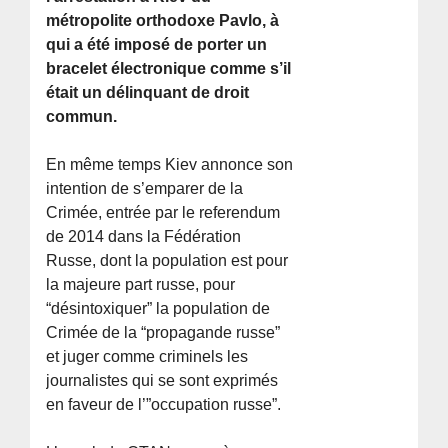
métropolite orthodoxe Pavlo, à
qui a été imposé de porter un
bracelet électronique comme s’il
était un délinquant de droit
commun.
En même temps Kiev annonce son
intention de s’emparer de la
Crimée, entrée par le referendum
de 2014 dans la Fédération
Russe, dont la population est pour
la majeure part russe, pour
“désintoxiquer” la population de
Crimée de la “propagande russe”
et juger comme criminels les
journalistes qui se sont exprimés
en faveur de l’”occupation russe”.