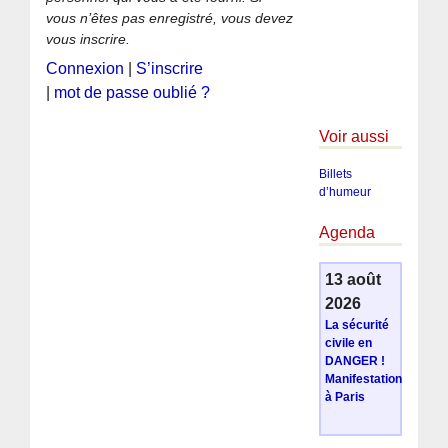
vous n’êtes pas enregistré, vous devez
vous inscrire.
Connexion
|
S’inscrire
|
mot de passe oublié ?
Voir aussi
Billets
d’humeur
Agenda
13 août
2026
La sécurité
civile en
DANGER !
Manifestation
à Paris