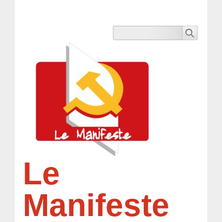
Le
Manifeste