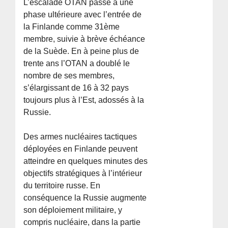
L’escalade OTAN passe à une
phase ultérieure avec l’entrée de
la Finlande comme 31ème
membre, suivie à brève échéance
de la Suède. En à peine plus de
trente ans l’OTAN a doublé le
nombre de ses membres,
s’élargissant de 16 à 32 pays
toujours plus à l’Est, adossés à la
Russie.
Des armes nucléaires tactiques
déployées en Finlande peuvent
atteindre en quelques minutes des
objectifs stratégiques à l’intérieur
du territoire russe. En
conséquence la Russie augmente
son déploiement militaire, y
compris nucléaire, dans la partie