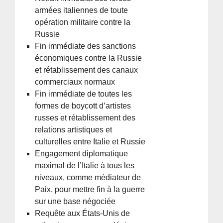
armées italiennes de toute
opération militaire contre la
Russie
Fin immédiate des sanctions
économiques contre la Russie
et rétablissement des canaux
commerciaux normaux
Fin immédiate de toutes les
formes de boycott d’artistes
russes et rétablissement des
relations artistiques et
culturelles entre Italie et Russie
Engagement diplomatique
maximal de l’Italie à tous les
niveaux, comme médiateur de
Paix, pour mettre fin à la guerre
sur une base négociée
Requête aux États-Unis de