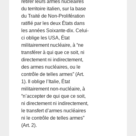
retirer leurs armes nucléaires
du territoire italien, sur la base
du Traité de Non-Prolifération
ratifié par les deux États dans
les années Soixante-dix. Celui-
ci oblige les USA, État
militairement nucléaire, à “ne
transférer à qui que ce soit, ni
directement ni indirectement,
des armes nucléaires, ou le
contrôle de telles armes” (Art.
1). Il oblige l’Italie, État
militairement non-nucléaire, à
“n’accepter de qui que ce soit,
ni directement ni indirectement,
le transfert d’armes nucléaires
ni le contrôle de telles armes”
(Art. 2).