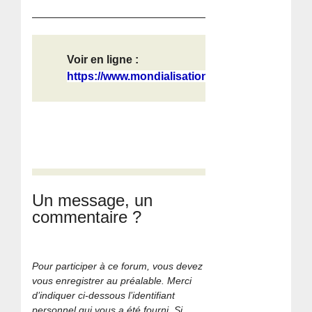
Voir en ligne :
https://www.mondialisation.ca/sorti...
Un message, un
commentaire ?
Pour participer à ce forum, vous devez
vous enregistrer au préalable. Merci
d’indiquer ci-dessous l’identifiant
personnel qui vous a été fourni. Si