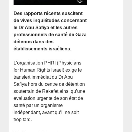
Des rapports récents suscitent
de vives inquiétudes concernant
le Dr Abu Safiya et les autres
professionnels de santé de Gaza
détenus dans des
établissements israéliens.
L’organisation PHRI (Physicians
for Human Rights Israel) exige le
transfert immédiat du Dr Abu
Safiya hors du centre de détention
souterrain de Rakefet ainsi qu’une
évaluation urgente de son état de
santé par un organisme
indépendant, avant qu’il ne soit
trop tard.