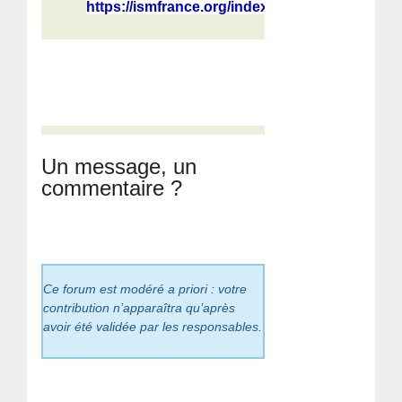
https://ismfrance.org/index.php/202...
Un message, un
commentaire ?
Ce forum est modéré a priori : votre
contribution n’apparaîtra qu’après
avoir été validée par les responsables.