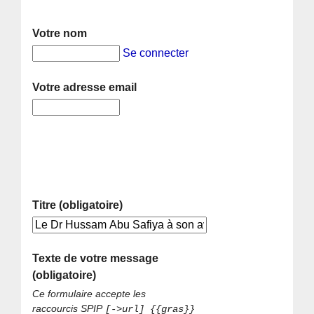
Votre nom
Se connecter
Votre adresse email
Titre (obligatoire)
Texte de votre message
(obligatoire)
Ce formulaire accepte les
raccourcis SPIP
[->url] {{gras}}