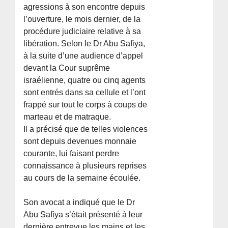
agressions à son encontre depuis
l’ouverture, le mois dernier, de la
procédure judiciaire relative à sa
libération. Selon le Dr Abu Safiya,
à la suite d’une audience d’appel
devant la Cour suprême
israélienne, quatre ou cinq agents
sont entrés dans sa cellule et l’ont
frappé sur tout le corps à coups de
marteau et de matraque.
Il a précisé que de telles violences
sont depuis devenues monnaie
courante, lui faisant perdre
connaissance à plusieurs reprises
au cours de la semaine écoulée.
Son avocat a indiqué que le Dr
Abu Safiya s’était présenté à leur
dernière entrevue les mains et les