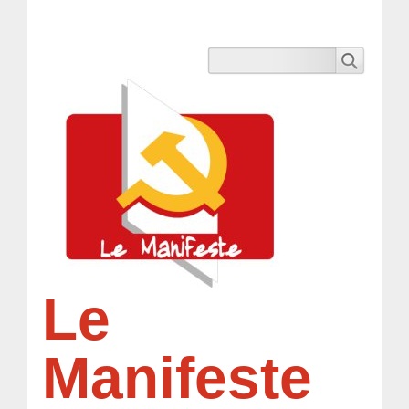
Le
Manifeste