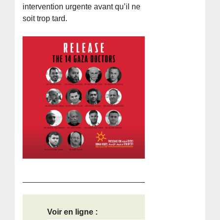
intervention urgente avant qu’il ne
soit trop tard.
Voir en ligne :