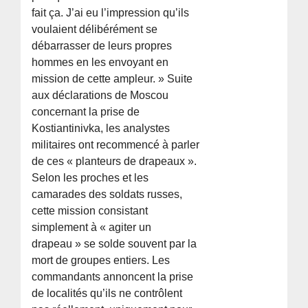
fait ça. J’ai eu l’impression qu’ils
voulaient délibérément se
débarrasser de leurs propres
hommes en les envoyant en
mission de cette ampleur. » Suite
aux déclarations de Moscou
concernant la prise de
Kostiantinivka, les analystes
militaires ont recommencé à parler
de ces « planteurs de drapeaux ».
Selon les proches et les
camarades des soldats russes,
cette mission consistant
simplement à « agiter un
drapeau » se solde souvent par la
mort de groupes entiers. Les
commandants annoncent la prise
de localités qu’ils ne contrôlent