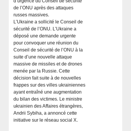
d’urgence du Conseil de sécurité
de l’ONU après des attaques
russes massives.
L’Ukraine a sollicité le Conseil de
sécurité de l’ONU. L’Ukraine a
déposé une demande urgente
pour convoquer une réunion du
Conseil de sécurité de l’ONU à la
suite d’une nouvelle attaque
massive de missiles et de drones
menée par la Russie. Cette
décision fait suite à de nouvelles
frappes sur des villes ukrainiennes
ayant entraîné une augmentation
du bilan des victimes. Le ministre
ukrainien des Affaires étrangères,
Andrii Sybiha, a annoncé cette
initiative sur le réseau social X.