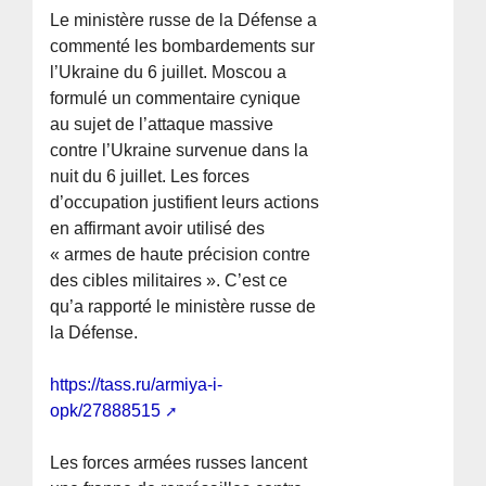
Le ministère russe de la Défense a
commenté les bombardements sur
l’Ukraine du 6 juillet. Moscou a
formulé un commentaire cynique
au sujet de l’attaque massive
contre l’Ukraine survenue dans la
nuit du 6 juillet. Les forces
d’occupation justifient leurs actions
en affirmant avoir utilisé des
« armes de haute précision contre
des cibles militaires ». C’est ce
qu’a rapporté le ministère russe de
la Défense.
https://tass.ru/armiya-i-
opk/27888515
Les forces armées russes lancent