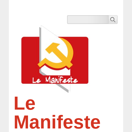
Le
Manifeste