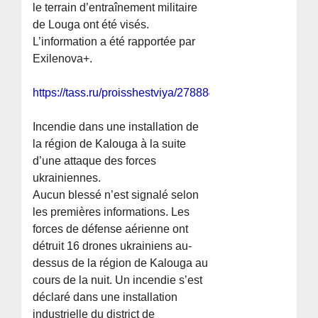
le terrain d’entraînement militaire
de Louga ont été visés.
L’information a été rapportée par
Exilenova+.
https://tass.ru/proisshestviya/27888449
Incendie dans une installation de
la région de Kalouga à la suite
d’une attaque des forces
ukrainiennes.
Aucun blessé n’est signalé selon
les premières informations. Les
forces de défense aérienne ont
détruit 16 drones ukrainiens au-
dessus de la région de Kalouga au
cours de la nuit. Un incendie s’est
déclaré dans une installation
industrielle du district de