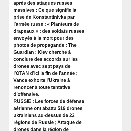
après des attaques russes
massives ; Ce que signifie la
prise de Konstantinivka par
l’armée russe ; « Planteurs de
drapeaux » : des soldats russes
envoyés à la mort pour des
photos de propagande ; The
Guardian : Kiev cherche à
conclure des accords sur les
drones avec sept pays de
l’OTAN d’ici la fin de l’année ;
Vance exhorte l’Ukraine à
renoncer à toute tentative
d’offensive.
RUSSIE : Les forces de défense
aérienne ont abattu 519 drones
ukrainiens au-dessus de 22
régions de Russie ; Attaque de
drones dans la région de