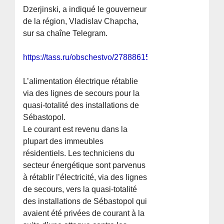
Dzerjinski, a indiqué le gouverneur
de la région, Vladislav Chapcha,
sur sa chaîne Telegram.
https://tass.ru/obschestvo/27888615
L’alimentation électrique rétablie
via des lignes de secours pour la
quasi-totalité des installations de
Sébastopol.
Le courant est revenu dans la
plupart des immeubles
résidentiels. Les techniciens du
secteur énergétique sont parvenus
à rétablir l’électricité, via des lignes
de secours, vers la quasi-totalité
des installations de Sébastopol qui
avaient été privées de courant à la