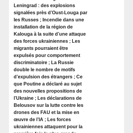
Leningrad : des explosions
signalées près d’Oust-Louga par
les Russes ; Incendie dans une
installation de la région de
Kalouga à la suite d’une attaque
des forces ukrainiennes ; Les
migrants pourraient être
expulsés pour comportement
discriminatoire ; La Russie
double le nombre de motifs
d’expulsion des étrangers ; Ce
que Poutine a déclaré au sujet
des nouvelles propositions de
l’Ukraine ; Les déclarations de
Belousov sur la lutte contre les
drones des FAU et la mise en
œuvre de l’IA ; Les forces
ukrainiennes attaquent pour la