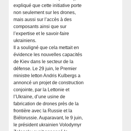
expliqué que cette initiative porte
non seulement sur les drones,
mais aussi sur l’accès à des
composants ainsi que sur
l’expertise et le savoir-faire
ukrainiens.
Il a souligné que cela mettait en
évidence les nouvelles capacités
de Kiev dans le secteur de la
défense. Le 29 juin, le Premier
ministre letton Andris Kulbergs a
annoncé un projet de construction
conjointe, par la Lettonie et
l’Ukraine, d’une usine de
fabrication de drones près de la
frontière avec la Russie et la
Biélorussie. Auparavant, le 9 juin,
le président ukrainien Volodymyr