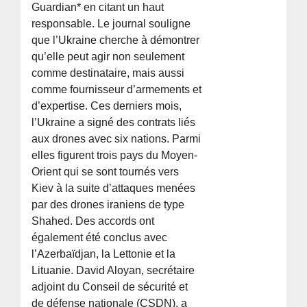
Guardian* en citant un haut
responsable. Le journal souligne
que l’Ukraine cherche à démontrer
qu’elle peut agir non seulement
comme destinataire, mais aussi
comme fournisseur d’armements et
d’expertise. Ces derniers mois,
l’Ukraine a signé des contrats liés
aux drones avec six nations. Parmi
elles figurent trois pays du Moyen-
Orient qui se sont tournés vers
Kiev à la suite d’attaques menées
par des drones iraniens de type
Shahed. Des accords ont
également été conclus avec
l’Azerbaïdjan, la Lettonie et la
Lituanie. David Aloyan, secrétaire
adjoint du Conseil de sécurité et
de défense nationale (CSDN), a