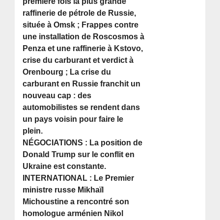
première fois la plus grande
raffinerie de pétrole de Russie,
située à Omsk ; Frappes contre
une installation de Roscosmos à
Penza et une raffinerie à Kstovo,
crise du carburant et verdict à
Orenbourg ; La crise du
carburant en Russie franchit un
nouveau cap : des
automobilistes se rendent dans
un pays voisin pour faire le
plein.
NÉGOCIATIONS : La position de
Donald Trump sur le conflit en
Ukraine est constante.
INTERNATIONAL : Le Premier
ministre russe Mikhaïl
Michoustine a rencontré son
homologue arménien Nikol