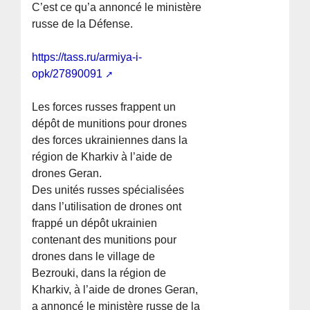
C’est ce qu’a annoncé le ministère
russe de la Défense.
https://tass.ru/armiya-i-
opk/27890091
Les forces russes frappent un
dépôt de munitions pour drones
des forces ukrainiennes dans la
région de Kharkiv à l’aide de
drones Geran.
Des unités russes spécialisées
dans l’utilisation de drones ont
frappé un dépôt ukrainien
contenant des munitions pour
drones dans le village de
Bezrouki, dans la région de
Kharkiv, à l’aide de drones Geran,
a annoncé le ministère russe de la