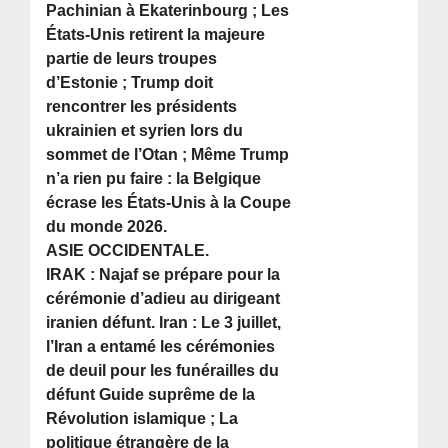
Pachinian à Ekaterinbourg ; Les
États-Unis retirent la majeure
partie de leurs troupes
d’Estonie ; Trump doit
rencontrer les présidents
ukrainien et syrien lors du
sommet de l’Otan ; Même Trump
n’a rien pu faire : la Belgique
écrase les États-Unis à la Coupe
du monde 2026.
ASIE OCCIDENTALE.
IRAK : Najaf se prépare pour la
cérémonie d’adieu au dirigeant
iranien défunt. Iran : Le 3 juillet,
l’Iran a entamé les cérémonies
de deuil pour les funérailles du
défunt Guide suprême de la
Révolution islamique ; La
politique étrangère de la