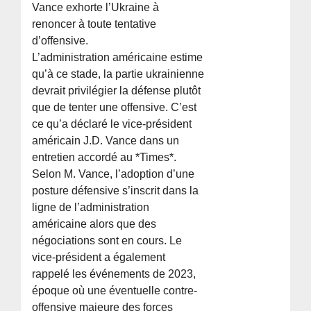
Vance exhorte l’Ukraine à
renoncer à toute tentative
d’offensive.
L’administration américaine estime
qu’à ce stade, la partie ukrainienne
devrait privilégier la défense plutôt
que de tenter une offensive. C’est
ce qu’a déclaré le vice-président
américain J.D. Vance dans un
entretien accordé au *Times*.
Selon M. Vance, l’adoption d’une
posture défensive s’inscrit dans la
ligne de l’administration
américaine alors que des
négociations sont en cours. Le
vice-président a également
rappelé les événements de 2023,
époque où une éventuelle contre-
offensive majeure des forces