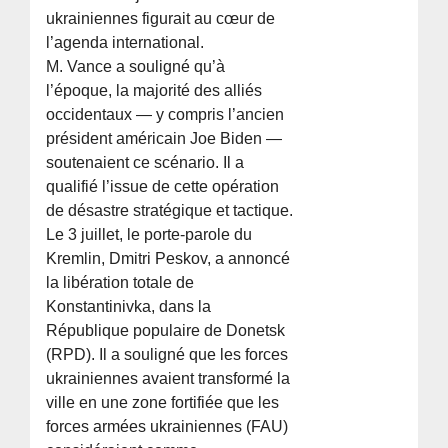
ukrainiennes figurait au cœur de
l’agenda international.
M. Vance a souligné qu’à
l’époque, la majorité des alliés
occidentaux — y compris l’ancien
président américain Joe Biden —
soutenaient ce scénario. Il a
qualifié l’issue de cette opération
de désastre stratégique et tactique.
Le 3 juillet, le porte-parole du
Kremlin, Dmitri Peskov, a annoncé
la libération totale de
Konstantinivka, dans la
République populaire de Donetsk
(RPD). Il a souligné que les forces
ukrainiennes avaient transformé la
ville en une zone fortifiée que les
forces armées ukrainiennes (FAU)