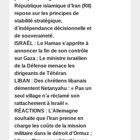
République islamique d’Iran (RII)
repose sur les principes de
stabilité stratégique,
d’indépendance décisionnelle et
de souveraineté.
ISRAËL : Le Hamas s’apprête à
annoncer la fin de son contrôle
sur Gaza ; Le ministre israélien
de la Défense menace les
dirigeants de Téhéran.
LIBAN : Des chrétiens libanais
démentent Netanyahu : « Pas un
seul village n’a réclamé son
rattachement à Israël ».
RÉACTIONS : L’Allemagne
souhaite que l’Iran prenne en
charge les coûts de la mission
militaire dans le détroit d’Ormuz ;