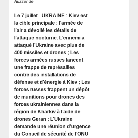
Auzzende
Le 7 juillet - UKRAINE : Kiev est
la cible principale : l’armée de
l’air a dévoilé les détails de
l’attaque nocturne. L’ennemi a
attaqué l’Ukraine avec plus de
400 missiles et drones ; Les
forces armées russes lancent
une frappe de représailles
contre des installations de
défense et d’énergie à Kiev ; Les
forces russes frappent un dépôt
de munitions pour drones des
forces ukrainiennes dans la
région de Kharkiv à l’aide de
drones Geran ; L’Ukraine
demande une réunion d’urgence
du Conseil de sécurité de l’ONU